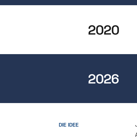
2020
2026
DIE IDEE