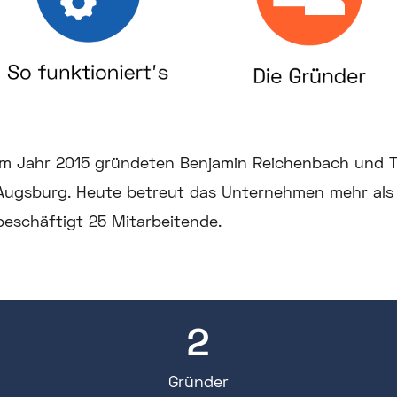
Im Jahr 2015 gründeten Benjamin Reichenbach und T
Augsburg. Heute betreut das Unternehmen mehr als
beschäftigt 25 Mitarbeitende.
2
Gründer