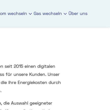
rom wechseln
Gas wechseln
Über uns
 seit 2015 einen digitalen
ss für unsere Kunden. Unser
die ihre Energiekosten durch
.
, die Auswahl geeigneter