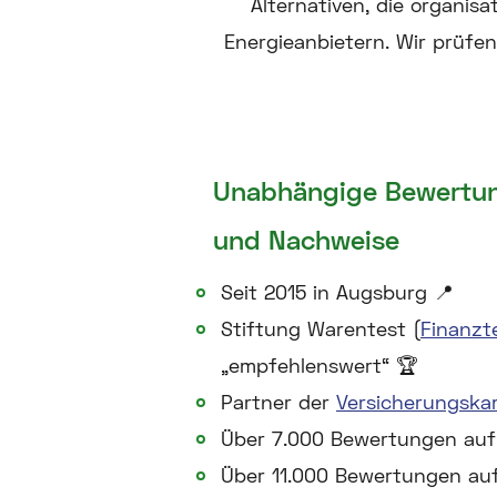
Alternativen, die organi
Energieanbietern. Wir prüfen
Unabhängige Bewertun
und Nachweise
Seit 2015 in Augsburg 📍
Stiftung Warentest (
Finanzt
„empfehlenswert“ 🏆
Partner der
Versicherungsk
Über 7.000 Bewertungen au
Über 11.000 Bewertungen au