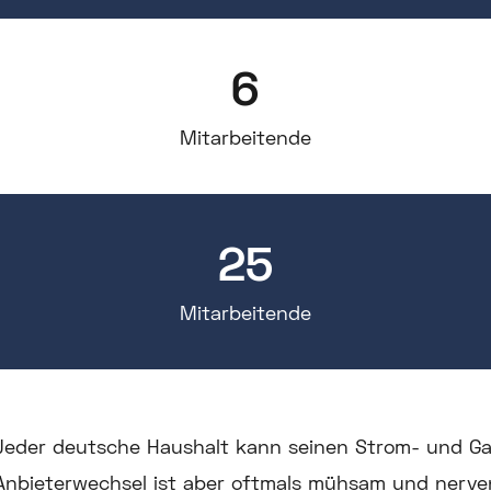
6
Mitarbeitende
25
Mitarbeitende
Jeder deutsche Haushalt kann seinen Strom- und Gas
Anbieterwechsel ist aber oftmals mühsam und nerve