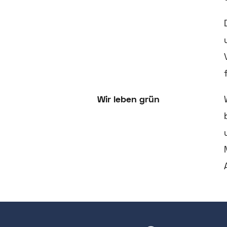
Wir leben grün