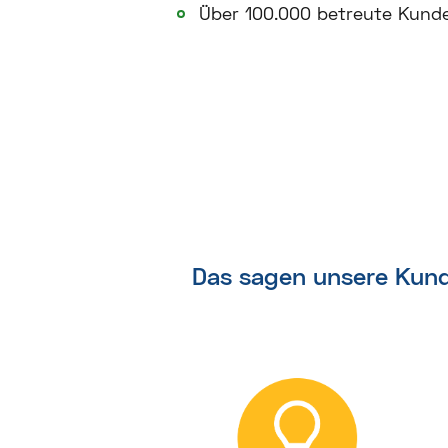
Über 100.000 betreute Kund
Das sagen unsere Kun