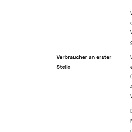
Verbraucher an erster
Stelle