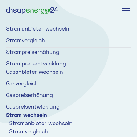
Stromanbieter wechseln
Stromvergleich
Strompreiserhöhung
Strompreisentwicklung
Gasanbieter wechseln
Gasvergleich
Gaspreiserhöhung
Gaspreisentwicklung
Strom wechseln
Stromanbieter wechseln
Stromvergleich