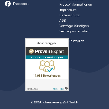
Facebook
Presseinformationen
Impressum
Datenschutz
AGB
Verträge kündigen
Vertrag widerrufen
Trustpilot
© 2026 cheapenergy24 GmbH