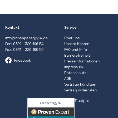
Kontakt
Service
info@cheapenergy24.de
Über uns
Fon:
0821 - 329 196 54
Unsere Kosten
Fax: 0821 - 329 196 59
FAQ und Hilfe
Barrierefreiheit
Facebook
Presseinformationen
Impressum
Datenschutz
AGB
Verträge kündigen
Vertrag widerrufen
Trustpilot