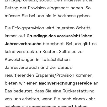
Betrag der Provision eingespart haben.
So
müssen Sie bei uns nie in Vorkasse gehen.
Die Erfolgsprovision wird im ersten Schritt
immer auf
Grundlage des voraussichtlichen
Jahresverbrauchs
berechnet. Bei uns gibt es
keine versteckten Kosten: Sollte es zu
Abweichungen im tatsächlichen
Jahresverbrauch und der daraus
resultierenden Ersparnis/Provision kommen,
bieten wir einen
Nachverrechnungsservice
an.
Das bedeutet, dass Sie eine Rückerstattung
von uns erhalten, wenn Sie nach einem Jahr
weniger als angenommen gespart haben.