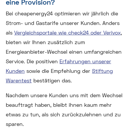
eine Provision?
Bei cheapenergy24 optimieren wir jährlich die
Strom- und Gastarife unserer Kunden. Anders
als
Vergleichsportale wie check24 oder Verivox
,
bieten wir Ihnen zusätzlich zum
Energieanbieter-Wechsel einen umfangreichen
Service. Die positiven
Erfahrungen unserer
Kunden
sowie die Empfehlung der
Stiftung
Warentest
bestätigen das.
Nachdem unsere Kunden uns mit dem Wechsel
beauftragt haben, bleibt ihnen kaum mehr
etwas zu tun, als sich zurückzulehnen und zu
sparen.