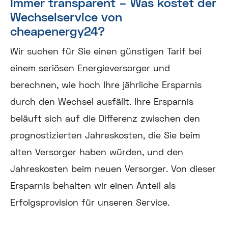
Immer transparent – Was kostet der
Wechselservice von
cheapenergy24?
Wir suchen für Sie einen günstigen Tarif bei
einem seriösen Energieversorger und
berechnen, wie hoch Ihre jährliche Ersparnis
durch den Wechsel ausfällt. Ihre Ersparnis
beläuft sich auf die Differenz zwischen den
prognostizierten Jahreskosten, die Sie beim
alten Versorger haben würden, und den
Jahreskosten beim neuen Versorger. Von dieser
Ersparnis behalten wir einen Anteil als
Erfolgsprovision für unseren Service.