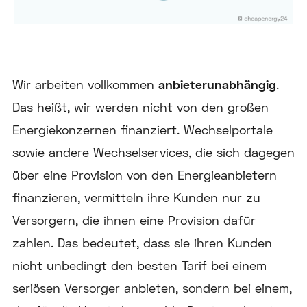
Wir arbeiten vollkommen
anbieterunabhängig
.
Das heißt, wir werden nicht von den großen
Energiekonzernen finanziert. Wechselportale
sowie andere Wechselservices, die sich dagegen
über eine Provision von den Energieanbietern
finanzieren, vermitteln ihre Kunden nur zu
Versorgern, die ihnen eine Provision dafür
zahlen. Das bedeutet, dass sie ihren Kunden
nicht unbedingt den besten Tarif bei einem
seriösen Versorger anbieten, sondern bei einem,