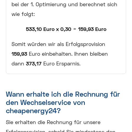
bei der 1. Optimierung und berechnet sich
wie folgt:
533,10 Euro x 0,30
=
159,93 Euro
Somit würden wir als Erfolgsprovision
159,93
Euro einbehalten. Ihnen bleiben
dann
373,17
Euro Ersparnis.
Wann erhalte ich die Rechnung für
den Wechselservice von
cheapenergy24?
Sie erhalten die Rechnung für unsere
Erfolgsprovision, sobald Sie mindestens den