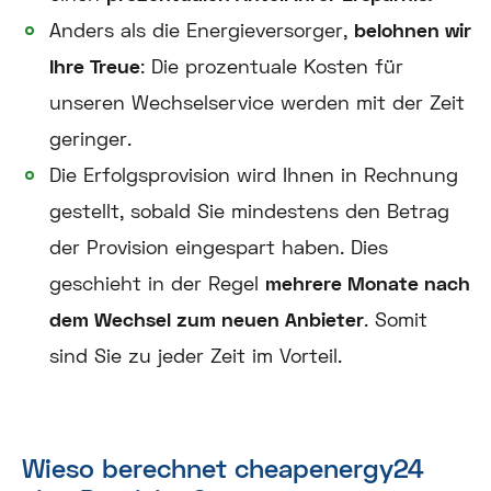
Anders als die Energieversorger,
belohnen wir
Ihre Treue
: Die prozentuale Kosten für
unseren Wechselservice werden mit der Zeit
geringer.
Die Erfolgsprovision wird Ihnen in Rechnung
gestellt, sobald Sie mindestens den Betrag
der Provision eingespart haben. Dies
geschieht in der Regel
mehrere Monate nach
dem Wechsel zum neuen Anbieter
. Somit
sind Sie zu jeder Zeit im Vorteil.
Wieso berechnet cheapenergy24