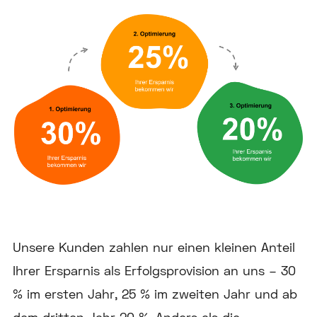
Unsere Kunden zahlen nur einen kleinen Anteil
Ihrer Ersparnis als Erfolgsprovision an uns – 30
% im ersten Jahr, 25 % im zweiten Jahr und ab