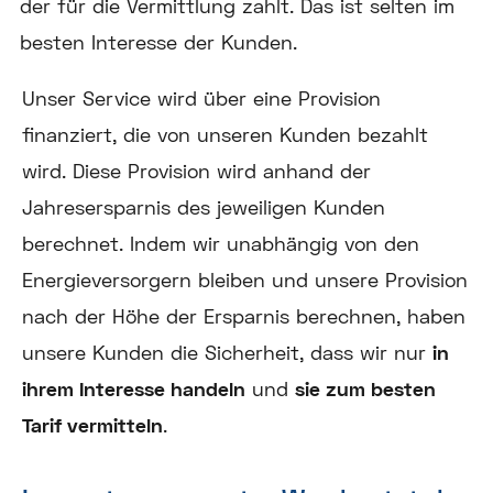
der für die Vermittlung zahlt. Das ist selten im
besten Interesse der Kunden.
Unser Service wird über eine Provision
finanziert, die von unseren Kunden bezahlt
wird. Diese Provision wird anhand der
Jahresersparnis des jeweiligen Kunden
berechnet. Indem wir unabhängig von den
Energieversorgern bleiben und unsere Provision
nach der Höhe der Ersparnis berechnen, haben
unsere Kunden die Sicherheit, dass wir nur
in
ihrem Interesse handeln
und
sie zum besten
Tarif vermitteln
.