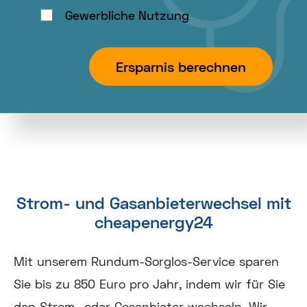
Gewerbliche Nutzung
Ersparnis berechnen
Strom- und Gasanbieterwechsel mit
cheapenergy24
Mit unserem Rundum-Sorglos-Service sparen
Sie bis zu 850 Euro pro Jahr, indem wir für Sie
den Strom- oder Gasanbieter wechseln. Wir