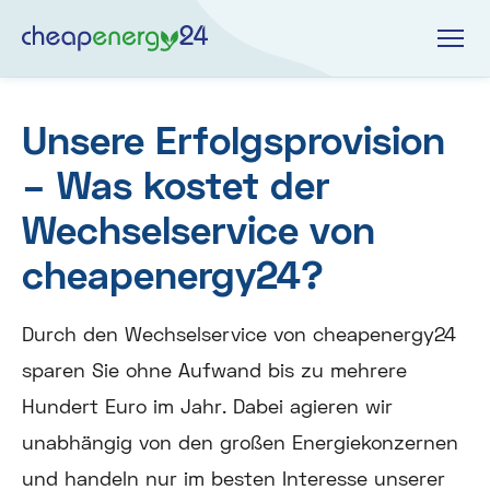
Unsere Erfolgsprovision
– Was kostet der
Wechselservice von
cheapenergy24?
Durch den Wechselservice von cheapenergy24
sparen Sie ohne Aufwand bis zu mehrere
Hundert Euro im Jahr. Dabei agieren wir
unabhängig von den großen Energiekonzernen
und handeln nur im besten Interesse unserer