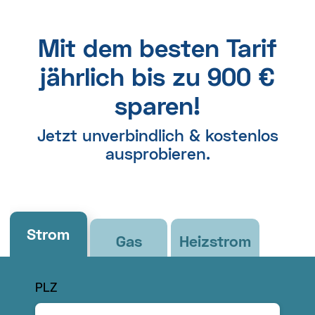
Mit dem besten Tarif
jährlich bis zu 900 €
sparen!
Jetzt unverbindlich & kostenlos
ausprobieren.
Strom
Gas
Heizstrom
PLZ