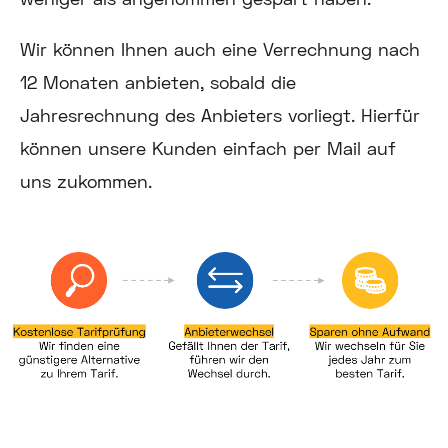
Wir können Ihnen auch eine Verrechnung nach
12 Monaten anbieten, sobald die
Jahresrechnung des Anbieters vorliegt. Hierfür
können unsere Kunden einfach per Mail auf
uns zukommen.