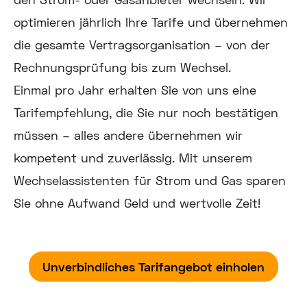
optimieren jährlich Ihre Tarife und übernehmen
die gesamte Vertragsorganisation – von der
Rechnungsprüfung bis zum Wechsel.
Einmal pro Jahr erhalten Sie von uns eine
Tarifempfehlung, die Sie nur noch bestätigen
müssen – alles andere übernehmen wir
kompetent und zuverlässig. Mit unserem
Wechselassistenten für Strom und Gas sparen
Sie ohne Aufwand Geld und wertvolle Zeit!
Unverbindliches Tarifangebot einholen