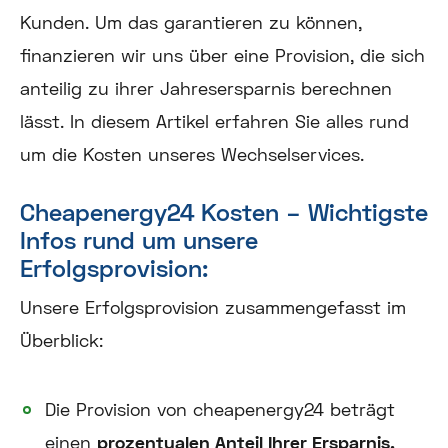
Kunden. Um das garantieren zu können,
finanzieren wir uns über eine Provision, die sich
anteilig zu ihrer Jahresersparnis berechnen
lässt. In diesem Artikel erfahren Sie alles rund
um die Kosten unseres Wechselservices.
Cheapenergy24 Kosten – Wichtigste
Infos rund um unsere
Erfolgsprovision:
Unsere Erfolgsprovision zusammengefasst im
Überblick:
Die Provision von cheapenergy24 beträgt
einen
prozentualen Anteil Ihrer Ersparnis.