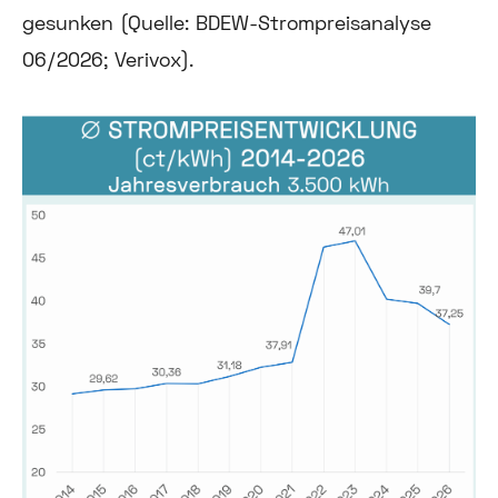
gesunken (Quelle: BDEW-Strompreisanalyse
06/2026; Verivox).