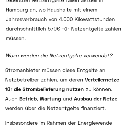
teuersten Netzentgelte fallen aktuell in
Hamburg an, wo Haushalte mit einem
Jahresverbrauch von 4.000 Kilowattstunden
durchschnittlich 570€ für Netzentgelte zahlen
müssen.
Wozu werden die Netzentgelte verwendet?
Stromanbieter müssen diese Entgelte an
Netzbetreiber zahlen, um deren
Verteilernetze
für die Strombelieferung nutzen
zu können.
Auch
Betrieb
,
Wartung
und
Ausbau der Netze
werden über die Netzentgelte finanziert.
Insbesondere im Rahmen der Energiewende