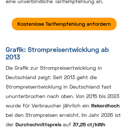
eine unverbindliche Tarifempfehlung an.
Kostenlose Tarifempfehlung anfordern
Grafik: Strompreisentwicklung ab
2013
Die Grafik zur Strompreisentwicklung in
Deutschland zeigt: Seit 2013 geht die
Strompreisentwicklung in Deutschland fast
ununterbrochen nach oben. Von 2015 bis 2023
wurde für Verbraucher jährlich ein
Rekordhoch
bei den Strompreisen erreicht. Im Jahr 2026 ist
der
Durchschnittspreis
auf
37,25 ct/kWh