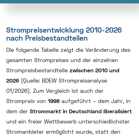
Strompreisentwicklung 2010-2026
nach Preisbestandteilen
Die folgende Tabelle zeigt die Veränderung des
gesamten Strompreises und der einzelnen
Strompreisbestandteile
zwischen 2010 und
202
6
(Quelle: BDEW Strompreisanalyse
01/2026). Zum Vergleich ist auch der
Strompreis von
1998
aufgeführt – dem Jahr, in
dem der
Strommarkt in Deutschland liberalisiert
und ein freier Wettbewerb unterschiedlichster
Stromanbieter ermöglicht wurde, statt den