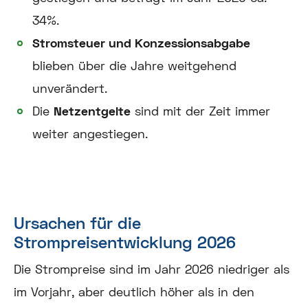
34%.
Stromsteuer und Konzessionsabgabe
blieben über die Jahre weitgehend
unverändert.
Die
Netzentgelte
sind mit der Zeit immer
weiter angestiegen.
Ursachen für die
Strompreisentwicklung 2026
Die Strompreise sind im Jahr 2026 niedriger als
im Vorjahr, aber deutlich höher als in den