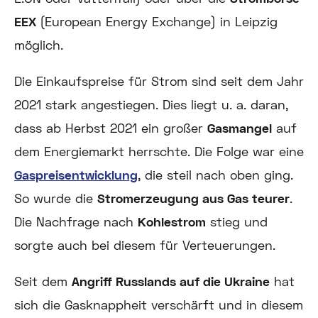
EEX
(European Energy Exchange) in Leipzig
möglich.
Die Einkaufspreise für Strom sind seit dem Jahr
2021 stark angestiegen. Dies liegt u. a. daran,
dass ab Herbst 2021 ein großer
Gasmangel
auf
dem Energiemarkt herrschte. Die Folge war eine
Gaspreisentwicklung
, die steil nach oben ging.
So wurde die
Stromerzeugung aus Gas teurer
.
Die Nachfrage nach
Kohlestrom
stieg und
sorgte auch bei diesem für Verteuerungen.
Seit dem
Angriff Russlands auf die Ukraine
hat
sich die Gasknappheit verschärft und in diesem