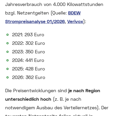
Jahresverbrauch von 4.000 Kilowattstunden
bzgl. Netzentgelten (Quelle:
BDEW
Strompreisanalyse 01/2026
,
Verivox
):
2021: 293 Euro
2022: 302 Euro
2023: 350 Euro
2024: 441 Euro
2025: 428 Euro
2026: 362 Euro
Die Preisentwicklungen sind
je nach Region
unterschiedlich hoch
(z. B. je nach
notwendigem Ausbau des Verteilernetzes). Der