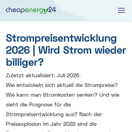
Strompreisentwicklung
2026 | Wird Strom wieder
billiger?
Zuletzt aktualisiert: Juli 2026.
Wie entwickeln sich aktuell die Strompreise?
Wie kann man Stromkosten senken? Und wie
sieht die Prognose für die
Strompreisentwicklung aus? Nach der
Preisexplosion im Jahr 2022 sind die