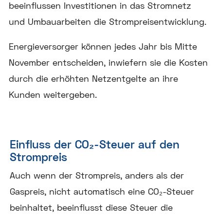
beeinflussen Investitionen in das Stromnetz
und Umbauarbeiten die Strompreisentwicklung.
Energieversorger können jedes Jahr bis Mitte
November entscheiden, inwiefern sie die Kosten
durch die erhöhten Netzentgelte an ihre
Kunden weitergeben.
Einfluss der CO₂-Steuer auf den
Strompreis
Auch wenn der Strompreis, anders als der
Gaspreis, nicht automatisch eine CO₂-Steuer
beinhaltet, beeinflusst diese Steuer die