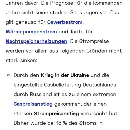
Jahren davor. Die Prognose für die kommenden
Jahre sieht keine starken Senkungen vor. Das
gilt genauso für
Gewerbestrom
,
Wärmepumpenstrom
und Tarife für
Nachtspeicherheizungen
. Die Strompreise
werden vor allem aus folgenden Gründen nicht
stark sinken:
Durch den
Krieg in der Ukraine
und die
eingestellte Gasbelieferung Deutschlands
durch Russland ist es zu einem extremen
Gaspreisanstieg
gekommen, der einen
starken
Strompreisanstieg
verursacht hat:
Bisher wurde ca. 15 % des Stroms in