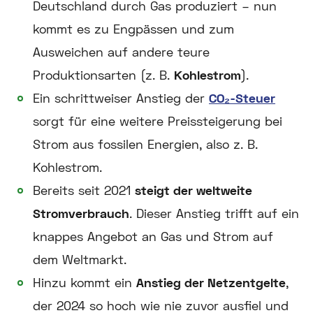
Deutschland durch Gas produziert – nun
kommt es zu Engpässen und zum
Ausweichen auf andere teure
Produktionsarten (z. B.
Kohlestrom
).
Ein schrittweiser Anstieg der
CO₂-Steuer
sorgt für eine weitere Preissteigerung bei
Strom aus fossilen Energien, also z. B.
Kohlestrom.
Bereits seit 2021
steigt der weltweite
Stromverbrauch
. Dieser Anstieg trifft auf ein
knappes Angebot an Gas und Strom auf
dem Weltmarkt.
Hinzu kommt ein
Anstieg der Netzentgelte
,
der 2024 so hoch wie nie zuvor ausfiel und