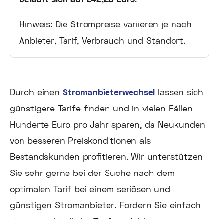
Hinweis: Die Strompreise variieren je nach
Anbieter, Tarif, Verbrauch und Standort.
Durch einen
Stromanbieterwechsel
lassen sich
günstigere Tarife finden und in vielen Fällen
Hunderte Euro pro Jahr sparen, da Neukunden
von besseren Preiskonditionen als
Bestandskunden profitieren. Wir unterstützen
Sie sehr gerne bei der Suche nach dem
optimalen Tarif bei einem seriösen und
günstigen Stromanbieter. Fordern Sie einfach