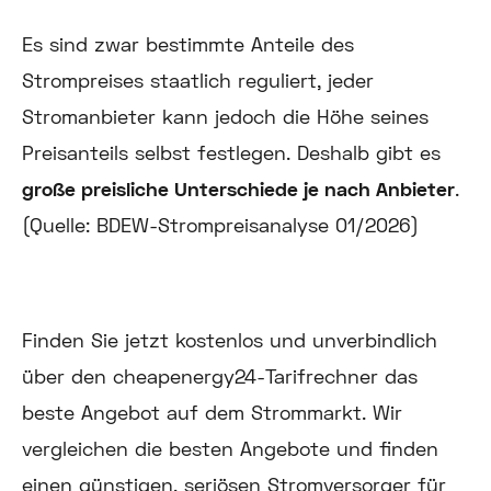
Es sind zwar bestimmte Anteile des
Strompreises staatlich reguliert, jeder
Stromanbieter kann jedoch die Höhe seines
Preisanteils selbst festlegen. Deshalb gibt es
große preisliche Unterschiede je nach Anbieter
.
(Quelle: BDEW-Strompreisanalyse 01/2026)
Finden Sie jetzt kostenlos und unverbindlich
über den cheapenergy24-Tarifrechner das
beste Angebot auf dem Strommarkt. Wir
vergleichen die besten Angebote und finden
einen günstigen, seriösen Stromversorger für