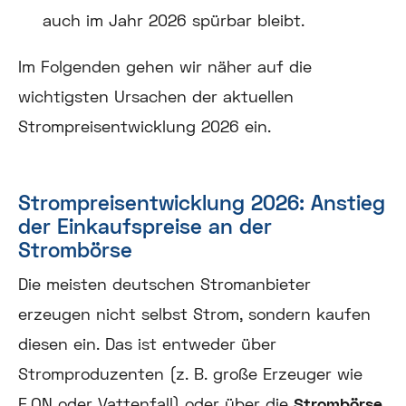
auch im Jahr 2026 spürbar bleibt.
Im Folgenden gehen wir näher auf die
wichtigsten Ursachen der aktuellen
Strompreisentwicklung 2026 ein.
Strompreisentwicklung 2026: Anstieg
der Einkaufspreise an der
Strombörse
Die meisten deutschen Stromanbieter
erzeugen nicht selbst Strom, sondern kaufen
diesen ein. Das ist entweder über
Stromproduzenten (z. B. große Erzeuger wie
E.ON oder Vattenfall) oder über die
Strombörse