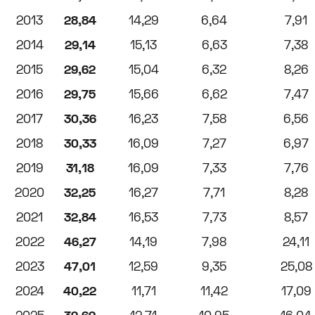
2013
28,84
14,29
6,64
7,91
2014
29,14
15,13
6,63
7,38
2015
29,62
15,04
6,32
8,26
2016
29,75
15,66
6,62
7,47
2017
30,36
16,23
7,58
6,56
2018
30,33
16,09
7,27
6,97
2019
31,18
16,09
7,33
7,76
2020
32,25
16,27
7,71
8,28
2021
32,84
16,53
7,73
8,57
2022
46,27
14,19
7,98
24,11
2023
47,01
12,59
9,35
25,08
2024
40,22
11,71
11,42
17,09