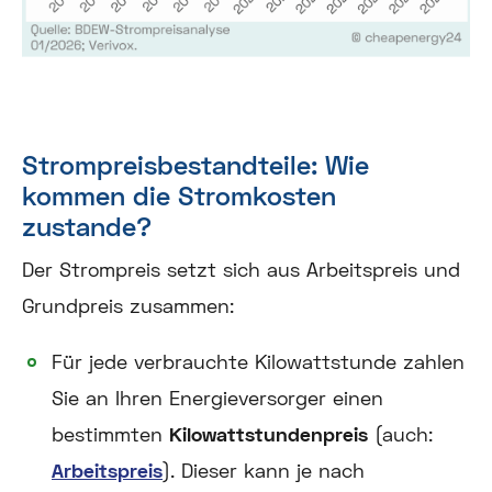
Strompreisbestandteile: Wie
kommen die Stromkosten
zustande?
Der Strompreis setzt sich aus Arbeitspreis und
Grundpreis zusammen:
Für jede verbrauchte Kilowattstunde zahlen
Sie an Ihren Energieversorger einen
bestimmten
Kilowattstundenpreis
(auch:
Arbeitspreis
). Dieser kann je nach