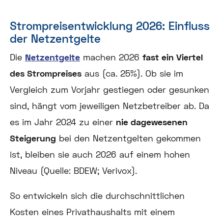
Strompreisentwicklung 2026: Einfluss
der Netzentgelte
Die
Netzentgelte
machen 2026
fast ein Viertel
des Strompreises
aus (ca. 25%). Ob sie im
Vergleich zum Vorjahr gestiegen oder gesunken
sind, hängt vom jeweiligen Netzbetreiber ab. Da
es im Jahr 2024 zu einer
nie dagewesenen
Steigerung
bei den Netzentgelten gekommen
ist, bleiben sie auch 2026 auf einem hohen
Niveau (Quelle: BDEW; Verivox).
So entwickeln sich die durchschnittlichen
Kosten eines Privathaushalts mit einem