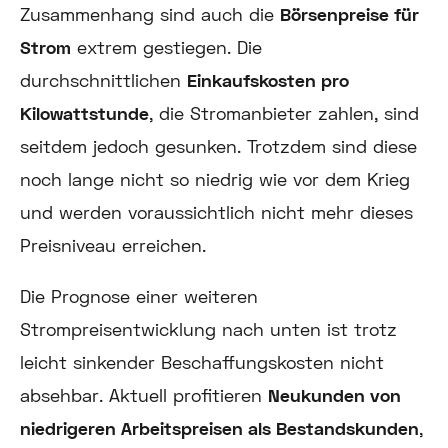
Zusammenhang sind auch die
Börsenpreise für
Strom
extrem gestiegen. Die
durchschnittlichen
Einkaufskosten pro
Kilowattstunde
, die Stromanbieter zahlen, sind
seitdem jedoch gesunken. Trotzdem sind diese
noch lange nicht so niedrig wie vor dem Krieg
und werden voraussichtlich nicht mehr dieses
Preisniveau erreichen.
Die Prognose einer weiteren
Strompreisentwicklung nach unten ist trotz
leicht sinkender Beschaffungskosten nicht
absehbar.
Aktuell profitieren
Neukunden von
niedrigeren Arbeitspreisen als Bestandskunden
,