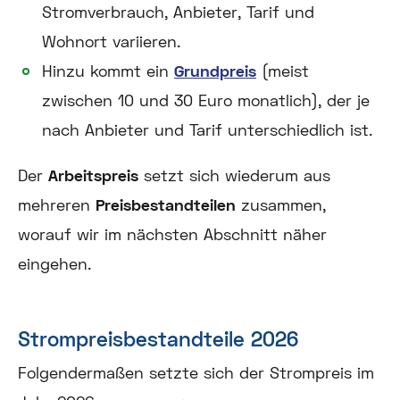
Stromverbrauch, Anbieter, Tarif und
Wohnort variieren.
Hinzu kommt ein
Grundpreis
(meist
zwischen 10 und 30 Euro monatlich), der je
nach Anbieter und Tarif unterschiedlich ist.
Der
Arbeitspreis
setzt sich wiederum aus
mehreren
Preisbestandteilen
zusammen,
worauf wir im nächsten Abschnitt näher
eingehen.
Strompreisbestandteile 2026
Folgendermaßen setzte sich der Strompreis im