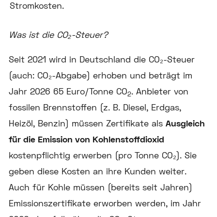
Stromkosten.
Was ist die CO₂-Steuer?
Seit 2021 wird in Deutschland die CO₂-Steuer
(auch: CO₂-Abgabe) erhoben und beträgt im
Jahr 2026 65 Euro/Tonne CO
. Anbieter von
2
fossilen Brennstoffen (z. B. Diesel, Erdgas,
Heizöl, Benzin) müssen Zertifikate als
Ausgleich
für die Emission von Kohlenstoffdioxid
kostenpflichtig erwerben (pro Tonne CO₂). Sie
geben diese Kosten an ihre Kunden weiter.
Auch für Kohle müssen (bereits seit Jahren)
Emissionszertifikate erworben werden, im Jahr