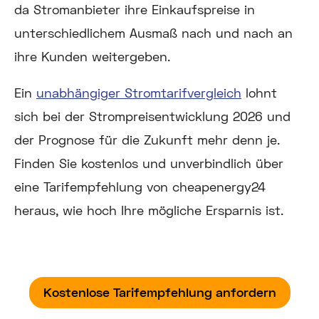
da Stromanbieter ihre Einkaufspreise in
unterschiedlichem Ausmaß nach und nach an
ihre Kunden weitergeben.
Ein
unabhängiger Stromtarifvergleich
lohnt
sich bei der Strompreisentwicklung 2026 und
der Prognose für die Zukunft mehr denn je.
Finden Sie kostenlos und unverbindlich über
eine Tarifempfehlung von cheapenergy24
heraus, wie hoch Ihre mögliche Ersparnis ist.
Kostenlose Tarifempfehlung anfordern