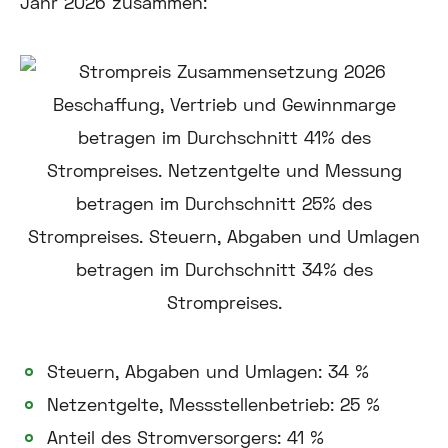
Jahr 2026 zusammen:
Steuern, Abgaben und Umlagen: 34 %
Netzentgelte, Messstellenbetrieb: 25 %
Anteil des Stromversorgers: 41 %