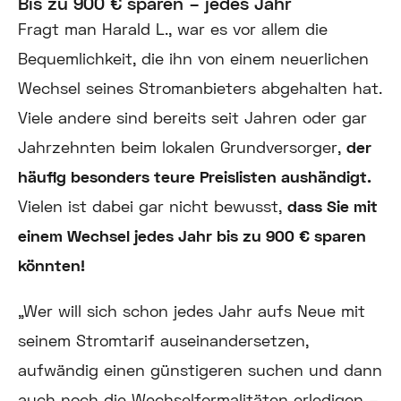
Bis zu 900 € sparen – jedes Jahr
Fragt man Harald L., war es vor allem die
Bequemlichkeit, die ihn von einem neuerlichen
Wechsel seines Stromanbieters abgehalten hat.
Viele andere sind bereits seit Jahren oder gar
Jahrzehnten beim lokalen Grundversorger,
der
häufig besonders teure Preislisten aushändigt.
Vielen ist dabei gar nicht bewusst,
dass Sie mit
einem Wechsel jedes Jahr bis zu 900 € sparen
könnten!
„Wer will sich schon jedes Jahr aufs Neue mit
seinem Stromtarif auseinandersetzen,
aufwändig einen günstigeren suchen und dann
auch noch die Wechselformalitäten erledigen –