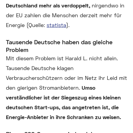
Deutschland mehr als verdoppelt,
nirgendwo in
der EU zahlen die Menschen derzeit mehr für
Energie (Quelle:
statista
).
Tausende Deutsche haben das gleiche
Problem
Mit diesem Problem ist Harald L. nicht allein.
Tausende Deutsche klagen
Verbraucherschützern oder im Netz ihr Leid mit
den gierigen Stromanbietern.
Umso
verständlicher ist der Siegeszug eines kleinen
deutschen Start-ups, das angetreten ist, die
Energie-Anbieter in ihre Schranken zu weisen.