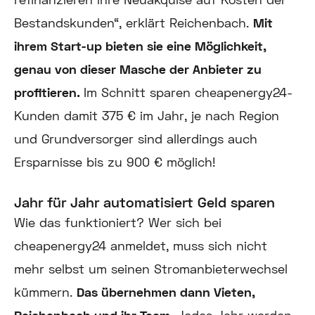
Bestandskunden“, erklärt Reichenbach.
Mit
ihrem Start-up bieten sie eine Möglichkeit,
genau von dieser Masche der Anbieter zu
profitieren.
Im Schnitt sparen cheapenergy24-
Kunden damit 375 € im Jahr, je nach Region
und Grundversorger sind allerdings auch
Ersparnisse bis zu 900 € möglich!
Jahr für Jahr automatisiert Geld sparen
Wie das funktioniert? Wer sich bei
cheapenergy24 anmeldet, muss sich nicht
mehr selbst um seinen Stromanbieterwechsel
kümmern.
Das übernehmen dann Vieten,