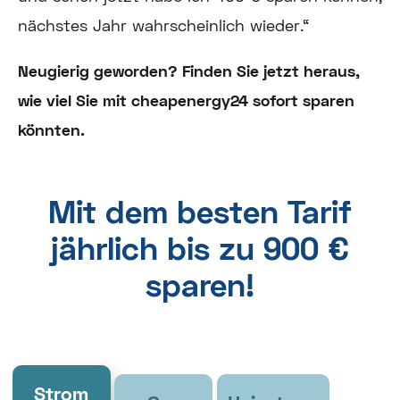
nächstes Jahr wahrscheinlich wieder.“
Neugierig geworden? Finden Sie jetzt heraus,
wie viel Sie mit cheapenergy24 sofort sparen
könnten.
Mit dem besten Tarif
jährlich bis zu 900 €
sparen!
Strom