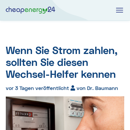
Wenn Sie Strom zahlen,
sollten Sie diesen
Wechsel-Helfer kennen
vor 3 Tagen veröffentlicht
von Dr. Baumann