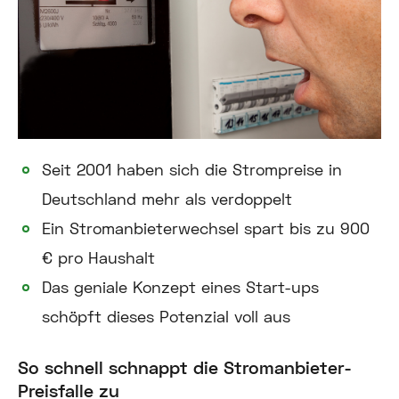
Seit 2001 haben sich die Strompreise in
Deutschland mehr als verdoppelt
Ein Stromanbieterwechsel spart bis zu 900
€ pro Haushalt
Das geniale Konzept eines Start-ups
schöpft dieses Potenzial voll aus
So schnell schnappt die Stromanbieter-
Preisfalle zu