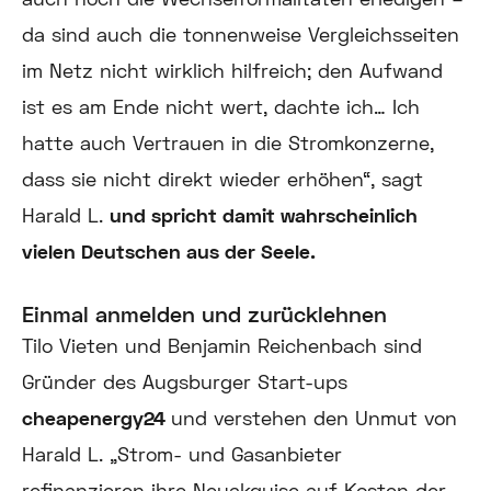
da sind auch die tonnenweise Vergleichsseiten
im Netz nicht wirklich hilfreich; den Aufwand
ist es am Ende nicht wert, dachte ich… Ich
hatte auch Vertrauen in die Stromkonzerne,
dass sie nicht direkt wieder erhöhen“, sagt
Harald L.
und spricht damit wahrscheinlich
vielen Deutschen aus der Seele.
Einmal anmelden und zurücklehnen
Tilo Vieten und Benjamin Reichenbach sind
Gründer des Augsburger Start-ups
cheapenergy24
und verstehen den Unmut von
Harald L. „Strom- und Gasanbieter
refinanzieren ihre Neuakquise auf Kosten der