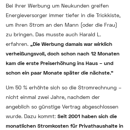
Bei ihrer Werbung um Neukunden greifen
Energieversorger immer tiefer in die Trickkiste,
um ihren Strom an den Mann (oder die Frau)
zu bringen. Das musste auch Harald L.
erfahren.
„Die Werbung damals war wirklich
verheißungsvoll, doch schon nach 12 Monaten
kam die erste Preiserhöhung ins Haus – und
schon ein paar Monate später die nächste.“
Um 50 % erhöhte sich so die Stromrechnung –
nicht einmal zwei Jahre, nachdem der
angeblich so günstige Vertrag abgeschlossen
wurde. Dazu kommt:
Seit 2001 haben sich die
monatlichen Stromkosten für Privathaushalte in