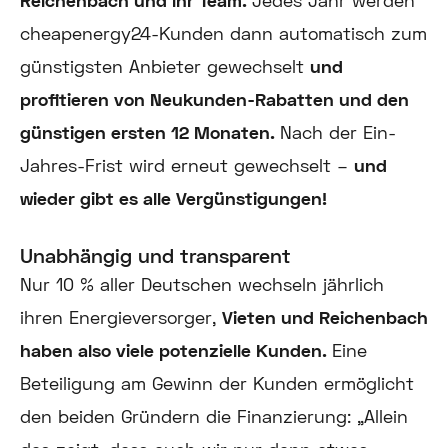
Reichenbach und ihr Team.
Jedes Jahr werden
cheapenergy24-Kunden dann automatisch zum
günstigsten Anbieter gewechselt
und
profitieren von Neukunden-Rabatten und den
günstigen ersten 12 Monaten.
Nach der Ein-
Jahres-Frist wird erneut gewechselt –
und
wieder gibt es alle Vergünstigungen!
Unabhängig und transparent
Nur 10 % aller Deutschen wechseln jährlich
ihren Energieversorger,
Vieten und Reichenbach
haben also viele potenzielle Kunden.
Eine
Beteiligung am Gewinn der Kunden ermöglicht
den beiden Gründern die Finanzierung: „Allein