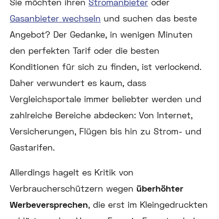
Sie möchten ihren
Stromanbieter
oder
Gasanbieter wechseln
und suchen das beste
Angebot? Der Gedanke, in wenigen Minuten
den perfekten Tarif oder die besten
Konditionen für sich zu finden, ist verlockend.
Daher verwundert es kaum, dass
Vergleichsportale immer beliebter werden und
zahlreiche Bereiche abdecken: Von Internet,
Versicherungen, Flügen bis hin zu Strom- und
Gastarifen.
Allerdings hagelt es Kritik von
Verbraucherschützern wegen
überhöhter
Werbeversprechen
, die erst im Kleingedruckten