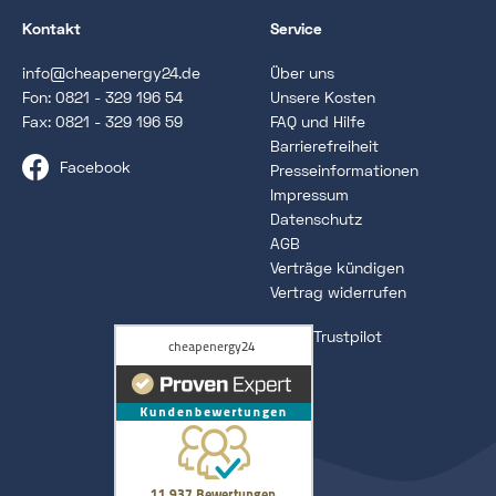
Kontakt
Service
info@cheapenergy24.de
Über uns
Fon:
0821 - 329 196 54
Unsere Kosten
Fax: 0821 - 329 196 59
FAQ und Hilfe
Barrierefreiheit
Facebook
Presseinformationen
Impressum
Datenschutz
AGB
Verträge kündigen
Vertrag widerrufen
Trustpilot