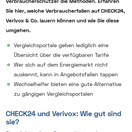
Verbraucherschützer die Methoden. Erfahren
Sie hier, welche Verbraucherfallen auf CHECK24,
Verivox & Co. lauern können und wie Sie diese
umgehen.
Vergleichsportale geben lediglich eine
Übersicht über die verfügbaren Tarife
Wer sich auf dem Energiemarkt nicht
auskennt, kann in Angebotsfallen tappen
Wechselhelfer bieten eine gute Alternative
zu gängigen Vergleichsportalen
CHECK24 und Verivox: Wie gut sind
sie?