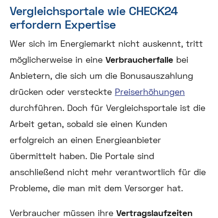
Vergleichsportale wie CHECK24
erfordern Expertise
Wer sich im Energiemarkt nicht auskennt, tritt
möglicherweise in eine
Verbraucherfalle
bei
Anbietern, die sich um die Bonusauszahlung
drücken oder versteckte
Preiserhöhungen
durchführen. Doch für Vergleichsportale ist die
Arbeit getan, sobald sie einen Kunden
erfolgreich an einen Energieanbieter
übermittelt haben. Die Portale sind
anschließend nicht mehr verantwortlich für die
Probleme, die man mit dem Versorger hat.
Verbraucher müssen ihre
Vertragslaufzeiten