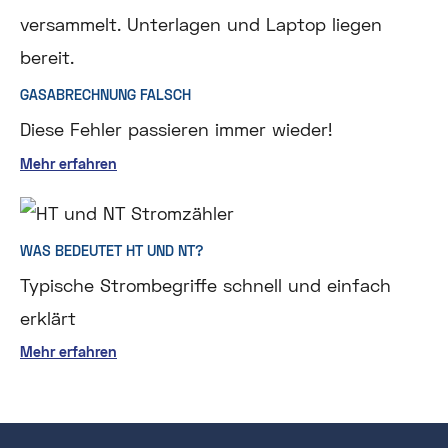
GASABRECHNUNG FALSCH
Diese Fehler passieren immer wieder!
Mehr erfahren
WAS BEDEUTET HT UND NT?
Typische Strombegriffe schnell und einfach
erklärt
Mehr erfahren