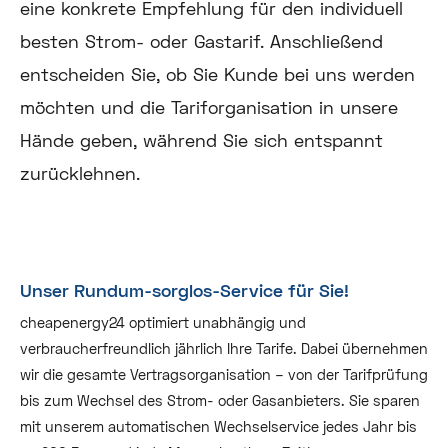
eine konkrete Empfehlung für den individuell
besten Strom- oder Gastarif. Anschließend
entscheiden Sie, ob Sie Kunde bei uns werden
möchten und die Tariforganisation in unsere
Hände geben, während Sie sich entspannt
zurücklehnen.
Unser Rundum-sorglos-Service für Sie!
cheapenergy24 optimiert unabhängig und
verbraucherfreundlich jährlich Ihre Tarife. Dabei übernehmen
wir die gesamte Vertragsorganisation – von der Tarifprüfung
bis zum Wechsel des Strom- oder Gasanbieters. Sie sparen
mit unserem automatischen Wechselservice jedes Jahr bis