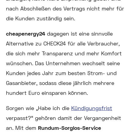
nach Abschließen des Vertrags nicht mehr für
die Kunden zuständig sein.
cheapenergy24
dagegen ist eine sinnvolle
Alternative zu CHECK24 für alle Verbraucher,
die sich mehr Transparenz und mehr Komfort
wünschen. Das Unternehmen wechselt seine
Kunden jedes Jahr zum besten Strom- und
Gasanbieter, sodass diese jährlich mehrere
hundert Euro einsparen können.
Sorgen wie „Habe ich die
Kündigungsfrist
verpasst?“ gehören damit der Vergangenheit
an. Mit dem
Rundum-Sorglos-Service