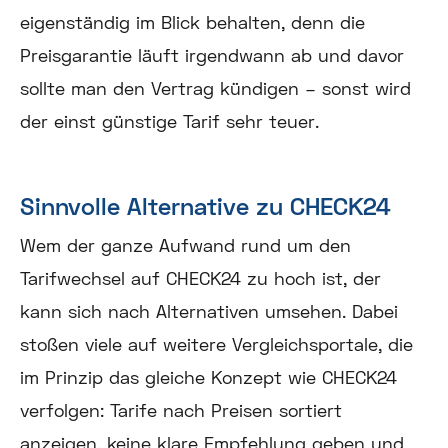
eigenständig im Blick behalten, denn die
Preisgarantie läuft irgendwann ab und davor
sollte man den Vertrag kündigen – sonst wird
der einst günstige Tarif sehr teuer.
Sinnvolle Alternative zu CHECK24
Wem der ganze Aufwand rund um den
Tarifwechsel auf CHECK24 zu hoch ist, der
kann sich nach Alternativen umsehen. Dabei
stoßen viele auf weitere Vergleichsportale, die
im Prinzip das gleiche Konzept wie CHECK24
verfolgen: Tarife nach Preisen sortiert
anzeigen, keine klare Empfehlung geben und