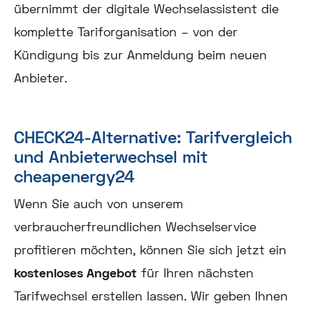
übernimmt der digitale Wechselassistent die
komplette Tariforganisation – von der
Kündigung bis zur Anmeldung beim neuen
Anbieter.
CHECK24-Alternative: Tarifvergleich
und Anbieterwechsel mit
cheapenergy24
Wenn Sie auch von unserem
verbraucherfreundlichen Wechselservice
profitieren möchten, können Sie sich jetzt ein
kostenloses Angebot
für Ihren nächsten
Tarifwechsel erstellen lassen. Wir geben Ihnen