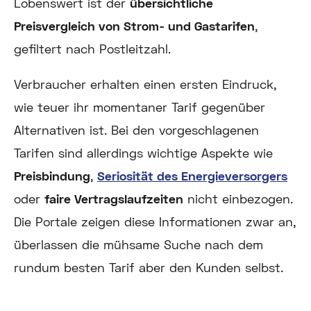
Lobenswert ist der
übersichtliche
Preisvergleich von Strom- und Gastarifen
,
gefiltert nach Postleitzahl.
Verbraucher erhalten einen ersten Eindruck,
wie teuer ihr momentaner Tarif gegenüber
Alternativen ist. Bei den vorgeschlagenen
Tarifen sind allerdings wichtige Aspekte wie
Preisbindung
,
Seriosität des Energieversorgers
oder
faire Vertragslaufzeiten
nicht einbezogen.
Die Portale zeigen diese Informationen zwar an,
überlassen die mühsame Suche nach dem
rundum besten Tarif aber den Kunden selbst.