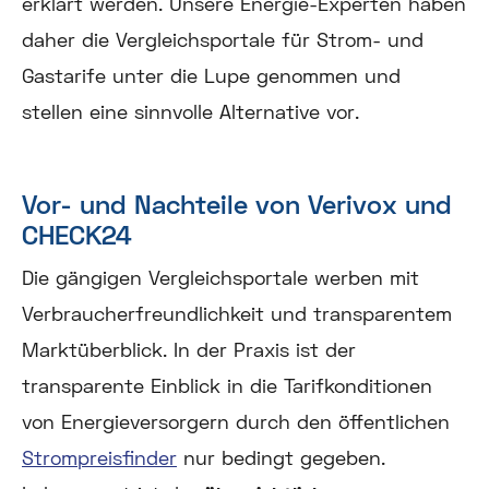
erklärt werden. Unsere Energie-Experten haben
daher die Vergleichsportale für Strom- und
Gastarife unter die Lupe genommen und
stellen eine sinnvolle Alternative vor.
Vor- und Nachteile von Verivox und
CHECK24
Die gängigen Vergleichsportale werben mit
Verbraucherfreundlichkeit und transparentem
Marktüberblick. In der Praxis ist der
transparente Einblick in die Tarifkonditionen
von Energieversorgern durch den öffentlichen
Strompreisfinder
nur bedingt gegeben.