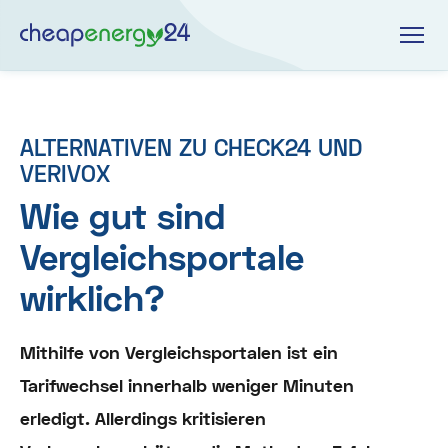
ALTERNATIVEN ZU CHECK24 UND
VERIVOX
Wie gut sind
Vergleichsportale
wirklich?
Mithilfe von Vergleichsportalen ist ein
Tarifwechsel innerhalb weniger Minuten
erledigt. Allerdings kritisieren