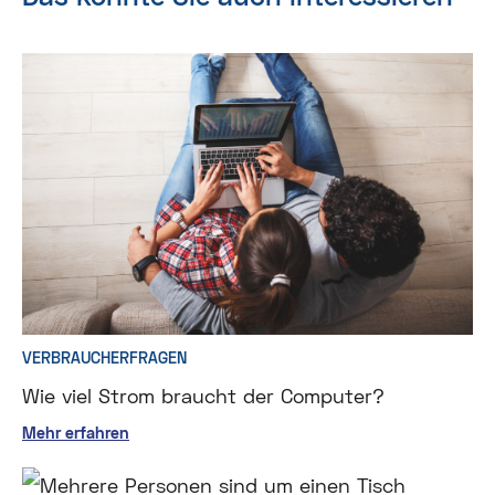
VERBRAUCHERFRAGEN
Wie viel Strom braucht der Computer?
Mehr erfahren