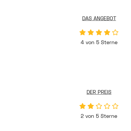
DAS ANGEBOT
4 von 5 Sterne
DER PREIS
2 von 5 Sterne