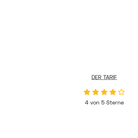
DER TARIF
4 von 5 Sterne