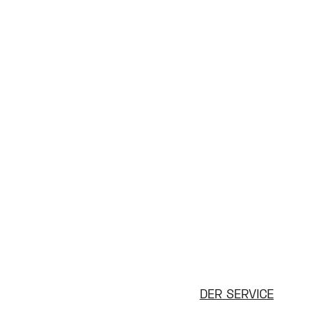
DER SERVICE