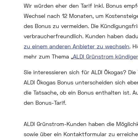
Wir würden eher den Tarif inkl. Bonus emp
Wechsel nach 12 Monaten, um Kostensteige
des Bonus zu vermeiden. Die Kündigungsfri
verbraucherfreundlich. Kunden haben dadurc
zu einem anderen Anbieter zu wechseln
. H
mehr zum Thema „
ALDI Grünstrom kündige
Sie interessieren sich für ALDI Ökogas?
Die 
ALDI Ökogas Bonus unterscheiden sich eben
die Tatsache, ob ein Bonus enthalten ist. 
den Bonus-Tarif.
ALDI Grünstrom-Kunden haben die Möglichke
sowie über ein Kontaktformular zu erreiche