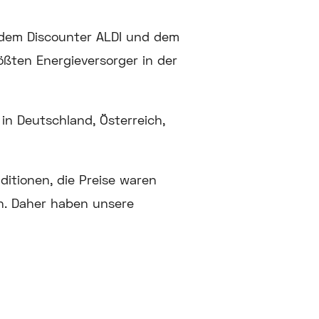
 dem Discounter ALDI und dem
ößten Energieversorger in der
in Deutschland, Österreich,
ditionen, die Preise waren
n. Daher haben unsere