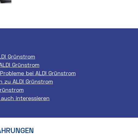
LDI Grünstrom
ALDI Grünstrom
 Probleme bei ALDI Grünstrom
 zu ALDI Grünstrom
Grünstrom
 auch interessieren
AHRUNGEN