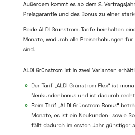
Außerdem kommt es ab dem 2. Vertragsjahr
Preisgarantie und des Bonus zu einer star
Beide ALDI Grünstrom-Tarife beinhalten eine
Monate, wodurch alle Preiserhöhungen für
sind.
ALDI Grünstrom ist in zwei Varianten erhältl
Der Tarif „ALDI Grünstrom Flex“ ist mona
Neukundenbonus und ist dadurch recht
Beim Tarif „ALDI Grünstrom Bonus“ beträ
Monate, es ist ein Neukunden- sowie Sof
fällt dadurch im ersten Jahr günstiger a