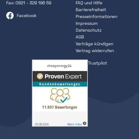
Fax: 0821 - 329 196 59
FAQ und Hilfe
Barrierefreiheit
Facebook
Presseinformationen
Impressum
Datenschutz
AGB
Verträge kündigen
Vertrag widerrufen
Trustpilot