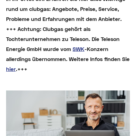
rund um clubgas: Angebote, Preise, Service,
Probleme und Erfahrungen mit dem Anbieter.
+++ Achtung: Clubgas gehört als
Tochterunternehmen zu Teleson. Die Teleson
Energie GmbH wurde vom
SWK
-Konzern
allerdings übernommen. Weitere Infos finden Sie
hier
.+++