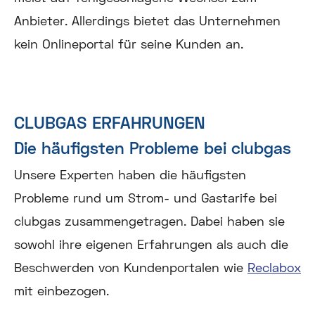
Anbieter. Allerdings bietet das Unternehmen
kein Onlineportal für seine Kunden an.
CLUBGAS ERFAHRUNGEN
Die häufigsten Probleme bei clubgas
Unsere Experten haben die häufigsten
Probleme rund um Strom- und Gastarife bei
clubgas zusammengetragen. Dabei haben sie
sowohl ihre eigenen Erfahrungen als auch die
Beschwerden von Kundenportalen wie
Reclabox
mit einbezogen.