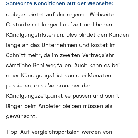
Schlechte Konditionen auf der Webseite:
clubgas bietet auf der eigenen Webseite
Gastarife mit langer Laufzeit und hohen
Kündigungsfristen an. Dies bindet den Kunden
lange an das Unternehmen und kostet im
Schnitt mehr, da im zweiten Vertragsjahr
sämtliche Boni wegfallen. Auch kann es bei
einer Kündigungsfrist von drei Monaten
passieren, dass Verbraucher den
Kündigungszeitpunkt verpassen und somit
länger beim Anbieter bleiben müssen als
gewünscht.
Tipp: Auf Vergleichsportalen werden von