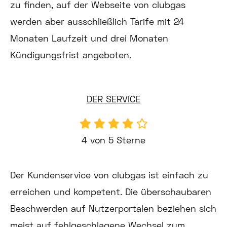
zu finden, auf der Webseite von clubgas
werden aber ausschließlich Tarife mit 24
Monaten Laufzeit und drei Monaten
Kündigungsfrist angeboten.
DER SERVICE
4 von 5 Sterne
Der Kundenservice von clubgas ist einfach zu
erreichen und kompetent. Die überschaubaren
Beschwerden auf Nutzerportalen beziehen sich
meist auf fehlgeschlagene Wechsel zum