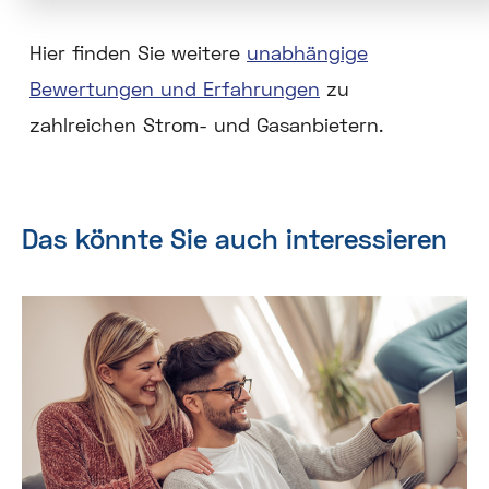
Hier finden Sie weitere
unabhängige
Bewertungen und Erfahrungen
zu
zahlreichen Strom- und Gasanbietern.
Das könnte Sie auch interessieren