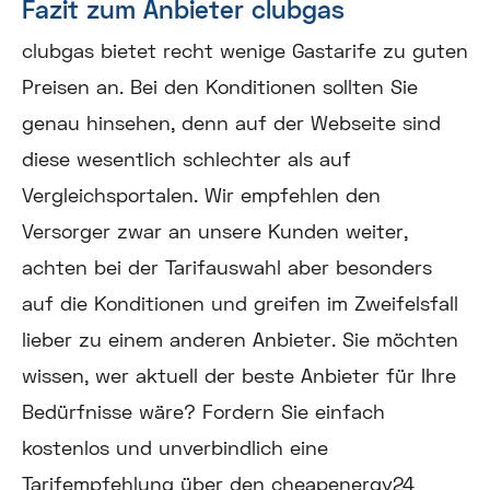
Fazit zum Anbieter clubgas
clubgas bietet recht wenige Gastarife zu guten
Preisen an. Bei den Konditionen sollten Sie
genau hinsehen, denn auf der Webseite sind
diese wesentlich schlechter als auf
Vergleichsportalen. Wir empfehlen den
Versorger zwar an unsere Kunden weiter,
achten bei der Tarifauswahl aber besonders
auf die Konditionen und greifen im Zweifelsfall
lieber zu einem anderen Anbieter. Sie möchten
wissen, wer aktuell der beste Anbieter für Ihre
Bedürfnisse wäre? Fordern Sie einfach
kostenlos und unverbindlich eine
Tarifempfehlung über den cheapenergy24