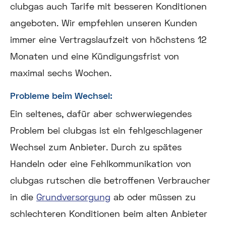
clubgas auch Tarife mit besseren Konditionen
angeboten. Wir empfehlen unseren Kunden
immer eine Vertragslaufzeit von höchstens 12
Monaten und eine Kündigungsfrist von
maximal sechs Wochen.
Probleme beim Wechsel:
Ein seltenes, dafür aber schwerwiegendes
Problem bei clubgas ist ein fehlgeschlagener
Wechsel zum Anbieter. Durch zu spätes
Handeln oder eine Fehlkommunikation von
clubgas rutschen die betroffenen Verbraucher
in die
Grundversorgung
ab oder müssen zu
schlechteren Konditionen beim alten Anbieter