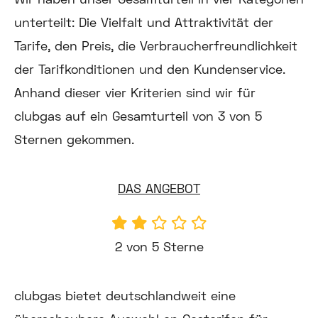
unterteilt: Die Vielfalt und Attraktivität der
Tarife, den Preis, die Verbraucherfreundlichkeit
der Tarifkonditionen und den Kundenservice.
Anhand dieser vier Kriterien sind wir für
clubgas auf ein Gesamturteil von 3 von 5
Sternen gekommen.
DAS ANGEBOT
2 von 5 Sterne
clubgas bietet deutschlandweit eine