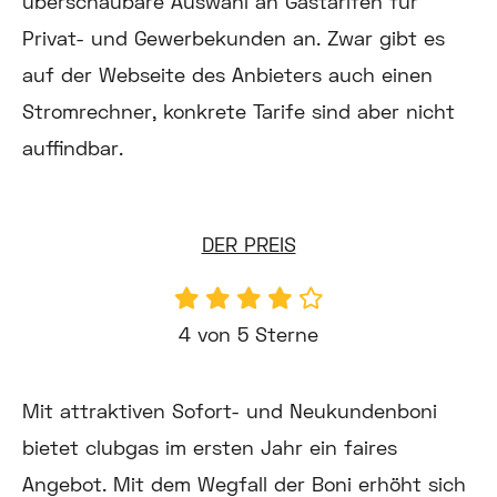
überschaubare Auswahl an Gastarifen für
Privat- und Gewerbekunden an. Zwar gibt es
auf der Webseite des Anbieters auch einen
Stromrechner, konkrete Tarife sind aber nicht
auffindbar.
DER PREIS
4 von 5 Sterne
Mit attraktiven Sofort- und Neukundenboni
bietet clubgas im ersten Jahr ein faires
Angebot. Mit dem Wegfall der Boni erhöht sich