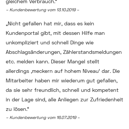
gleichem Verbrauch.
“
– Kundenbewertung vom 13.10.2019 –
„Nicht gefallen hat mir, dass es kein
Kundenportal gibt, mit dessen Hilfe man
unkompliziert und schnell Dinge wie
Abschlagsänderungen, Zählerstandsmeldungen
etc. melden kann. Dieser Mangel stellt
aller
dings ‚meckern auf hohem Niveau‘ dar. Die
Mitarbeiter haben mir wiederum gut gefallen,
da sie sehr freundlich, schnell und kompetent
in der Lage sind, alle Anliegen zur Zufriedenheit
zu lösen.
“
– Kundenbewertung vom 16.07.2019 –