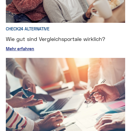
CHECK24 ALTERNATIVE
Wie gut sind Vergleichsportale wirklich?
Mehr erfahren