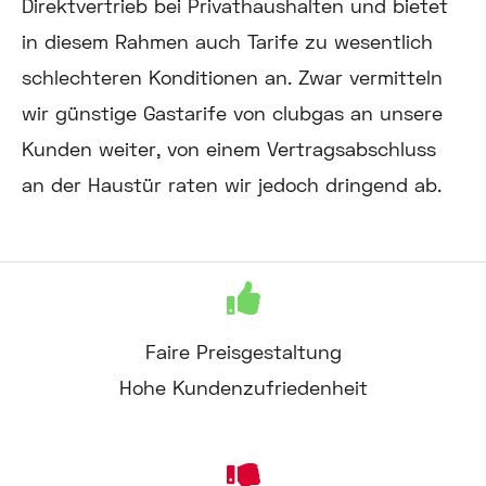
Direktvertrieb bei Privathaushalten und bietet
in diesem Rahmen auch Tarife zu wesentlich
schlechteren Konditionen an. Zwar vermitteln
wir günstige Gastarife von clubgas an unsere
Kunden weiter, von einem Vertragsabschluss
an der Haustür raten wir jedoch dringend ab.
Faire Preisgestaltung
Hohe Kundenzufriedenheit