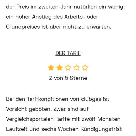
der Preis im zweiten Jahr natürlich ein wenig,
ein hoher Anstieg des Arbeits- oder
Grundpreises ist aber nicht zu erwarten.
DER TARIF
2 von 5 Sterne
Bei den Tarifkonditionen von clubgas ist
Vorsicht geboten. Zwar sind auf
Vergleichsportalen Tarife mit zwölf Monaten
Laufzeit und sechs Wochen Kündigungsfrist