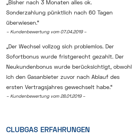
„Bisher nach 3 Monaten alles ok.
Sonderzahlung pünktlich nach 60 Tagen
überwiesen.“
– Kundenbewertung vom 07.04.2019 –
„Der Wechsel vollzog sich problemlos. Der
Sofortbonus wurde fristgerecht gezahlt. Der
Neukundenbonus wurde berücksichtigt, obwohl
ich den Gasanbieter zuvor nach Ablauf des
ersten Vertragsjahres gewech
selt habe.
“
– Kundenbewertung vom 28.01.2019 –
CLUBGAS ERFAHRUNGEN