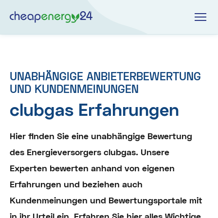
UNABHÄNGIGE ANBIETERBEWERTUNG
UND KUNDENMEINUNGEN
clubgas Erfahrungen
Hier finden Sie eine unabhängige Bewertung
des Energieversorgers clubgas. Unsere
Experten bewerten anhand von eigenen
Erfahrungen und beziehen auch
Kundenmeinungen und Bewertungsportale mit
in ihr Urteil ein. Erfahren Sie hier alles Wichtige