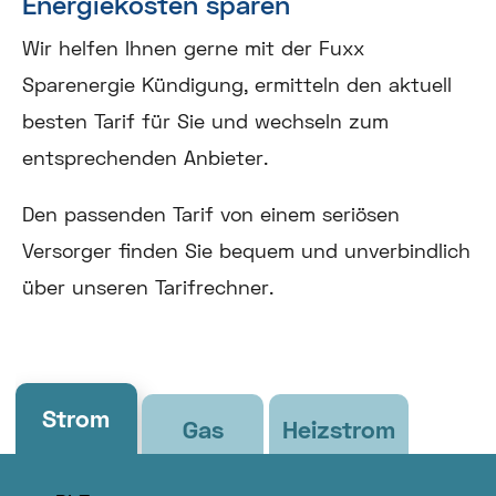
Energiekosten sparen
Wir helfen Ihnen gerne mit der Fuxx
Sparenergie Kündigung, ermitteln den aktuell
besten Tarif für Sie und wechseln zum
entsprechenden Anbieter.
Den passenden Tarif von einem seriösen
Versorger finden Sie bequem und unverbindlich
über unseren Tarifrechner.
Strom
Gas
Heizstrom