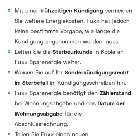
Mit einer
frühzeitigen Kündigung
vermeiden
Sie weitere Energiekosten. Fuxx hat jedoch
keine bestimmte Vorgabe, wie lange die
Kündigung angenommen werden muss.
Leiten Sie die
Sterbeurkunde
in Kopie an
Fuxx Sparenergie weiter.
Weisen Sie auf Ihr
Sonderkündigungsrecht
im Sterbefall
im Kündigungsschreiben hin.
Fuxx Sparenergie benötigt den
Zählerstand
bei Wohnungsabgabe und das
Datum der
Wohnungsabgabe
für die
Abschlussrechnung.
Teilen Sie Fuxx einen neuen