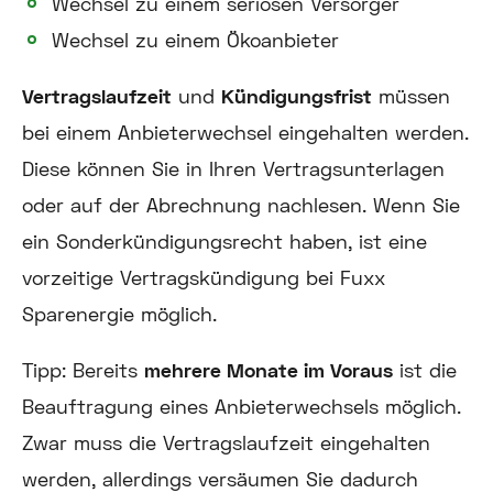
Wechsel zu einem seriösen Versorger
Wechsel zu einem Ökoanbieter
Vertragslaufzeit
und
Kündigungsfrist
müssen
bei einem Anbieterwechsel eingehalten werden.
Diese können Sie in Ihren Vertragsunterlagen
oder auf der Abrechnung nachlesen. Wenn Sie
ein Sonderkündigungsrecht haben, ist eine
vorzeitige Vertragskündigung bei Fuxx
Sparenergie möglich.
Tipp:
Bereits
mehrere Monate im Voraus
ist die
Beauftragung eines Anbieterwechsels möglich.
Zwar muss die Vertragslaufzeit eingehalten
werden, allerdings versäumen Sie dadurch