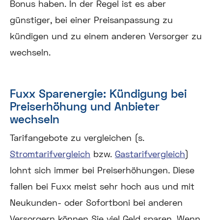
Bonus haben. In der Regel ist es aber
günstiger, bei einer Preisanpassung zu
kündigen und zu einem anderen Versorger zu
wechseln.
Fuxx Sparenergie: Kündigung bei
Preiserhöhung und Anbieter
wechseln
Tarifangebote zu vergleichen (s.
Stromtarifvergleich
bzw.
Gastarifvergleich
)
lohnt sich immer bei Preiserhöhungen. Diese
fallen bei Fuxx meist sehr hoch aus und mit
Neukunden- oder Sofortboni bei anderen
Versorgern können Sie viel Geld sparen. Wenn