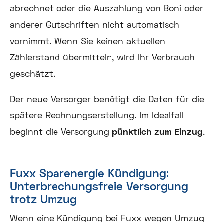
abrechnet oder die Auszahlung von Boni oder
anderer Gutschriften nicht automatisch
vornimmt. Wenn Sie keinen aktuellen
Zählerstand übermitteln, wird Ihr Verbrauch
geschätzt.
Der neue Versorger benötigt die Daten für die
spätere Rechnungserstellung. Im Idealfall
beginnt die Versorgung
pünktlich zum Einzug
.
Fuxx Sparenergie Kündigung:
Unterbrechungsfreie Versorgung
trotz Umzug
Wenn eine Kündigung bei Fuxx wegen Umzug