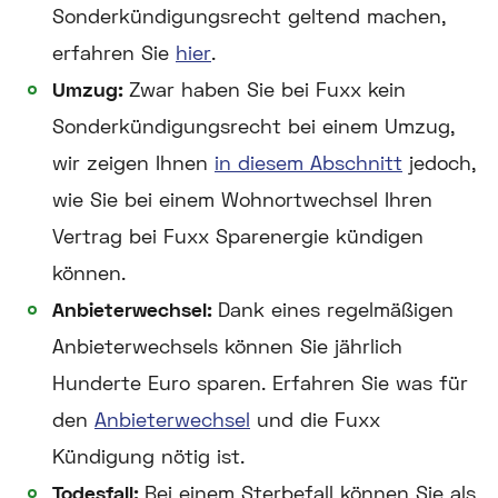
Sonderkündigungsrecht geltend machen,
erfahren Sie
hier
.
Umzug:
Zwar haben Sie bei Fuxx kein
Sonderkündigungsrecht bei einem Umzug,
wir zeigen Ihnen
in diesem Abschnitt
jedoch,
wie Sie bei einem Wohnortwechsel Ihren
Vertrag bei Fuxx Sparenergie kündigen
können.
Anbieterwechsel:
Dank eines regelmäßigen
Anbieterwechsels können Sie jährlich
Hunderte Euro sparen. Erfahren Sie was für
den
Anbieterwechsel
und die Fuxx
Kündigung nötig ist.
Todesfall:
Bei einem Sterbefall können Sie als