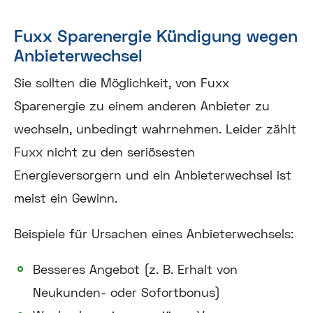
Fuxx Sparenergie Kündigung wegen
Anbieterwechsel
Sie sollten die Möglichkeit, von Fuxx
Sparenergie zu einem anderen Anbieter zu
wechseln, unbedingt wahrnehmen. Leider zählt
Fuxx nicht zu den seriösesten
Energieversorgern und ein Anbieterwechsel ist
meist ein Gewinn.
Beispiele für Ursachen eines Anbieterwechsels:
Besseres Angebot (z. B. Erhalt von
Neukunden- oder Sofortbonus)