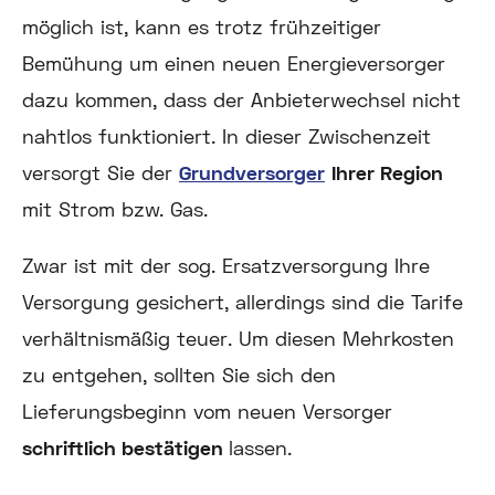
möglich ist, kann es trotz frühzeitiger
Bemühung um einen neuen Energieversorger
dazu kommen, dass der Anbieterwechsel nicht
nahtlos funktioniert. In dieser Zwischenzeit
versorgt Sie der
Grundversorger
Ihrer Region
mit Strom bzw. Gas.
Zwar ist mit der sog. Ersatzversorgung Ihre
Versorgung gesichert, allerdings sind die Tarife
verhältnismäßig teuer. Um diesen Mehrkosten
zu entgehen, sollten Sie sich den
Lieferungsbeginn vom neuen Versorger
schriftlich bestätigen
lassen.