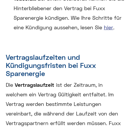
Hinterbliebener den Vertrag bei Fuxx
Sparenergie kündigen. Wie Ihre Schritte für
eine Kündigung aussehen, lesen Sie
hier
.
Vertragslaufzeiten und
Kündigungsfristen bei Fuxx
Sparenergie
Die
Vertragslaufzeit
ist der Zeitraum, in
welchem ein Vertrag Gültigkeit entfaltet. Im
Vertrag werden bestimmte Leistungen
vereinbart, die während der Laufzeit von den
Vertragspartnern erfüllt werden müssen. Fuxx