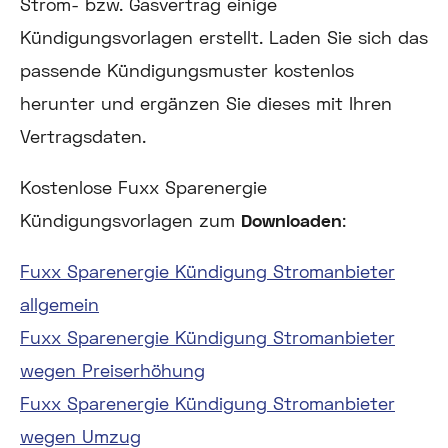
Strom- bzw. Gasvertrag einige
Kündigungsvorlagen erstellt. Laden Sie sich das
passende Kündigungsmuster kostenlos
herunter und ergänzen Sie dieses mit Ihren
Vertragsdaten.
Kostenlose Fuxx Sparenergie
Kündigungsvorlagen zum
Downloaden
:
Fuxx Sparenergie Kündigung Stromanbieter
allgemein
Fuxx Sparenergie Kündigung Stromanbieter
wegen Preiserhöhung
Fuxx Sparenergie Kündigung Stromanbieter
wegen Umzug