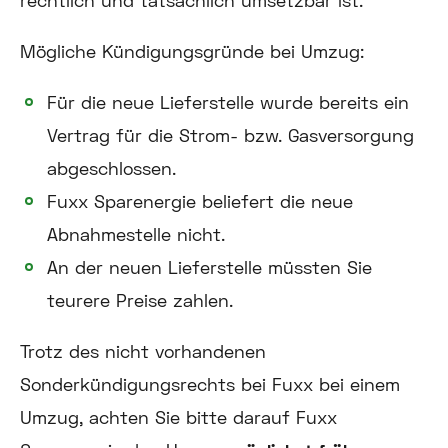
Mögliche Kündigungsgründe bei Umzug:
Für die neue Lieferstelle wurde bereits ein
Vertrag für die Strom- bzw. Gasversorgung
abgeschlossen.
Fuxx Sparenergie beliefert die neue
Abnahmestelle nicht.
An der neuen Lieferstelle müssten Sie
teurere Preise zahlen.
Trotz des nicht vorhandenen
Sonderkündigungsrechts bei Fuxx bei einem
Umzug, achten Sie bitte darauf Fuxx