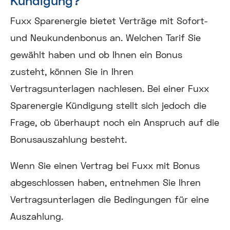
Kündigung?
Fuxx Sparenergie bietet Verträge mit Sofort-
und Neukundenbonus an. Welchen Tarif Sie
gewählt haben und ob Ihnen ein Bonus
zusteht, können Sie in Ihren
Vertragsunterlagen nachlesen. Bei einer Fuxx
Sparenergie Kündigung stellt sich jedoch die
Frage, ob überhaupt noch ein Anspruch auf die
Bonusauszahlung besteht.
Wenn Sie einen Vertrag bei Fuxx mit Bonus
abgeschlossen haben, entnehmen Sie Ihren
Vertragsunterlagen die Bedingungen für eine
Auszahlung.