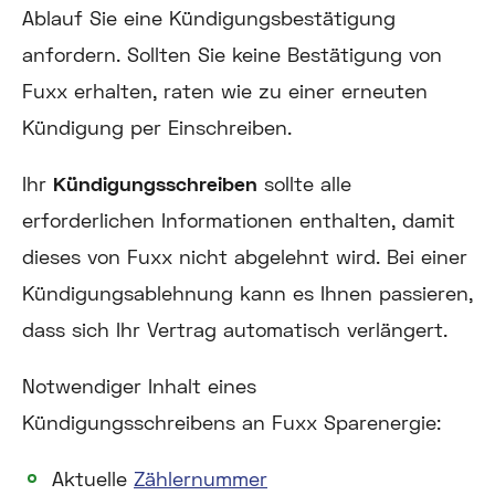
Ablauf Sie eine Kündigungsbestätigung
anfordern. Sollten Sie keine Bestätigung von
Fuxx erhalten, raten wie zu einer erneuten
Kündigung per Einschreiben.
Ihr
Kündigungsschreiben
sollte alle
erforderlichen Informationen enthalten, damit
dieses von Fuxx nicht abgelehnt wird. Bei einer
Kündigungsablehnung kann es Ihnen passieren,
dass sich Ihr Vertrag automatisch verlängert.
Notwendiger Inhalt eines
Kündigungsschreibens an Fuxx Sparenergie:
Aktuelle
Zählernummer