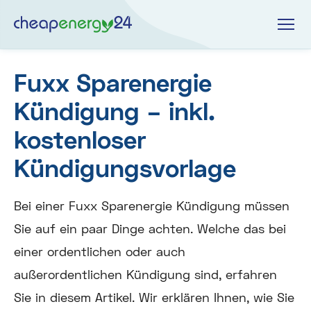
Fuxx Sparenergie
Kündigung – inkl.
kostenloser
Kündigungsvorlage
Bei einer Fuxx Sparenergie Kündigung müssen
Sie auf ein paar Dinge achten. Welche das bei
einer ordentlichen oder auch
außerordentlichen Kündigung sind, erfahren
Sie in diesem Artikel. Wir erklären Ihnen, wie Sie