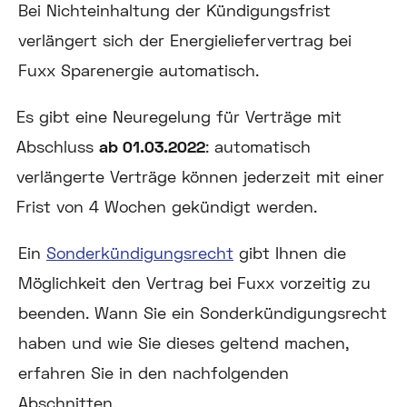
Bei Nichteinhaltung der Kündigungsfrist
verlängert sich der Energieliefervertrag bei
Fuxx Sparenergie automatisch.
Es gibt eine Neuregelung für Verträge mit
Abschluss
ab 01.03.2022
: automatisch
verlängerte Verträge können jederzeit mit einer
Frist von 4 Wochen gekündigt werden.
Ein
Sonderkündigungsrecht
gibt Ihnen die
Möglichkeit den Vertrag bei Fuxx vorzeitig zu
beenden. Wann Sie ein Sonderkündigungsrecht
haben und wie Sie dieses geltend machen,
erfahren Sie in den nachfolgenden
Abschnitten.