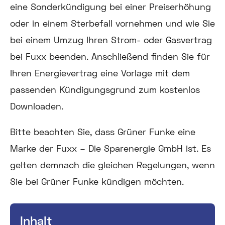
eine Sonderkündigung bei einer Preiserhöhung
oder in einem Sterbefall vornehmen und wie Sie
bei einem Umzug Ihren Strom- oder Gasvertrag
bei Fuxx beenden. Anschließend finden Sie für
Ihren Energievertrag eine Vorlage mit dem
passenden Kündigungsgrund zum kostenlos
Downloaden.
Bitte beachten Sie, dass Grüner Funke eine
Marke der Fuxx – Die Sparenergie GmbH ist. Es
gelten demnach die gleichen Regelungen, wenn
Sie bei Grüner Funke kündigen möchten.
Inhalt