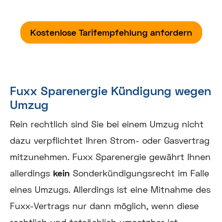
Kostenlose Tarifempfehlung anfordern
Fuxx Sparenergie Kündigung wegen
Umzug
Rein rechtlich sind Sie bei einem Umzug nicht
dazu verpflichtet Ihren Strom- oder Gasvertrag
mitzunehmen. Fuxx Sparenergie gewährt Ihnen
allerdings
kein
Sonderkündigungsrecht im Falle
eines Umzugs. Allerdings ist eine Mitnahme des
Fuxx-Vertrags nur dann möglich, wenn diese
rechtlich und tatsächlich umsetzbar ist.