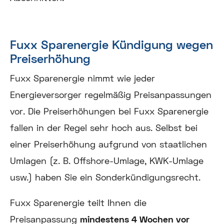
Fuxx Sparenergie Kündigung wegen
Preiserhöhung
Fuxx Sparenergie nimmt wie jeder
Energieversorger regelmäßig Preisanpassungen
vor. Die Preiserhöhungen bei Fuxx Sparenergie
fallen in der Regel sehr hoch aus. Selbst bei
einer Preiserhöhung aufgrund von staatlichen
Umlagen (z. B. Offshore-Umlage, KWK-Umlage
usw.) haben Sie ein Sonderkündigungsrecht.
Fuxx Sparenergie teilt Ihnen die
Preisanpassung
mindestens 4 Wochen vor