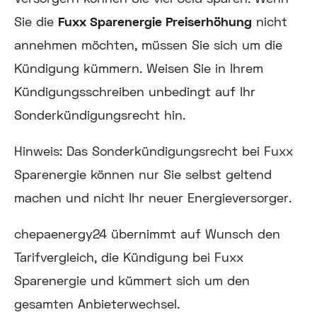
Sie die
Fuxx Sparenergie Preiserhöhung
nicht
annehmen möchten, müssen Sie sich um die
Kündigung kümmern. Weisen Sie in Ihrem
Kündigungsschreiben unbedingt auf Ihr
Sonderkündigungsrecht hin.
Hinweis:
Das Sonderkündigungsrecht bei Fuxx
Sparenergie können nur Sie selbst geltend
machen und nicht Ihr neuer Energieversorger.
chepaenergy24 übernimmt auf Wunsch den
Tarifvergleich, die Kündigung bei Fuxx
Sparenergie und kümmert sich um den
gesamten Anbieterwechsel.