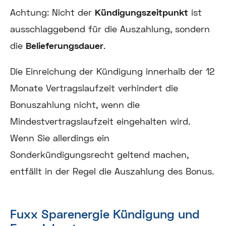
Achtung:
Nicht der
Kündigungszeitpunkt
ist
ausschlaggebend für die Auszahlung, sondern
die
Belieferungsdauer
.
Die Einreichung der Kündigung innerhalb der 12
Monate Vertragslaufzeit verhindert die
Bonuszahlung nicht, wenn die
Mindestvertragslaufzeit eingehalten wird.
Wenn Sie allerdings ein
Sonderkündigungsrecht geltend machen,
entfällt in der Regel die Auszahlung des Bonus.
Fuxx Sparenergie Kündigung und