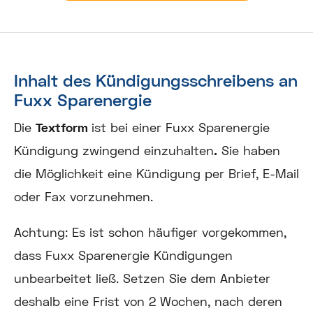
Inhalt des Kündigungsschreibens an
Fuxx Sparenergie
Die
Textform
ist bei einer Fuxx Sparenergie
Kündigung zwingend einzuhalten
.
Sie haben
die Möglichkeit eine Kündigung per Brief, E-Mail
oder Fax vorzunehmen.
Achtung:
Es ist schon häufiger vorgekommen,
dass Fuxx Sparenergie Kündigungen
unbearbeitet ließ. Setzen Sie dem Anbieter
deshalb eine Frist von 2 Wochen, nach deren