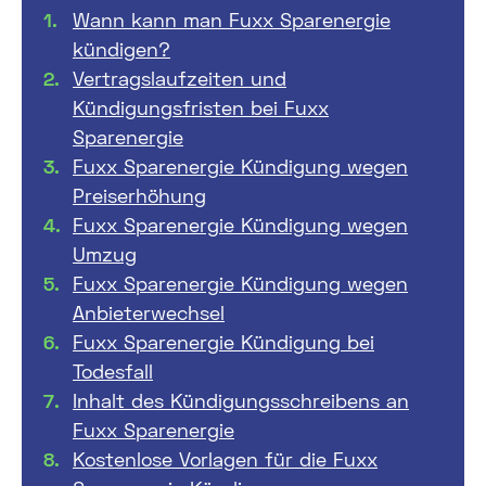
Wann kann man Fuxx Sparenergie
kündigen?
Vertragslaufzeiten und
Kündigungsfristen bei Fuxx
Sparenergie
Fuxx Sparenergie Kündigung wegen
Preiserhöhung
Fuxx Sparenergie Kündigung wegen
Umzug
Fuxx Sparenergie Kündigung wegen
Anbieterwechsel
Fuxx Sparenergie Kündigung bei
Todesfall
Inhalt des Kündigungsschreibens an
Fuxx Sparenergie
Kostenlose Vorlagen für die Fuxx