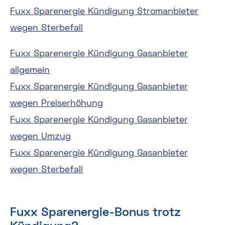
Fuxx Sparenergie Kündigung Stromanbieter
wegen Sterbefall
Fuxx Sparenergie Kündigung Gasanbieter
allgemein
Fuxx Sparenergie Kündigung Gasanbieter
wegen Preiserhöhung
Fuxx Sparenergie Kündigung Gasanbieter
wegen Umzug
Fuxx Sparenergie Kündigung Gasanbieter
wegen Sterbefall
Fuxx Sparenergie-Bonus trotz