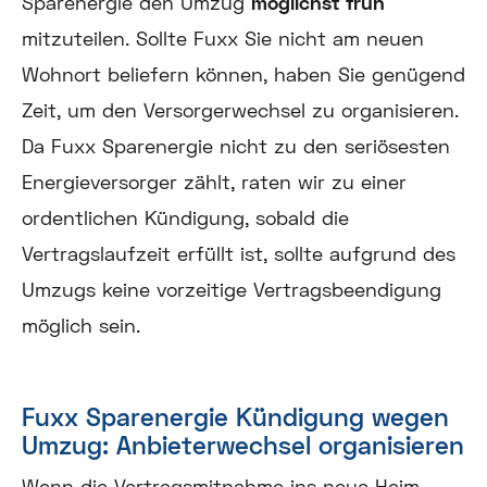
Sparenergie den Umzug
möglichst früh
mitzuteilen. Sollte Fuxx Sie nicht am neuen
Wohnort beliefern können, haben Sie genügend
Zeit, um den Versorgerwechsel zu organisieren.
Da Fuxx Sparenergie nicht zu den seriösesten
Energieversorger zählt, raten wir zu einer
ordentlichen Kündigung, sobald die
Vertragslaufzeit erfüllt ist, sollte aufgrund des
Umzugs keine vorzeitige Vertragsbeendigung
möglich sein.
Fuxx Sparenergie Kündigung wegen
Umzug: Anbieterwechsel organisieren
Wenn die Vertragsmitnahme ins neue Heim