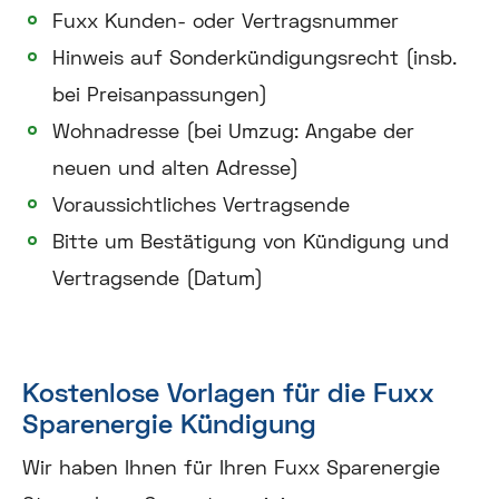
Fuxx Kunden- oder Vertragsnummer
Hinweis auf Sonderkündigungsrecht (insb.
bei Preisanpassungen)
Wohnadresse (bei Umzug: Angabe der
neuen und alten Adresse)
Voraussichtliches Vertragsende
Bitte um Bestätigung von Kündigung und
Vertragsende (Datum)
Kostenlose Vorlagen für die Fuxx
Sparenergie Kündigung
Wir haben Ihnen für Ihren Fuxx Sparenergie