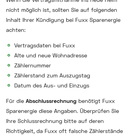
nicht möglich ist, sollten Sie auf folgenden
Inhalt Ihrer Kündigung bei Fuxx Sparenergie
achten:
Vertragsdaten bei Fuxx
Alte und neue Wohnadresse
Zählernummer
Zählerstand zum Auszugstag
Datum des Aus- und Einzugs
Für die
Abschlussrechnung
benötigt Fuxx
Sparenergie diese Angaben. Überprüfen Sie
Ihre Schlussrechnung bitte auf deren
Richtigkeit, da Fuxx oft falsche Zählerstände