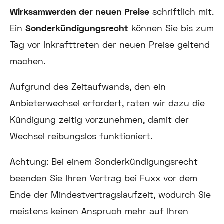
Wirksamwerden der neuen Preise
schriftlich mit.
Ein
Sonderkündigungsrecht
können Sie bis zum
Tag vor Inkrafttreten der neuen Preise geltend
machen.
Aufgrund des Zeitaufwands, den ein
Anbieterwechsel erfordert, raten wir dazu die
Kündigung zeitig vorzunehmen, damit der
Wechsel reibungslos funktioniert.
Achtung:
Bei einem Sonderkündigungsrecht
beenden Sie Ihren Vertrag bei Fuxx vor dem
Ende der Mindestvertragslaufzeit, wodurch Sie
meistens keinen Anspruch mehr auf Ihren