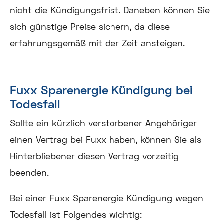
nicht die Kündigungsfrist. Daneben können Sie
sich günstige Preise sichern, da diese
erfahrungsgemäß mit der Zeit ansteigen.
Fuxx Sparenergie Kündigung bei
Todesfall
Sollte ein kürzlich verstorbener Angehöriger
einen Vertrag bei Fuxx haben, können Sie als
Hinterbliebener diesen Vertrag vorzeitig
beenden.
Bei einer Fuxx Sparenergie Kündigung wegen
Todesfall ist Folgendes wichtig: