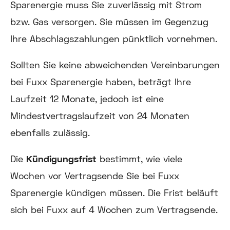
Sparenergie muss Sie zuverlässig mit Strom
bzw. Gas versorgen. Sie müssen im Gegenzug
Ihre Abschlagszahlungen pünktlich vornehmen.
Sollten Sie keine abweichenden Vereinbarungen
bei Fuxx Sparenergie haben, beträgt Ihre
Laufzeit 12 Monate, jedoch ist eine
Mindestvertragslaufzeit von 24 Monaten
ebenfalls zulässig.
Die
Kündigungsfrist
bestimmt, wie viele
Wochen vor Vertragsende Sie bei Fuxx
Sparenergie kündigen müssen. Die Frist beläuft
sich bei Fuxx auf 4 Wochen zum Vertragsende.