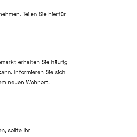
ehmen. Teilen Sie hierfür
emarkt erhalten Sie häufig
ann. Informieren Sie sich
rem neuen Wohnort.
, sollte Ihr