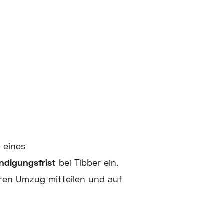
 eines
ndigungsfrist
bei Tibber ein.
ren Umzug mitteilen und auf