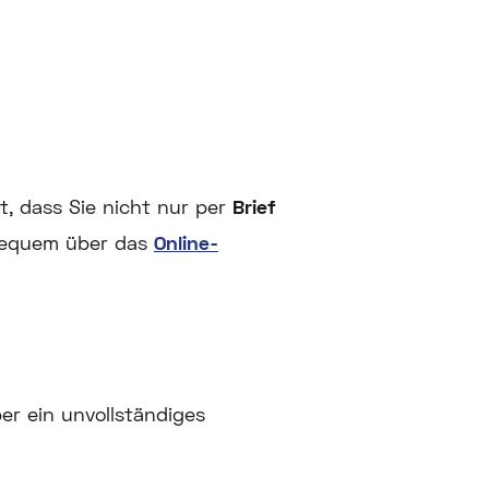
t, dass Sie nicht nur per
Brief
bequem über das
Online-
er ein unvollständiges