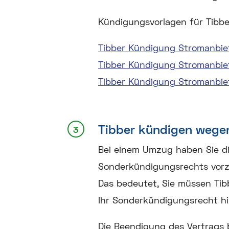
Kündigungsvorlagen für Tibb
Tibber Kündigung Stromanbiet
Tibber Kündigung Stromanbi
Tibber Kündigung Stromanbie
Tibber kündigen weg
Bei einem Umzug haben Sie die
Sonderkündigungsrechts vorze
Das bedeutet, Sie müssen Ti
Ihr Sonderkündigungsrecht hi
Die Beendigung des Vertrags 