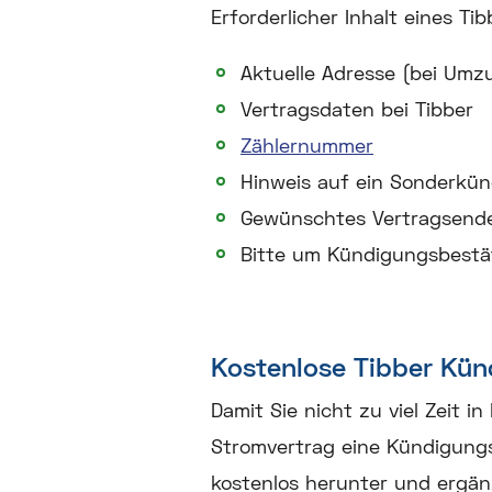
Erforderlicher Inhalt eines T
Aktuelle Adresse (bei Umz
Vertragsdaten bei Tibber
Zählernummer
Hinweis auf ein Sonderkün
Gewünschtes Vertragsend
Bitte um Kündigungsbestä
Kostenlose Tibber Kü
Damit Sie nicht zu viel Zeit i
Stromvertrag eine Kündigungs
kostenlos herunter und ergänz