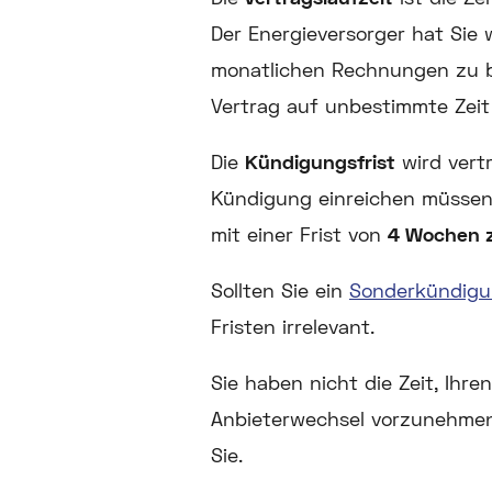
Der Energieversorger hat Sie 
monatlichen Rechnungen zu be
Vertrag auf unbestimmte Zeit
Die
Kündigungsfrist
wird vertr
Kündigung einreichen müssen.
mit einer Frist von
4 Wochen 
Sollten Sie ein
Sonderkündigu
Fristen irrelevant.
Sie haben nicht die Zeit, Ihre
Anbieterwechsel vorzunehme
Sie.