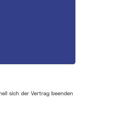
nell sich der Vertrag beenden