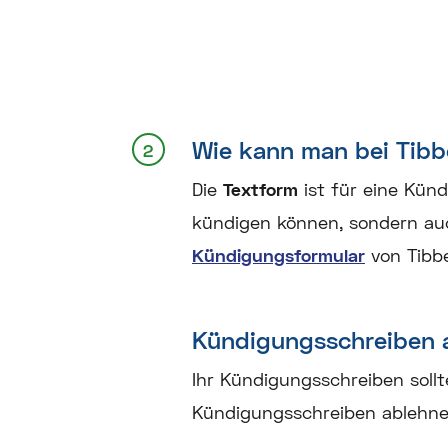
Wie kann man bei Tibb
Die
Textform
ist für eine Künd
kündigen können, sondern a
Kündigungsformular
von Tibbe
Kündigungsschreiben 
Ihr Kündigungsschreiben soll
Kündigungsschreiben ablehne