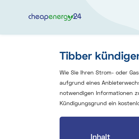
Tibber kündige
Wie Sie Ihren Strom- oder Gas
aufgrund eines Anbieterwechs
notwendigen Informationen zu 
Kündigungsgrund ein kostenl
Inhalt