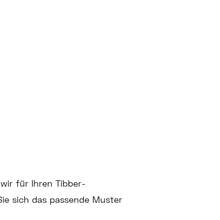
wir für Ihren Tibber-
Sie sich das passende Muster