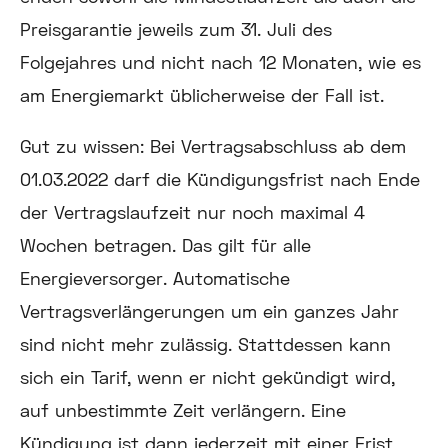
Preisgarantie jeweils zum 31. Juli des
Folgejahres und nicht nach 12 Monaten, wie es
am Energiemarkt üblicherweise der Fall ist.
Gut zu wissen:
Bei Vertragsabschluss ab dem
01.03.2022 darf die Kündigungsfrist nach Ende
der Vertragslaufzeit nur noch maximal 4
Wochen betragen. Das gilt für alle
Energieversorger. Automatische
Vertragsverlängerungen um ein ganzes Jahr
sind nicht mehr zulässig. Stattdessen kann
sich ein Tarif, wenn er nicht gekündigt wird,
auf unbestimmte Zeit verlängern. Eine
Kündigung ist dann jederzeit mit einer Frist