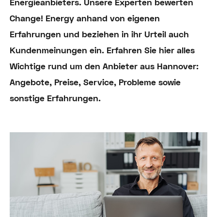
Energieanbieters. Unsere Experten bewerten
Change! Energy anhand von eigenen
Erfahrungen und beziehen in ihr Urteil auch
Kundenmeinungen ein. Erfahren Sie hier alles
Wichtige rund um den Anbieter aus Hannover:
Angebote, Preise, Service, Probleme sowie
sonstige Erfahrungen.