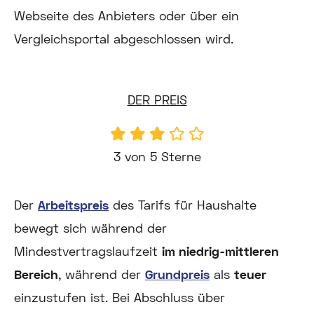
Webseite des Anbieters oder über ein
Vergleichsportal abgeschlossen wird.
DER PREIS
3 von 5 Sterne
Der
Arbeitspreis
des Tarifs für Haushalte
bewegt sich während der
Mindestvertragslaufzeit
im niedrig-mittleren
Bereich
, während der
Grundpreis
als
teuer
einzustufen ist. Bei Abschluss über