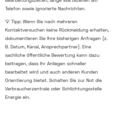
Bearbeitungszeiten, lange Wartezeiten am
Telefon sowie ignorierte Nachrichten.
💡
Tipp:
Wenn Sie nach mehreren
Kontaktversuchen keine Rückmeldung erhalten,
dokumentieren Sie Ihre bisherigen Anfragen (z.
B. Datum, Kanal, Ansprechpartner). Eine
sachliche öffentliche Bewertung kann dazu
beitragen, dass Ihr Anliegen schneller
bearbeitet wird und auch anderen Kunden
Orientierung bietet. Schalten Sie zur Not die
Verbraucherzentrale oder Schlichtungsstelle
Energie ein.