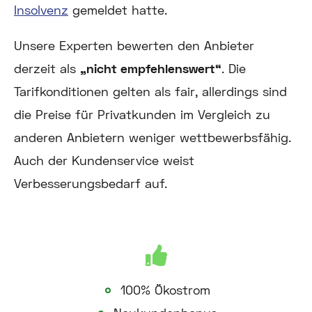
Insolvenz
gemeldet hatte.
Unsere Experten bewerten den Anbieter
derzeit als
„nicht empfehlenswert“
. Die
Tarifkonditionen gelten als fair, allerdings sind
die Preise für Privatkunden im Vergleich zu
anderen Anbietern weniger wettbewerbsfähig.
Auch der Kundenservice weist
Verbesserungsbedarf auf.
100% Ökostrom