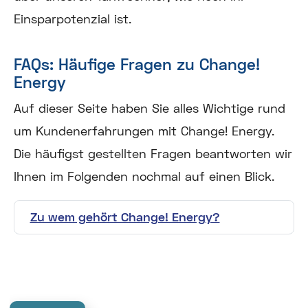
Einsparpotenzial ist.
FAQs: Häufige Fragen zu Change!
Energy
Auf dieser Seite haben Sie alles Wichtige rund
um Kundenerfahrungen mit Change! Energy.
Die häufigst gestellten Fragen beantworten wir
Ihnen im Folgenden nochmal auf einen Blick.
Zu wem gehört Change! Energy?