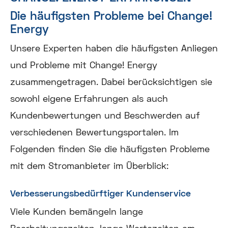
Die häufigsten Probleme bei Change!
Energy
Unsere Experten haben die häufigsten Anliegen
und Probleme mit Change! Energy
zusammengetragen. Dabei berücksichtigen sie
sowohl eigene Erfahrungen als auch
Kundenbewertungen und Beschwerden auf
verschiedenen Bewertungsportalen. Im
Folgenden finden Sie die häufigsten Probleme
mit dem Stromanbieter im Überblick:
Verbesserungsbedürftiger Kundenservice
Viele Kunden bemängeln lange