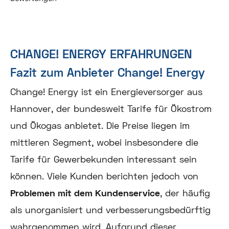
CHANGE! ENERGY ERFAHRUNGEN
Fazit zum Anbieter Change! Energy
Change! Energy ist ein Energieversorger aus
Hannover, der bundesweit Tarife für Ökostrom
und Ökogas anbietet. Die Preise liegen im
mittleren Segment, wobei insbesondere die
Tarife für Gewerbekunden interessant sein
können. Viele Kunden berichten jedoch von
Problemen mit dem Kundenservice
, der häufig
als unorganisiert und verbesserungsbedürftig
wahrgenommen wird. Aufgrund dieser