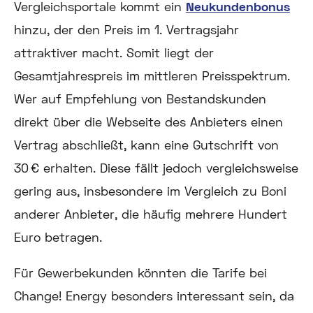
Vergleichsportale kommt ein
Neukundenbonus
hinzu, der den Preis im 1. Vertragsjahr
attraktiver macht. Somit liegt der
Gesamtjahrespreis im mittleren Preisspektrum.
Wer auf Empfehlung von Bestandskunden
direkt über die Webseite des Anbieters einen
Vertrag abschließt, kann eine Gutschrift von
30 € erhalten. Diese fällt jedoch vergleichsweise
gering aus, insbesondere im Vergleich zu Boni
anderer Anbieter, die häufig mehrere Hundert
Euro betragen.
Für Gewerbekunden könnten die Tarife bei
Change! Energy besonders interessant sein, da