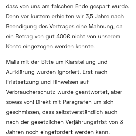
dass von uns am falschen Ende gespart wurde.
Denn vor kurzem erhielten wir 3,5 Jahre nach
Beendigung des Vertrages eine Mahnung, da
ein Betrag von gut 400€ nicht von unserem
Konto eingezogen werden konnte.
Mails mit der Bitte um Klarstellung und
Aufklärung wurden ignoriert. Erst nach
Fristsetzung und Hinweisen auf
Verbraucherschutz wurde geantwortet, aber
sowas von! Direkt mit Paragrafen um sich
geschmissen, dass selbstverständlich auch
nach der gesetzlichen Verjährungsfrist von 3
Jahren noch eingefordert werden kann.