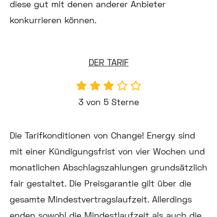
diese gut mit denen anderer Anbieter
konkurrieren können.
DER TARIF
3 von 5 Sterne
Die Tarifkonditionen von Change! Energy sind
mit einer Kündigungsfrist von vier Wochen und
monatlichen Abschlagszahlungen grundsätzlich
fair gestaltet. Die Preisgarantie gilt über die
gesamte Mindestvertragslaufzeit. Allerdings
enden sowohl die Mindestlaufzeit als auch die