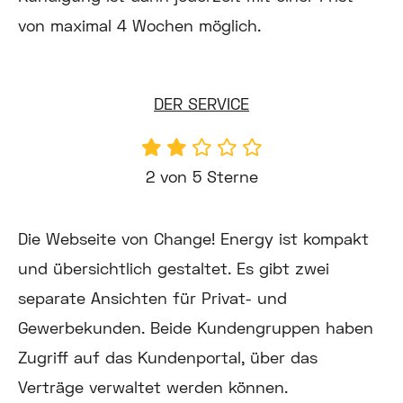
von maximal 4 Wochen möglich.
DER SERVICE
2 von 5 Sterne
Die Webseite von Change! Energy ist kompakt
und übersichtlich gestaltet. Es gibt zwei
separate Ansichten für Privat- und
Gewerbekunden. Beide Kundengruppen haben
Zugriff auf das Kundenportal, über das
Verträge verwaltet werden können.