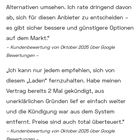
Alternativen umsehen. Ich rate dringend davon
ab, sich für diesen Anbieter zu entscheiden –
es gibt sicher bessere und günstigere Optionen
auf dem Markt.“
– Kundenbewertung von Oktober 2025 über Google
Bewertungen –
„Ich kann nur jedem empfehlen, sich von
diesem „Laden“ fernzuhalten. Habe meinen
Vertrag bereits 2 Mal gekündigt, aus
unerklärlichen Gründen lief er einfach weiter
und die Kündigung war aus dem System
entfernt. Preise sind auch total überteuert.“
– Kundenbewertung von Oktober 2025 über Google
Bewertungen –