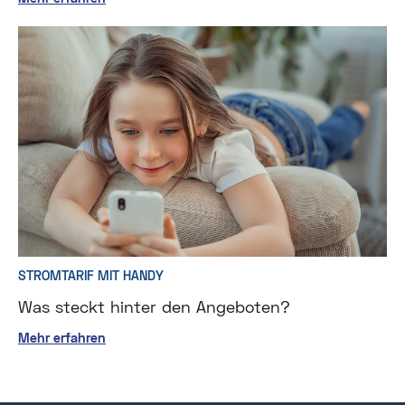
STROMTARIF MIT HANDY
Was steckt hinter den Angeboten?
Mehr erfahren