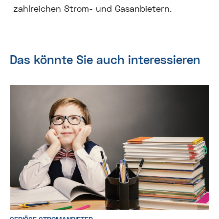
zahlreichen Strom- und Gasanbietern.
Das könnte Sie auch interessieren