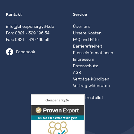
Kontakt
Service
info@cheapenergy24.de
Über uns
Fon:
0821 - 329 196 54
Unsere Kosten
Fax: 0821 - 329 196 59
FAQ und Hilfe
Barrierefreiheit
Facebook
Presseinformationen
Impressum
Datenschutz
AGB
Verträge kündigen
Vertrag widerrufen
Trustpilot