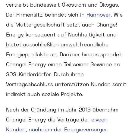
vertreibt bundesweit Ökostrom und Ökogas.
Der Firmensitz befindet sich in
Hannover
. Wie
die Muttergesellschaft setzt auch Change!
Energy konsequent auf Nachhaltigkeit und
bietet ausschließlich umweltfreundliche
Energieprodukte an. Darüber hinaus spendet
Change! Energy einen Teil seiner Gewinne an
SOS-Kinderdörfer. Durch ihren
Vertragsabschluss unterstützen Kunden somit
indirekt auch soziale Projekte.
Nach der Gründung im Jahr 2019 übernahm
Change! Energy die Verträge der
e:veen
Kunden, nachdem der Energieversorger