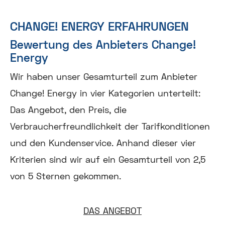
CHANGE! ENERGY ERFAHRUNGEN
Bewertung des Anbieters Change!
Energy
Wir haben unser Gesamturteil zum Anbieter
Change! Energy in vier Kategorien unterteilt:
Das Angebot, den Preis, die
Verbraucherfreundlichkeit der Tarifkonditionen
und den Kundenservice. Anhand dieser vier
Kriterien sind wir auf ein Gesamturteil von 2,5
von 5 Sternen gekommen.
DAS ANGEBOT