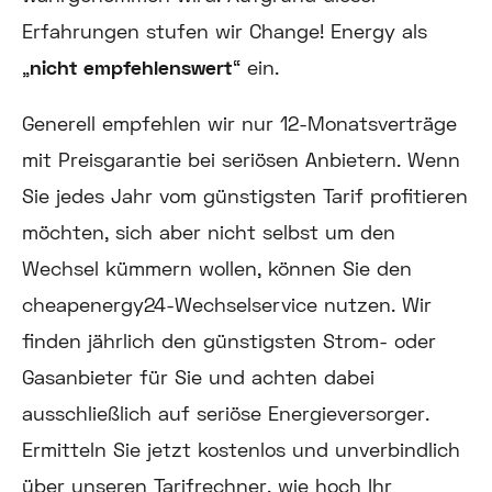
Erfahrungen stufen wir Change! Energy als
„
nicht empfehlenswert
“ ein.
Generell empfehlen wir nur 12-Monatsverträge
mit Preisgarantie bei seriösen Anbietern. Wenn
Sie jedes Jahr vom günstigsten Tarif profitieren
möchten, sich aber nicht selbst um den
Wechsel kümmern wollen, können Sie den
cheapenergy24-Wechselservice nutzen. Wir
finden jährlich den günstigsten Strom- oder
Gasanbieter für Sie und achten dabei
ausschließlich auf seriöse Energieversorger.
Ermitteln Sie jetzt kostenlos und unverbindlich
über unseren Tarifrechner, wie hoch Ihr