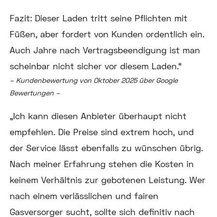
Fazit: Dieser Laden tritt seine Pflichten mit
Füßen, aber fordert von Kunden ordentlich ein.
Auch Jahre nach Vertragsbeendigung ist man
scheinbar nicht sicher vor diesem Laden.“
– Kundenbewertung von Oktober 2025 über Google
Bewertungen –
„
Ich kann diesen Anbieter überhaupt nicht
empfehlen. Die Preise sind extrem hoch, und
der Service lässt ebenfalls zu wünschen übrig.
Nach meiner Erfahrung stehen die Kosten in
keinem Verhältnis zur gebotenen Leistung. Wer
nach einem verlässlichen und fairen
Gasversorger sucht, sollte sich definitiv nach