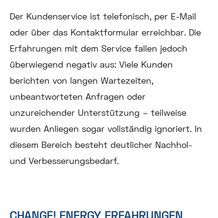
Der Kundenservice ist telefonisch, per E-Mail
oder über das Kontaktformular erreichbar. Die
Erfahrungen mit dem Service fallen jedoch
überwiegend negativ aus: Viele Kunden
berichten von langen Wartezeiten,
unbeantworteten Anfragen oder
unzureichender Unterstützung – teilweise
wurden Anliegen sogar vollständig ignoriert. In
diesem Bereich besteht deutlicher Nachhol-
und Verbesserungsbedarf.
CHANGE! ENERGY ERFAHRUNGEN