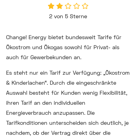
2 von 5 Sterne
Change! Energy bietet bundesweit Tarife für
Ökostrom und Ökogas sowohl für Privat- als
auch für Gewerbekunden an.
Es steht nur ein Tarif zur Verfügung: „Ökostrom
& Kinderlachen“. Durch die eingeschränkte
Auswahl besteht für Kunden wenig Flexibilität,
ihren Tarif an den individuellen
Energieverbrauch anzupassen. Die
Tarifkonditionen unterscheiden sich deutlich, je
nachdem, ob der Vertrag direkt über die