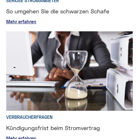
SERIÖSE STROMANBIETER
So umgehen Sie die schwarzen Schafe
Mehr erfahren
VERBRAUCHERFRAGEN
Kündigungsfrist beim Stromvertrag
Mehr erfahren