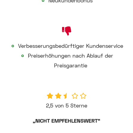
Neukundenbonus
Verbesserungsbedürftiger Kundenservice
Preiserhöhungen nach Ablauf der
Preisgarantie
2,5 von 5 Sterne
„NICHT EMPFEHLENSWERT“