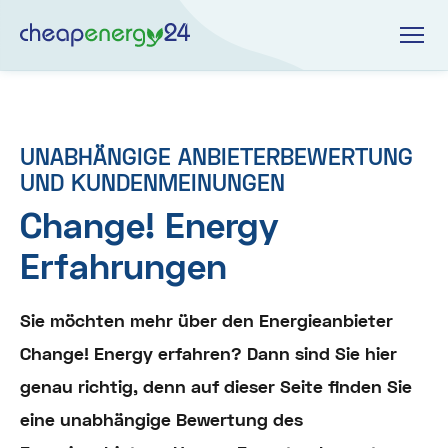
UNABHÄNGIGE ANBIETERBEWERTUNG
UND KUNDENMEINUNGEN
Change! Energy
Erfahrungen
Sie möchten mehr über den Energieanbieter
Change! Energy erfahren? Dann sind Sie hier
genau richtig, denn auf dieser Seite finden Sie
eine unabhängige Bewertung des