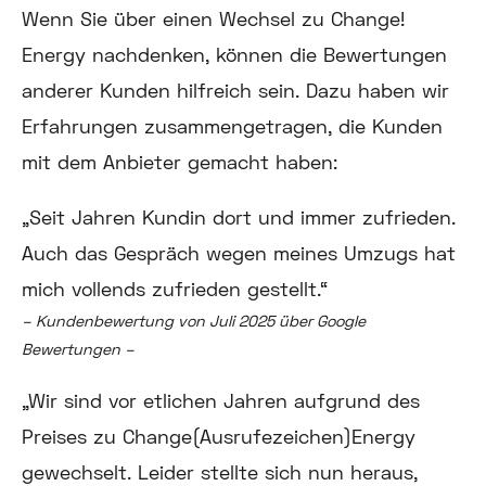
Wenn Sie über einen Wechsel zu Change!
Energy nachdenken, können die Bewertungen
anderer Kunden hilfreich sein. Dazu haben wir
Erfahrungen zusammengetragen, die Kunden
mit dem Anbieter gemacht haben:
„
Seit Jahren Kundin dort und immer zufrieden.
Auch das Gespräch wegen meines Umzugs hat
mich vollends zufrieden gestellt.“
– Kundenbewertung von Juli 2025 über Google
Bewertungen –
„
Wir sind vor etlichen Jahren aufgrund des
Preises zu Change(Ausrufezeichen)Energy
gewechselt. Leider stellte sich nun heraus,