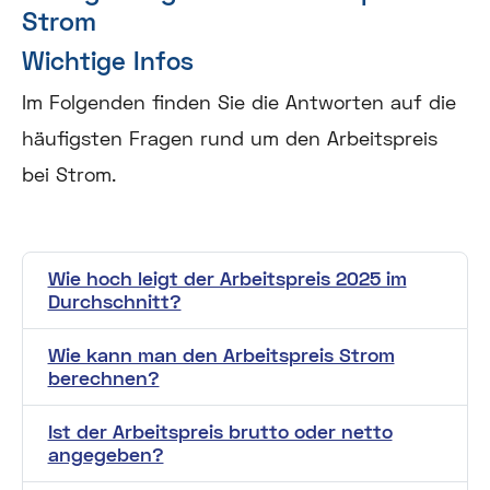
Strom
Wichtige Infos
Im Folgenden finden Sie die Antworten auf die
häufigsten Fragen rund um den Arbeitspreis
bei Strom.
Wie hoch leigt der Arbeitspreis 2025 im
Durchschnitt?
Wie kann man den Arbeitspreis Strom
berechnen?
Ist der Arbeitspreis brutto oder netto
angegeben?