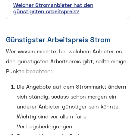
Welcher Stromanbieter hat den
günstigsten Arbeitspreis?
Günstigster Arbeitspreis Strom
Wer wissen möchte, bei welchem Anbieter es
den günstigsten Arbeitspreis gibt, sollte einige
Punkte beachten:
Die Angebote auf dem Strommarkt ändern
sich ständig, sodass schon morgen ein
anderer Anbieter günstiger sein könnte.
Wichtig sind vor allem faire
Vertragsbedingungen.