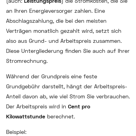
(auch:
Leistungspreis
) die Stromkosten, die Sie
an Ihren Energieversorger zahlen. Eine
Abschlagszahlung, die bei den meisten
Verträgen monatlich gezahlt wird, setzt sich
also aus Grund- und Arbeitspreis zusammen.
Diese Untergliederung finden Sie auch auf Ihrer
Stromrechnung.
Während der Grundpreis eine feste
Grundgebühr darstellt, hängt der Arbeitspreis-
Anteil davon ab, wie viel Strom Sie verbrauchen.
Der Arbeitspreis wird in
Cent pro
Kilowattstunde
berechnet.
Beispiel: