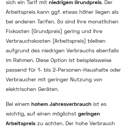
sich ein Tarif mit
niedrigem Grundpreis
. Der
Arbeitspreis kann ggf. etwas höher liegen als
bei anderen Tarifen. So sind Ihre monatlichen
Fixkosten (Grundpreis) gering und Ihre
Verbrauchskosten (Arbeitspreis) bleiben
aufgrund des niedrigen Verbrauchs ebenfalls
im Rahmen. Diese Option ist beispielsweise
passend für 1- bis 2-Personen-Haushalte oder
Verbraucher mit geringer Nutzung von
elektrischen Geräten.
Bei einem
hohem Jahresverbrauch
ist es
wichtig, auf einen möglichst
geringen
Arbeitspreis
zu achten. Der hohe Verbrauch