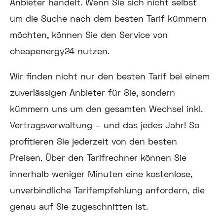
Anbieter handelt. Wenn Sie sich nicht selbst
um die Suche nach dem besten Tarif kümmern
möchten, können Sie den Service von
cheapenergy24 nutzen.
Wir finden nicht nur den besten Tarif bei einem
zuverlässigen Anbieter für Sie, sondern
kümmern uns um den gesamten Wechsel inkl.
Vertragsverwaltung – und das jedes Jahr! So
profitieren Sie jederzeit von den besten
Preisen. Über den Tarifrechner können Sie
innerhalb weniger Minuten eine kostenlose,
unverbindliche Tarifempfehlung anfordern, die
genau auf Sie zugeschnitten ist.