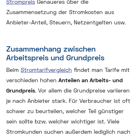
Strompreis
Genaueres über die
Zusammensetzung der Stromkosten aus
Anbieter-Anteil, Steuern, Netzentgelten usw.
Zusammenhang zwischen
Arbeitspreis und Grundpreis
Beim
Stromtarifvergleich
findet man Tarife mit
verschieden hohen
Anteilen an Arbeits- und
Grundpreis
. Vor allem die Grundpreise variieren
je nach Anbieter stark. Für Verbraucher ist oft
schwer zu beurteilen, welcher Teil günstiger
sein sollte bzw. welcher wichtiger ist. Viele
Stromkunden suchen außerdem lediglich nach