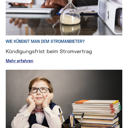
WIE KÜNDIGT MAN DEM STROMANBIETER?
Kündigungsfrist beim Stromvertrag
Mehr erfahren