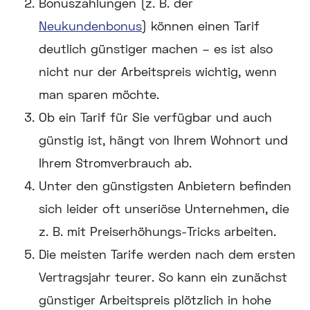
Bonuszahlungen (z. B. der
Neukundenbonus
) können einen Tarif
deutlich günstiger machen – es ist also
nicht nur der Arbeitspreis wichtig, wenn
man sparen möchte.
Ob ein Tarif für Sie verfügbar und auch
günstig ist, hängt von Ihrem Wohnort und
Ihrem Stromverbrauch ab.
Unter den günstigsten Anbietern befinden
sich leider oft unseriöse Unternehmen, die
z. B. mit Preiserhöhungs-Tricks arbeiten.
Die meisten Tarife werden nach dem ersten
Vertragsjahr teurer. So kann ein zunächst
günstiger Arbeitspreis plötzlich in hohe