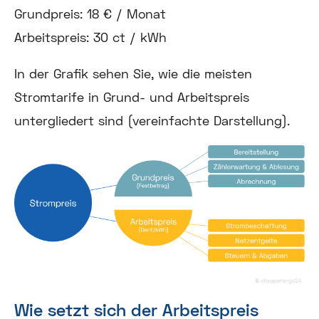
Grundpreis: 18 € / Monat
Arbeitspreis: 30 ct / kWh
In der Grafik sehen Sie, wie die meisten
Stromtarife in Grund- und Arbeitspreis
untergliedert sind (vereinfachte Darstellung).
Wie setzt sich der Arbeitspreis