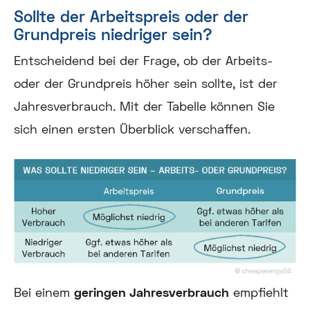
Sollte der Arbeitspreis oder der
Grundpreis niedriger sein?
Entscheidend bei der Frage, ob der Arbeits-
oder der Grundpreis höher sein sollte, ist der
Jahresverbrauch. Mit der Tabelle können Sie
sich einen ersten Überblick verschaffen.
Bei einem
geringen Jahresverbrauch
empfiehlt