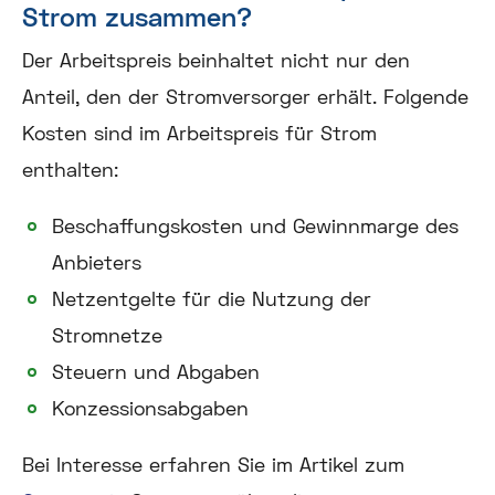
Strom zusammen?
Der Arbeitspreis beinhaltet nicht nur den
Anteil, den der Stromversorger erhält. Folgende
Kosten sind im Arbeitspreis für Strom
enthalten:
Beschaffungskosten und Gewinnmarge des
Anbieters
Netzentgelte für die Nutzung der
Stromnetze
Steuern und Abgaben
Konzessionsabgaben
Bei Interesse erfahren Sie im Artikel zum