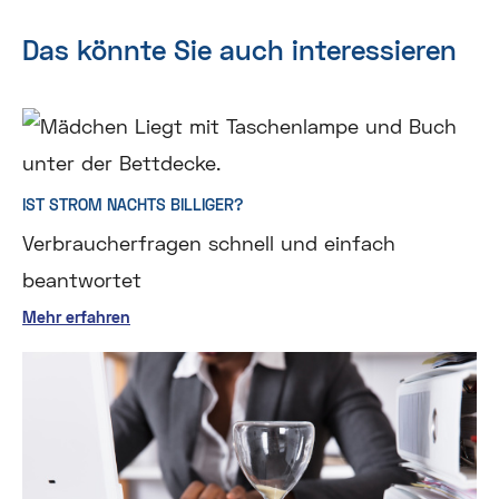
Das könnte Sie auch interessieren
IST STROM NACHTS BILLIGER?
Verbraucherfragen schnell und einfach
beantwortet
Mehr erfahren