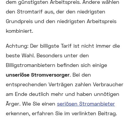
dem günstigsten Arbeitspreis. Andere wählen
den Stromtarif aus, der den niedrigsten
Grundpreis und den niedrigsten Arbeitspreis
kombiniert.
Achtung:
Der billigste Tarif ist nicht immer die
beste Wahl. Besonders unter den
Billigstromanbietern befinden sich einige
unseriöse Stromversorger
. Bei den
entsprechenden Verträgen zahlen Verbraucher
am Ende deutlich mehr und haben unnötigen
Ärger. Wie Sie einen
seriösen Stromanbieter
erkennen, erfahren Sie im verlinkten Beitrag.