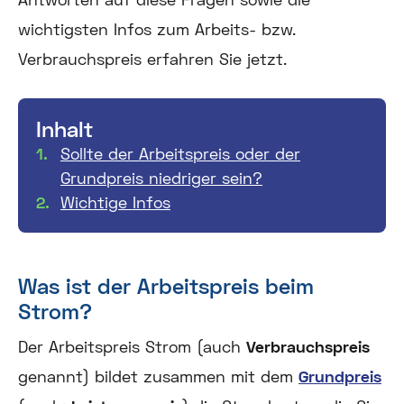
wichtigsten Infos zum Arbeits- bzw.
Verbrauchspreis erfahren Sie jetzt.
Inhalt
Sollte der Arbeitspreis oder der
Grundpreis niedriger sein?
Wichtige Infos
Was ist der Arbeitspreis beim
Strom?
Der Arbeitspreis Strom (auch
Verbrauchspreis
genannt) bildet zusammen mit dem
Grundpreis