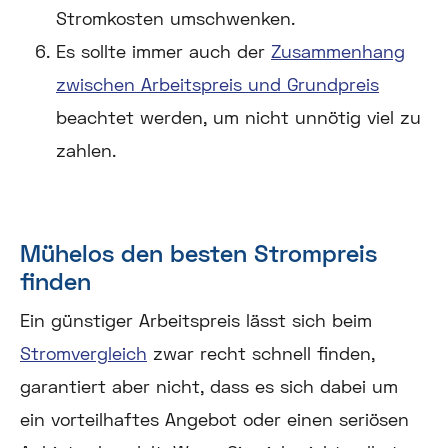
Stromkosten umschwenken.
Es sollte immer auch der
Zusammenhang
zwischen Arbeitspreis und Grundpreis
beachtet werden, um nicht unnötig viel zu
zahlen.
Mühelos den besten Strompreis
finden
Ein günstiger Arbeitspreis lässt sich beim
Stromvergleich
zwar recht schnell finden,
garantiert aber nicht, dass es sich dabei um
ein vorteilhaftes Angebot oder einen seriösen