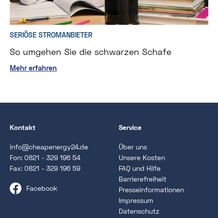
SERIÖSE STROMANBIETER
So umgehen Sie die schwarzen Schafe
Mehr erfahren
Kontakt
Service
info@cheapenergy24.de
Über uns
Fon:
0821 - 329 196 54
Unsere Kosten
Fax: 0821 - 329 196 59
FAQ und Hilfe
Barrierefreiheit
Facebook
Presseinformationen
Impressum
Datenschutz