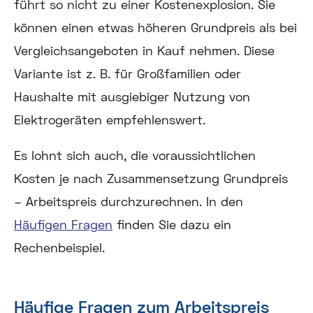
führt so nicht zu einer Kostenexplosion. Sie
können einen etwas höheren Grundpreis als bei
Vergleichsangeboten in Kauf nehmen. Diese
Variante ist z. B. für Großfamilien oder
Haushalte mit ausgiebiger Nutzung von
Elektrogeräten empfehlenswert.
Es lohnt sich auch, die voraussichtlichen
Kosten je nach Zusammensetzung Grundpreis
– Arbeitspreis durchzurechnen. In den
Häufigen Fragen
finden Sie dazu ein
Rechenbeispiel.
Häufige Fragen zum Arbeitspreis