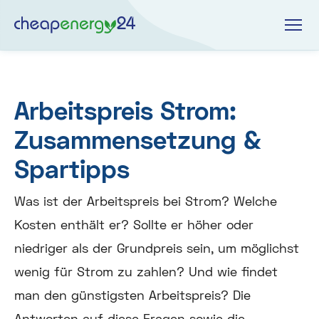
Arbeitspreis Strom:
Zusammensetzung &
Spartipps
Was ist der Arbeitspreis bei Strom? Welche
Kosten enthält er? Sollte er höher oder
niedriger als der Grundpreis sein, um möglichst
wenig für Strom zu zahlen? Und wie findet
man den günstigsten Arbeitspreis? Die
Antworten auf diese Fragen sowie die