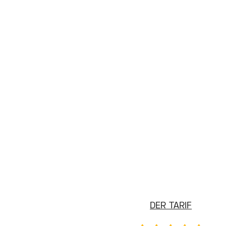
DER TARIF