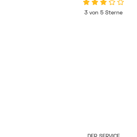
3 von 5 Sterne
DER SERVICE