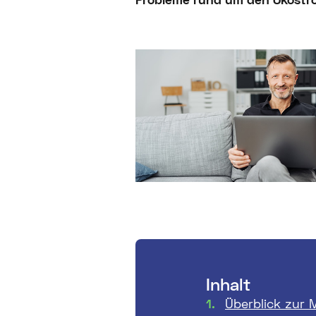
Inhalt
Überblick zur