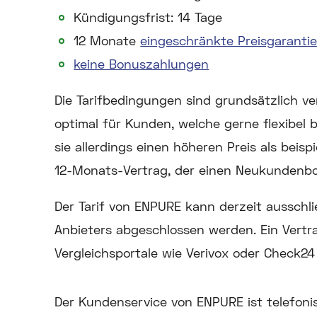
Kündigungsfrist: 14 Tage
12 Monate
eingeschränkte Preisgaranti
keine Bonuszahlungen
Die Tarifbedingungen sind grundsätzlich v
optimal für Kunden, welche gerne flexibel b
sie allerdings einen höheren Preis als beis
12-Monats-Vertrag, der einen Neukundenbo
Der Tarif von ENPURE kann derzeit ausschli
Anbieters abgeschlossen werden. Ein Vertr
Vergleichsportale wie Verivox oder Check24
Der Kundenservice von ENPURE ist telefonis