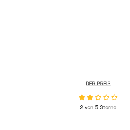
DER PREIS
2 von 5 Sterne