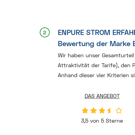
ENPURE STROM ERFA
Bewertung der Marke
Wir haben unser Gesamturteil 
Attraktivität der Tarife), den
Anhand dieser vier Kriterien 
DAS ANGEBOT
3,5 von 5 Sterne