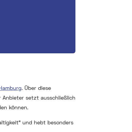
Hamburg
. Über diese
Anbieter setzt ausschließlich
rden können.
ltigkeit“ und hebt besonders