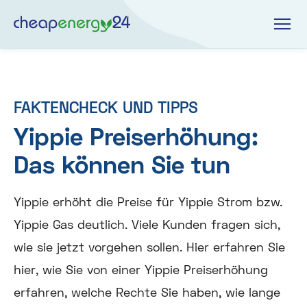
FAKTENCHECK UND TIPPS
Yippie Preiserhöhung:
Das können Sie tun
Yippie erhöht die Preise für Yippie Strom bzw.
Yippie Gas deutlich. Viele Kunden fragen sich,
wie sie jetzt vorgehen sollen. Hier erfahren Sie
hier, wie Sie von einer Yippie Preiserhöhung
erfahren, welche Rechte Sie haben, wie lange