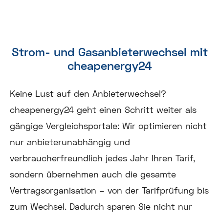
Strom- und Gasanbieterwechsel mit
cheapenergy24
Keine Lust auf den Anbieterwechsel?
cheapenergy24 geht einen Schritt weiter als
gängige Vergleichsportale: Wir optimieren nicht
nur anbieterunabhängig und
verbraucherfreundlich jedes Jahr Ihren Tarif,
sondern übernehmen auch die gesamte
Vertragsorganisation – von der Tarifprüfung bis
zum Wechsel. Dadurch sparen Sie nicht nur