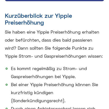
Kurzüberblick zur Yippie
Preiserhöhung
Sie haben eine Yippie Preiserhöhung erhalten
oder befürchten, dass dies bald passieren
wird? Dann sollten Sie folgende Punkte zu
Yippie Strom- und Gaspreiserhöhungen wissen:
Es kommt regelmäßig zu Strom- und
Gaspreiserhöhungen bei Yippie.
Bei einer Yippie Preiserhöhung können Sie
kurzfristig kündigen
(Sonderkündigungsrecht).
Durch einen Anbieterwechsel lassen sich