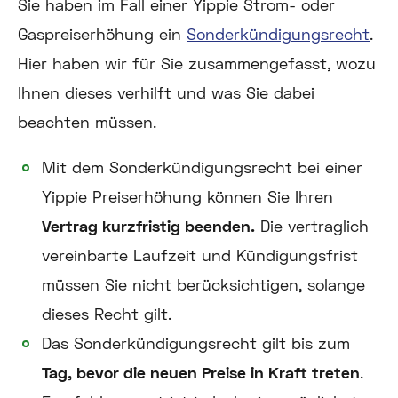
Sie haben im Fall einer Yippie Strom- oder
Gaspreiserhöhung ein
Sonderkündigungsrecht
.
Hier haben wir für Sie zusammengefasst, wozu
Ihnen dieses verhilft und was Sie dabei
beachten müssen.
Mit dem Sonderkündigungsrecht bei einer
Yippie Preiserhöhung können Sie Ihren
Vertrag kurzfristig beenden.
Die vertraglich
vereinbarte Laufzeit und Kündigungsfrist
müssen Sie nicht berücksichtigen, solange
dieses Recht gilt.
Das Sonderkündigungsrecht gilt bis zum
Tag, bevor die neuen Preise in Kraft treten
.