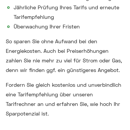
Jährliche Prüfung Ihres Tarifs und erneute
Tarifempfehlung
Überwachung Ihrer Fristen
So sparen Sie ohne Aufwand bei den
Energiekosten. Auch bei Preiserhöhungen
zahlen Sie nie mehr zu viel für Strom oder Gas,
denn wir finden ggf. ein günstigeres Angebot.
Fordern Sie gleich kostenlos und unverbindlich
eine Tarifempfehlung über unseren
Tarifrechner an und erfahren Sie, wie hoch Ihr
Sparpotenzial ist.