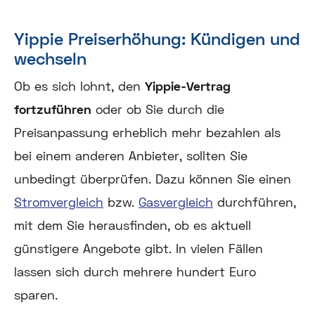
Yippie Preiserhöhung: Kündigen und
wechseln
Ob es sich lohnt, den
Yippie-Vertrag
fortzuführen
oder ob Sie durch die
Preisanpassung erheblich mehr bezahlen als
bei einem anderen Anbieter, sollten Sie
unbedingt überprüfen. Dazu können Sie einen
Stromvergleich
bzw.
Gasvergleich
durchführen,
mit dem Sie herausfinden, ob es aktuell
günstigere Angebote gibt. In vielen Fällen
lassen sich durch mehrere hundert Euro
sparen.