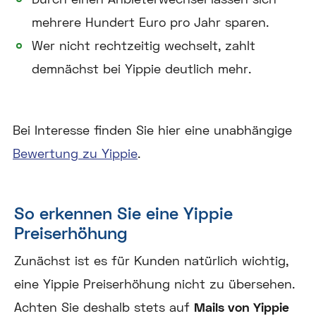
mehrere Hundert Euro pro Jahr sparen.
Wer nicht rechtzeitig wechselt, zahlt
demnächst bei Yippie deutlich mehr.
Bei Interesse finden Sie hier eine unabhängige
Bewertung zu Yippie
.
So erkennen Sie eine Yippie
Preiserhöhung
Zunächst ist es für Kunden natürlich wichtig,
eine Yippie Preiserhöhung nicht zu übersehen.
Achten Sie deshalb stets auf
Mails von Yippie