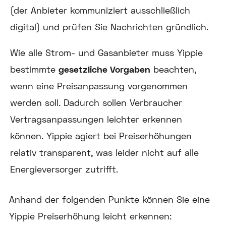
(der Anbieter kommuniziert ausschließlich
digital) und prüfen Sie Nachrichten gründlich.
Wie alle Strom- und Gasanbieter muss Yippie
bestimmte
gesetzliche Vorgaben
beachten,
wenn eine Preisanpassung vorgenommen
werden soll. Dadurch sollen Verbraucher
Vertragsanpassungen leichter erkennen
können. Yippie agiert bei Preiserhöhungen
relativ transparent, was leider nicht auf alle
Energieversorger zutrifft.
Anhand der folgenden Punkte können Sie eine
Yippie Preiserhöhung leicht erkennen: