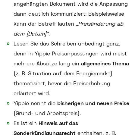
angehängten Dokument wird die Anpassung
dann deutlich kommuniziert: Beispielsweise
kann der Betreff lauten
„Preisänderung ab
dem [Datum]“
.
Lesen Sie das Schreiben unbedingt ganz,
denn in Yippie Preisanpassungen wird meist
mehrere Absätze lang ein
allgemeines Thema
(z. B. Situation auf dem Energiemarkt)
thematisiert, bevor die Preiserhöhung
erläutert wird.
Yippie nennt die
bisherigen und neuen Preise
(Grund- und Arbeitspreis).
Es ist ein
Hinweis auf das
Sonderkündigungsrecht
enthalten, z. B.