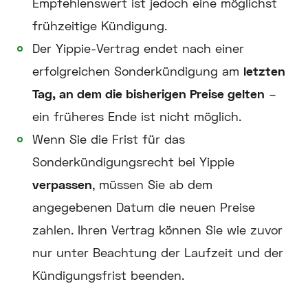
Empfehlenswert ist jedoch eine möglichst
frühzeitige Kündigung.
Der Yippie-Vertrag endet nach einer
erfolgreichen Sonderkündigung am
letzten
Tag, an dem die bisherigen Preise gelten
–
ein früheres Ende ist nicht möglich.
Wenn Sie die Frist für das
Sonderkündigungsrecht bei Yippie
verpassen
, müssen Sie ab dem
angegebenen Datum die neuen Preise
zahlen. Ihren Vertrag können Sie wie zuvor
nur unter Beachtung der Laufzeit und der
Kündigungsfrist beenden.