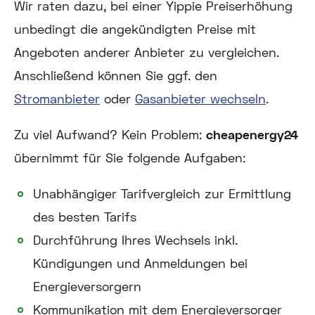
Wir raten dazu, bei einer Yippie Preiserhöhung
unbedingt die angekündigten Preise mit
Angeboten anderer Anbieter zu vergleichen.
Anschließend können Sie ggf. den
Stromanbieter
oder
Gasanbieter wechseln
.
Zu viel Aufwand? Kein Problem:
cheapenergy24
übernimmt für Sie folgende Aufgaben:
Unabhängiger Tarifvergleich zur Ermittlung
des besten Tarifs
Durchführung Ihres Wechsels inkl.
Kündigungen und Anmeldungen bei
Energieversorgern
Kommunikation mit dem Energieversorger