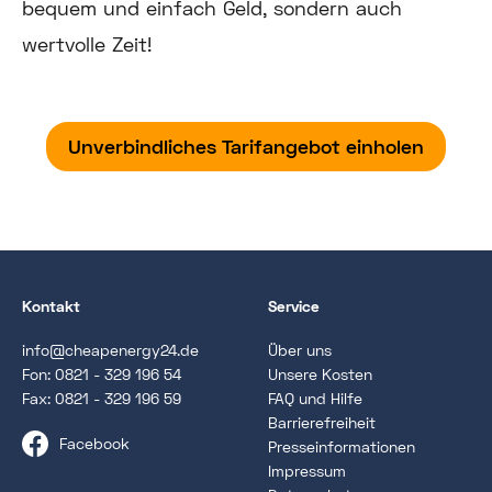
bequem und einfach Geld, sondern auch
wertvolle Zeit!
Unverbindliches Tarifangebot einholen
Kontakt
Service
info@cheapenergy24.de
Über uns
Fon:
0821 - 329 196 54
Unsere Kosten
Fax: 0821 - 329 196 59
FAQ und Hilfe
Barrierefreiheit
Facebook
Presseinformationen
Impressum