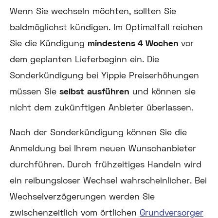
Wenn Sie wechseln möchten, sollten Sie
baldmöglichst kündigen. Im Optimalfall reichen
Sie die Kündigung
mindestens 4 Wochen
vor
dem geplanten Lieferbeginn ein. Die
Sonderkündigung bei Yippie Preiserhöhungen
müssen Sie
selbst
ausführen
und können sie
nicht dem zukünftigen Anbieter überlassen.
Nach der Sonderkündigung können Sie die
Anmeldung bei Ihrem neuen Wunschanbieter
durchführen. Durch frühzeitiges Handeln wird
ein reibungsloser Wechsel wahrscheinlicher. Bei
Wechselverzögerungen werden Sie
zwischenzeitlich vom örtlichen
Grundversorger