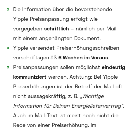
Die Information über die bevorstehende
Yippie Preisanpassung erfolgt wie
vorgegeben
schriftlich
– nämlich per Mail
mit einem angehängten Dokument.
Yippie versendet Preiserhöhungsschreiben
vorschriftsgemäß
6 Wochen im Voraus
.
Preisanpassungen sollen möglichst
eindeutig
kommuniziert
werden. Achtung: Bei Yippie
Preiserhöhungen ist der Betreff der Mail oft
nicht aussagekräftig, z. B.
„Wichtige
Information für Deinen Energieliefervertrag“
.
Auch im Mail-Text ist meist noch nicht die
Rede von einer Preiserhöhung. Im