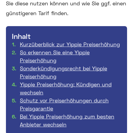
Sie diese nutzen können und wie Sie ggf. einen
günstigeren Tarif finden.
Inhalt
Kurzüberblick zur Yippie Preiserhöhung
So erkennen Sie eine Yippie
Preiserhöhung
Sonderkündigungsrecht bei Yippie
Preiserhöhung
Yippie Preiserhöhung: Kündigen und
wechseln
Schutz vor Preiserhöhungen durch
Preisgarantie
Bei Yippie Preiserhöhung zum besten
Anbieter wechseln