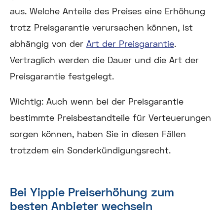
aus. Welche Anteile des Preises eine Erhöhung
trotz Preisgarantie verursachen können, ist
abhängig von der
Art der Preisgarantie
.
Vertraglich werden die Dauer und die Art der
Preisgarantie festgelegt.
Wichtig:
Auch wenn bei der Preisgarantie
bestimmte Preisbestandteile für Verteuerungen
sorgen können, haben Sie in diesen Fällen
trotzdem ein Sonderkündigungsrecht.
Bei Yippie Preiserhöhung zum
besten Anbieter wechseln