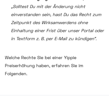
„Solltest Du mit der Änderung nicht
einverstanden sein, hast Du das Recht zum
Zeitpunkt des Wirksamwerdens ohne
Einhaltung einer Frist über unser Portal oder
in Textform z. B. per E-Mail zu kündigen“
.
Welche Rechte Sie bei einer Yippie
Preiserhöhung haben, erfahren Sie im
Folgenden.