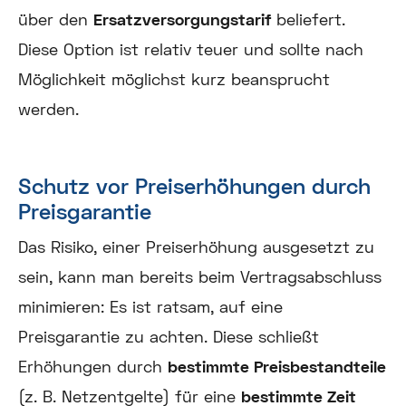
über den
Ersatzversorgungstarif
beliefert.
Diese Option ist relativ teuer und sollte nach
Möglichkeit möglichst kurz beansprucht
werden.
Schutz vor Preiserhöhungen durch
Preisgarantie
Das Risiko, einer Preiserhöhung ausgesetzt zu
sein, kann man bereits beim Vertragsabschluss
minimieren: Es ist ratsam, auf eine
Preisgarantie zu achten. Diese schließt
Erhöhungen durch
bestimmte Preisbestandteile
(z. B. Netzentgelte) für eine
bestimmte Zeit