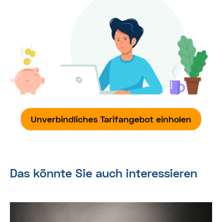
Unverbindliches Tarifangebot einholen
Das könnte Sie auch interessieren