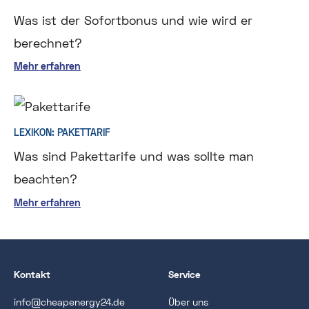
Was ist der Sofortbonus und wie wird er
berechnet?
Mehr erfahren
LEXIKON: PAKETTARIF
Was sind Pakettarife und was sollte man
beachten?
Mehr erfahren
Kontakt
Service
info@cheapenergy24.de
Über uns