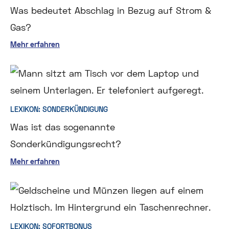
Was bedeutet Abschlag in Bezug auf Strom &
Gas?
Mehr erfahren
LEXIKON: SONDERKÜNDIGUNG
Was ist das sogenannte
Sonderkündigungsrecht?
Mehr erfahren
LEXIKON: SOFORTBONUS