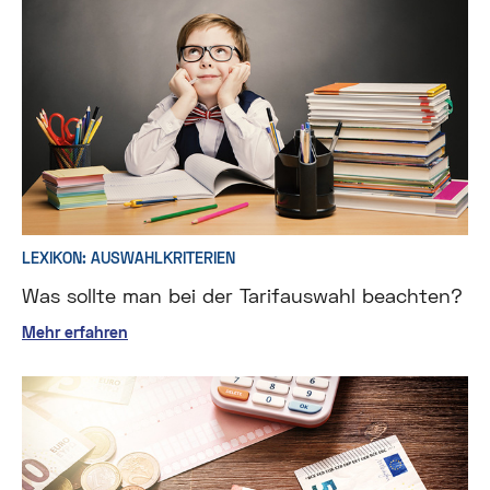
LEXIKON: AUSWAHLKRITERIEN
Was sollte man bei der Tarifauswahl beachten?
Mehr erfahren