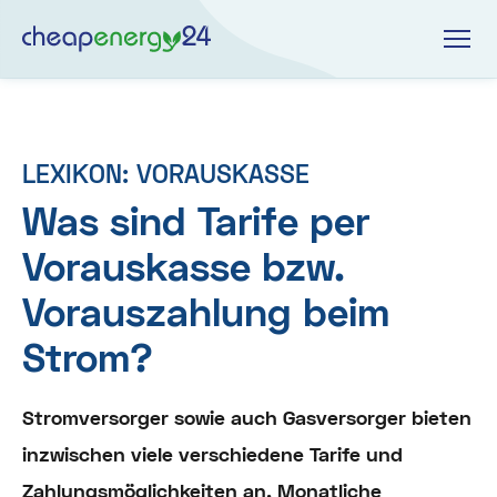
LEXIKON: VORAUSKASSE
Was sind Tarife per
Vorauskasse bzw.
Vorauszahlung beim
Strom?
Stromversorger sowie auch Gasversorger bieten
inzwischen viele verschiedene Tarife und
Zahlungsmöglichkeiten an. Monatliche