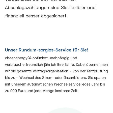
Abschlagszahlungen sind Sie flexibler und
finanziell besser abgesichert.
Unser Rundum-sorglos-Service für Sie!
cheapenergy24 optimiert unabhängig und
verbraucherfreundlich jährlich Ihre Tarife. Dabei übernehmen
wir die gesamte Vertragsorganisation – von der Tarifprüfung
bis zum Wechsel des Strom- oder Gasanbieters. Sie sparen
mit unserem automatischen Wechselservice jedes Jahr bis
zu 900 Euro und jede Menge kostbare Zeit!