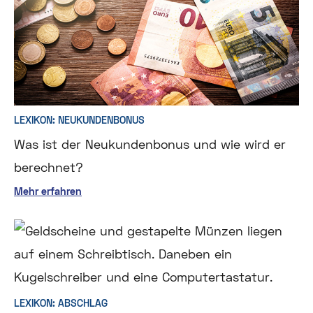
LEXIKON: NEUKUNDENBONUS
Was ist der Neukundenbonus und wie wird er
berechnet?
Mehr erfahren
LEXIKON: ABSCHLAG