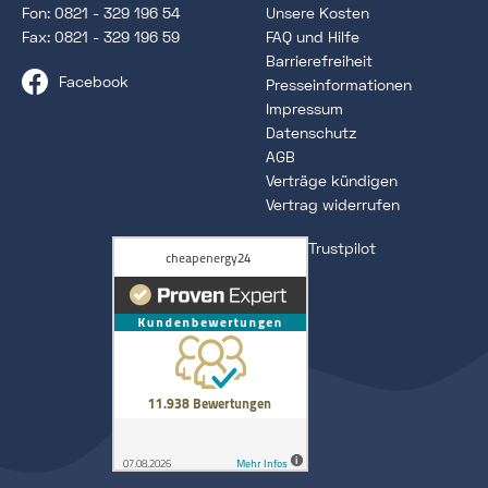
Fon:
0821 - 329 196 54
Unsere Kosten
Fax: 0821 - 329 196 59
FAQ und Hilfe
Barrierefreiheit
Facebook
Presseinformationen
Impressum
Datenschutz
AGB
Verträge kündigen
Vertrag widerrufen
Trustpilot