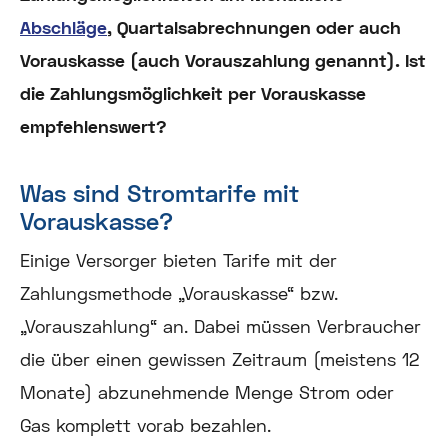
Abschläge
, Quartalsabrechnungen oder auch
Vorauskasse (auch Vorauszahlung genannt). Ist
die Zahlungsmöglichkeit per Vorauskasse
empfehlenswert?
Was sind Stromtarife mit
Vorauskasse?
Einige Versorger bieten Tarife mit der
Zahlungsmethode „Vorauskasse“ bzw.
„Vorauszahlung“ an. Dabei müssen Verbraucher
die über einen gewissen Zeitraum (meistens 12
Monate) abzunehmende Menge Strom oder
Gas komplett vorab bezahlen.