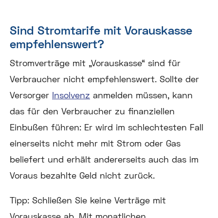
Sind Stromtarife mit Vorauskasse
empfehlenswert?
Stromverträge mit „Vorauskasse“ sind für
Verbraucher nicht empfehlenswert. Sollte der
Versorger
Insolvenz
anmelden müssen, kann
das für den Verbraucher zu finanziellen
Einbußen führen: Er wird im schlechtesten Fall
einerseits nicht mehr mit Strom oder Gas
beliefert und erhält andererseits auch das im
Voraus bezahlte Geld nicht zurück.
Tipp
: Schließen Sie keine Verträge mit
Vorauskasse ab. Mit monatlichen