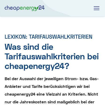
LEXIKON: TARIFAUSWAHLKRITERIEN
Was sind die
Tarifauswahlkriterien bei
cheapenergy24?
Bei der Auswahl der jeweiligen Strom- bzw. Gas-
Anbieter und Tarife berücksichtigen wir bei
cheapenergy24 eine Vielzahl an Kriterien. Nicht
nur die Jahreskosten sind maßgeblich bei der