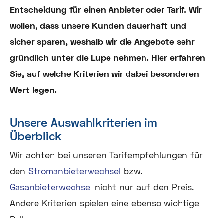
Entscheidung für einen Anbieter oder Tarif. Wir
wollen, dass unsere Kunden dauerhaft und
sicher sparen, weshalb wir die Angebote sehr
gründlich unter die Lupe nehmen. Hier erfahren
Sie, auf welche Kriterien wir dabei besonderen
Wert legen.
Unsere Auswahlkriterien im
Überblick
Wir achten bei unseren Tarifempfehlungen für
den
Stromanbieterwechsel
bzw.
Gasanbieterwechsel
nicht nur auf den Preis.
Andere Kriterien spielen eine ebenso wichtige