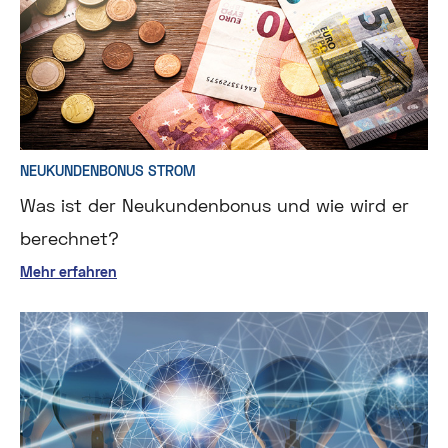
NEUKUNDENBONUS STROM
Was ist der Neukundenbonus und wie wird er
berechnet?
Mehr erfahren