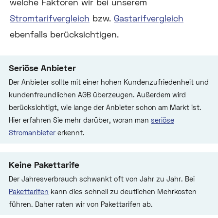
welche Faktoren wir bei unserem
Stromtarifvergleich
bzw.
Gastarifvergleich
ebenfalls berücksichtigen.
Seriöse Anbieter
Der Anbieter sollte mit einer hohen Kundenzufriedenheit und
kundenfreundlichen AGB überzeugen. Außerdem wird
berücksichtigt, wie lange der Anbieter schon am Markt ist.
Hier erfahren Sie mehr darüber, woran man
seriöse
Stromanbieter
erkennt.
Keine Pakettarife
Der Jahresverbrauch schwankt oft von Jahr zu Jahr. Bei
Pakettarifen
kann dies schnell zu deutlichen Mehrkosten
führen. Daher raten wir von Pakettarifen ab.