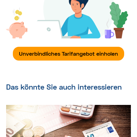
Unverbindliches Tarifangebot einholen
Das könnte Sie auch interessieren