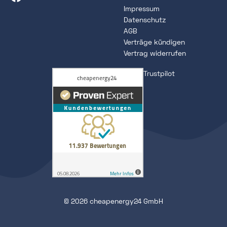
Impressum
Datenschutz
AGB
Verträge kündigen
Vertrag widerrufen
Trustpilot
© 2026 cheapenergy24 GmbH