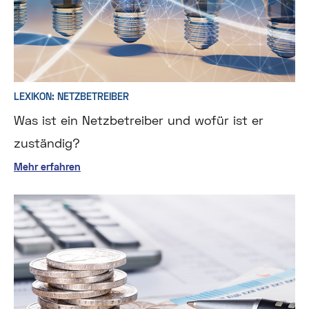
LEXIKON: NETZBETREIBER
Was ist ein Netzbetreiber und wofür ist er
zuständig?
Mehr erfahren