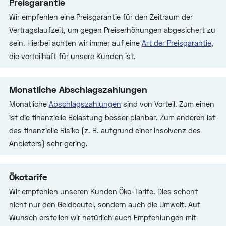
Preisgarantie
Wir empfehlen eine Preisgarantie für den Zeitraum der
Vertragslaufzeit, um gegen Preiserhöhungen abgesichert zu
sein. Hierbei achten wir immer auf eine
Art der Preisgarantie
,
die vorteilhaft für unsere Kunden ist.
Monatliche Abschlagszahlungen
Monatliche
Abschlagszahlungen
sind von Vorteil. Zum einen
ist die finanzielle Belastung besser planbar. Zum anderen ist
das finanzielle Risiko (z. B. aufgrund einer Insolvenz des
Anbieters) sehr gering.
Ökotarife
Wir empfehlen unseren Kunden Öko-Tarife. Dies schont
nicht nur den Geldbeutel, sondern auch die Umwelt. Auf
Wunsch erstellen wir natürlich auch Empfehlungen mit