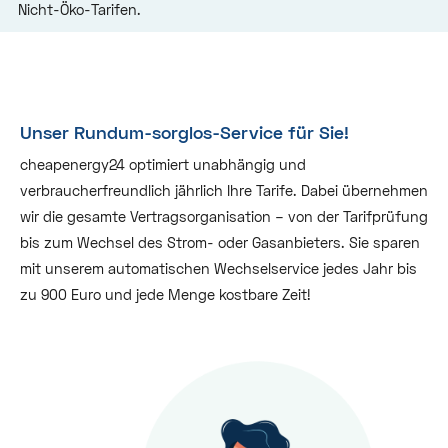
Nicht-Öko-Tarifen.
Unser Rundum-sorglos-Service für Sie!
cheapenergy24 optimiert unabhängig und
verbraucherfreundlich jährlich Ihre Tarife. Dabei übernehmen
wir die gesamte Vertragsorganisation – von der Tarifprüfung
bis zum Wechsel des Strom- oder Gasanbieters. Sie sparen
mit unserem automatischen Wechselservice jedes Jahr bis
zu 900 Euro und jede Menge kostbare Zeit!