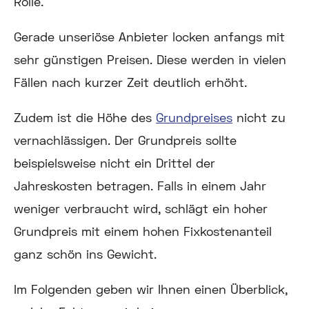
Rolle.
Gerade unseriöse Anbieter locken anfangs mit
sehr günstigen Preisen. Diese werden in vielen
Fällen nach kurzer Zeit deutlich erhöht.
Zudem ist die Höhe des
Grundpreises
nicht zu
vernachlässigen. Der Grundpreis sollte
beispielsweise nicht ein Drittel der
Jahreskosten betragen. Falls in einem Jahr
weniger verbraucht wird, schlägt ein hoher
Grundpreis mit einem hohen Fixkostenanteil
ganz schön ins Gewicht.
Im Folgenden geben wir Ihnen einen Überblick,