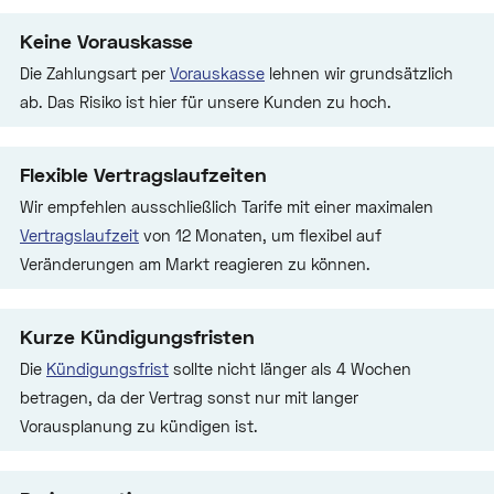
Keine Vorauskasse
Die Zahlungsart per
Vorauskasse
lehnen wir grundsätzlich
ab. Das Risiko ist hier für unsere Kunden zu hoch.
Flexible Vertragslaufzeiten
Wir empfehlen ausschließlich Tarife mit einer maximalen
Vertragslaufzeit
von 12 Monaten, um flexibel auf
Veränderungen am Markt reagieren zu können.
Kurze Kündigungsfristen
Die
Kündigungsfrist
sollte nicht länger als 4 Wochen
betragen, da der Vertrag sonst nur mit langer
Vorausplanung zu kündigen ist.