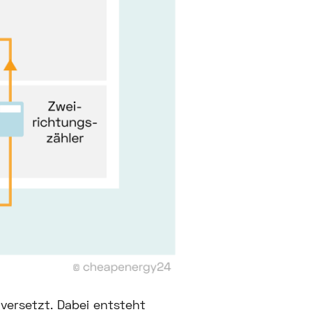
 versetzt. Dabei entsteht