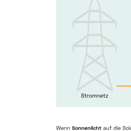
Wenn
Sonnenlicht
auf die Sol