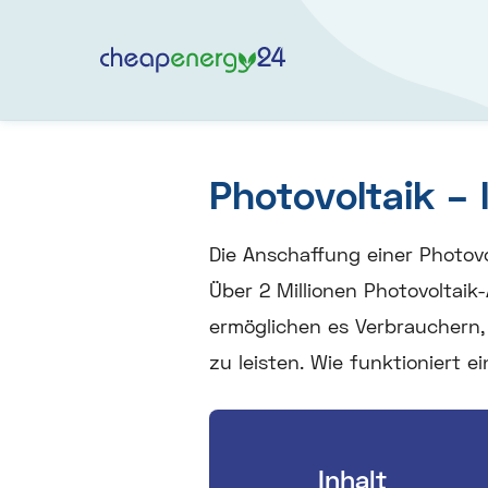
Photovoltaik – 
Die Anschaffung einer Photovo
Über 2 Millionen Photovoltaik-
ermöglichen es Verbrauchern,
zu leisten. Wie funktioniert 
Inhalt