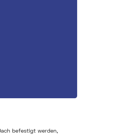
Dach befestigt werden,