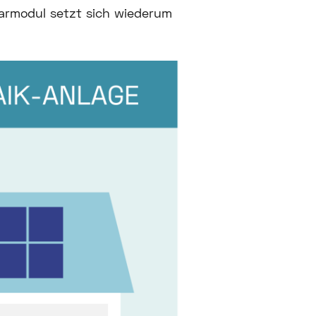
larmodul setzt sich wiederum