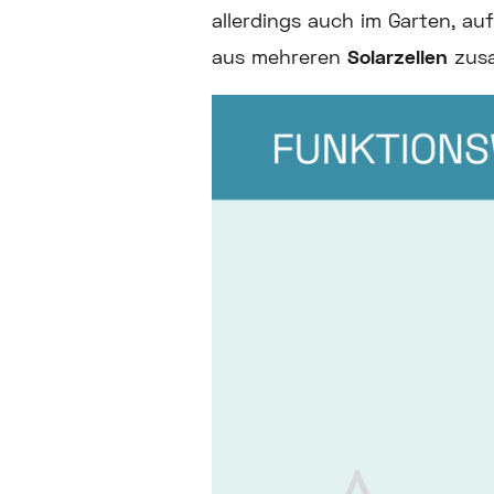
allerdings auch im Garten, a
aus mehreren
Solarzellen
zus