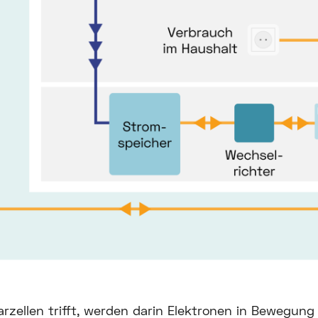
arzellen trifft, werden darin Elektronen in Bewegung