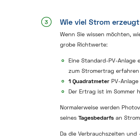
Wie viel Strom erzeugt
Wenn Sie wissen möchten, wie 
grobe Richtwerte:
Eine Standard-PV-Anlage 
zum Stromertrag erfahren
1 Quadratmeter
PV-Anlage 
Der Ertrag ist im Sommer h
Normalerweise werden Photovo
seines
Tagesbedarfs
an Strom 
Da die Verbrauchszeiten und 