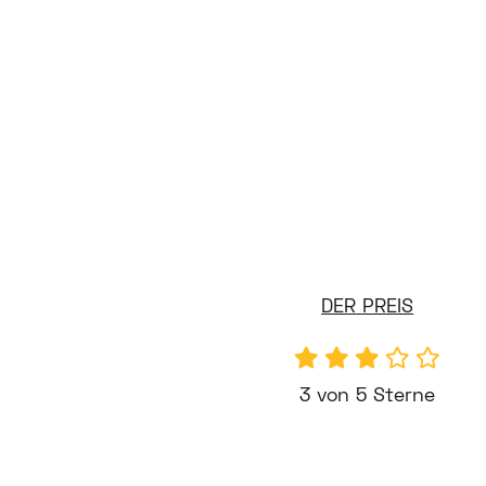
DER PREIS
3 von 5 Sterne