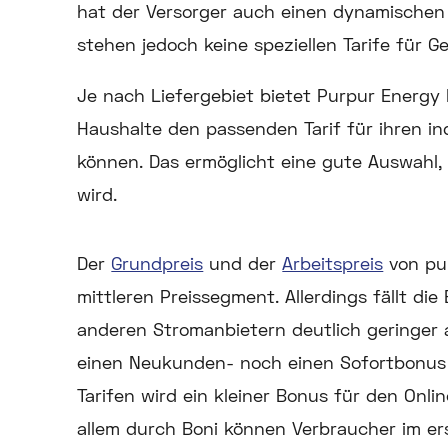
hat der Versorger auch einen dynamischen 
stehen jedoch keine speziellen Tarife für
Je nach Liefergebiet bietet Purpur Energy b
Haushalte den passenden Tarif für ihren in
können. Das ermöglicht eine gute Auswahl,
wird.
Der
Grundpreis
und der
Arbeitspreis
von pu
mittleren Preissegment. Allerdings fällt die
anderen Stromanbietern deutlich geringer
einen Neukunden- noch einen Sofortbonus 
Tarifen wird ein kleiner Bonus für den Onli
allem durch Boni können Verbraucher im ers