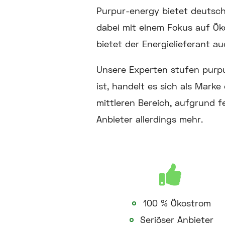
Purpur-energy bietet deutschl
dabei mit einem Fokus auf Ök
bietet der Energielieferant a
Unsere Experten stufen purpu
ist, handelt es sich als Mark
mittleren Bereich, aufgrund 
Anbieter allerdings mehr.
100 % Ökostrom
Seriöser Anbieter