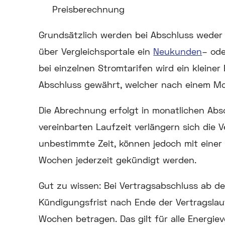
Preisberechnung
Grundsätzlich werden bei Abschluss weder 
über Vergleichsportale ein
Neukunden
– od
bei einzelnen Stromtarifen wird ein kleiner
Abschluss gewährt, welcher nach einem Mo
Die Abrechnung erfolgt in monatlichen Abs
vereinbarten Laufzeit verlängern sich die 
unbestimmte Zeit, können jedoch mit einer 
Wochen jederzeit gekündigt werden.
Gut zu wissen:
Bei Vertragsabschluss ab de
Kündigungsfrist nach Ende der Vertragslau
Wochen betragen. Das gilt für alle Energie