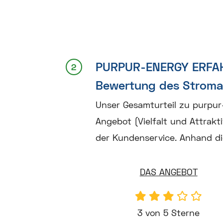
PURPUR-ENERGY ERFA
Bewertung des Stroma
Unser Gesamturteil zu purpur
Angebot (Vielfalt und Attrakti
der Kundenservice. Anhand die
DAS ANGEBOT
3 von 5 Sterne