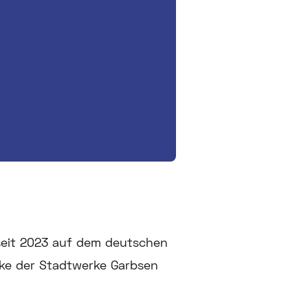
 seit 2023 auf dem deutschen
rke der Stadtwerke Garbsen