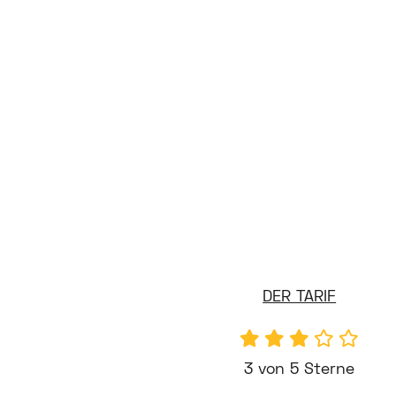
DER TARIF
3 von 5 Sterne