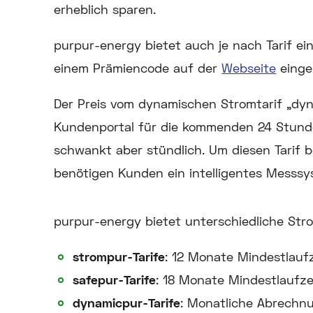
erheblich sparen.
purpur-energy bietet auch je nach Tarif ei
einem Prämiencode auf der
Webseite
einge
Der Preis vom dynamischen Stromtarif „dy
Kundenportal für die kommenden 24 Stund
schwankt aber stündlich. Um diesen Tarif 
benötigen Kunden ein intelligentes Messsy
purpur-energy bietet unterschiedliche Str
strompur-Tarife
: 12 Monate Mindestlaufz
safepur-Tarife
: 18 Monate Mindestlaufze
dynamicpur-Tarife
: Monatliche Abrechnu