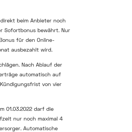
direkt beim Anbieter noch
er Sofortbonus bewährt. Nur
 Bonus für den Online-
nat ausbezahlt wird.
chlägen. Nach Ablauf der
Verträge automatisch auf
Kündigungsfrist von vier
m 01.03.2022 darf die
fzeit nur noch maximal 4
versorger. Automatische