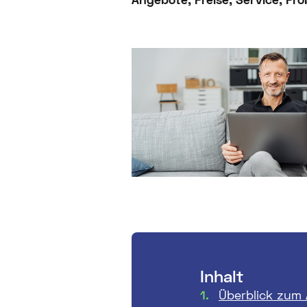
Inhalt
Überblick zum 