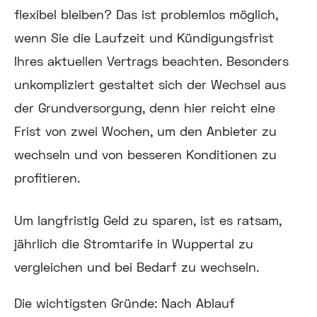
flexibel bleiben? Das ist problemlos möglich,
wenn Sie die Laufzeit und Kündigungsfrist
Ihres aktuellen Vertrags beachten. Besonders
unkompliziert gestaltet sich der Wechsel aus
der Grundversorgung, denn hier reicht eine
Frist von zwei Wochen, um den Anbieter zu
wechseln und von besseren Konditionen zu
profitieren.
Um langfristig Geld zu sparen, ist es ratsam,
jährlich die Stromtarife in Wuppertal zu
vergleichen und bei Bedarf zu wechseln.
Die wichtigsten Gründe: Nach Ablauf