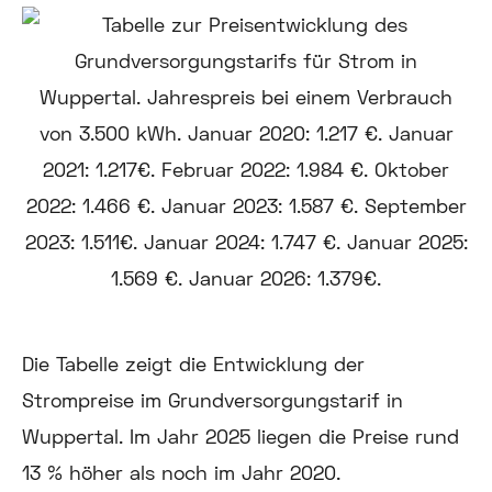
Die Tabelle zeigt die Entwicklung der
Strompreise im Grundversorgungstarif in
Wuppertal. Im Jahr 2025 liegen die Preise rund
13 % höher als noch im Jahr 2020.