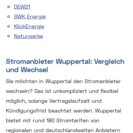
DEW21
SWK Energie
KlickEnergie
Naturwerke
Stromanbieter Wuppertal: Vergleich
und Wechsel
Sie möchten in Wuppertal den Stromanbieter
wechseln? Das ist unkompliziert und flexibel
möglich, solange Vertragslaufzeit und
Kündigungsfrist beachtet werden. Wuppertal
bietet mit rund 180 Stromtarifen von
regionalen und deutschlandweiten Anbietern