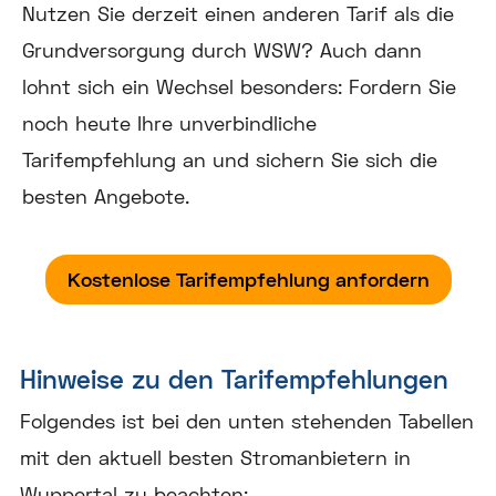
Nutzen Sie derzeit einen anderen Tarif als die
Grundversorgung durch WSW? Auch dann
lohnt sich ein Wechsel besonders: Fordern Sie
noch heute Ihre unverbindliche
Tarifempfehlung an und sichern Sie sich die
besten Angebote.
Kostenlose Tarifempfehlung anfordern
Hinweise zu den Tarifempfehlungen
Folgendes ist bei den unten stehenden Tabellen
mit den aktuell besten Stromanbietern in
Wuppertal zu beachten: