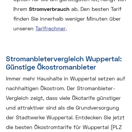
Ihrem
Stromverbrauch
ab. Den besten Tarif
finden Sie innerhalb weniger Minuten über
unseren
Tarifrechner
.
Stromanbietervergleich Wuppertal:
Günstige Ökostromanbieter
Immer mehr Haushalte in Wuppertal setzen auf
nachhaltigen Ökostrom. Der Stromanbieter-
Vergleich zeigt, dass viele Ökotarife günstiger
und attraktiver sind als die Grundversorgung
der Stadtwerke Wuppertal. Entdecken Sie jetzt
die besten Ökostromtarife für Wuppertal (PLZ