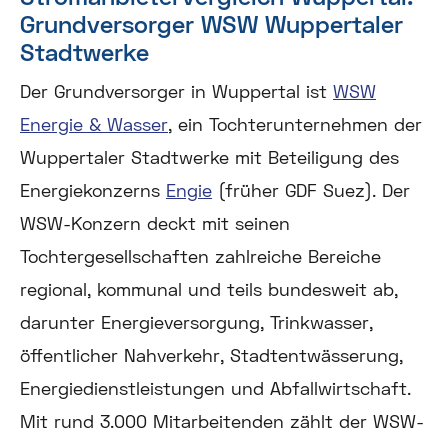
Grundversorger WSW Wuppertaler
Stadtwerke
Der Grundversorger in Wuppertal ist
WSW
Energie & Wasser
, ein Tochterunternehmen der
Wuppertaler Stadtwerke mit Beteiligung des
Energiekonzerns
Engie
(früher GDF Suez). Der
WSW-Konzern deckt mit seinen
Tochtergesellschaften zahlreiche Bereiche
regional, kommunal und teils bundesweit ab,
darunter Energieversorgung, Trinkwasser,
öffentlicher Nahverkehr, Stadtentwässerung,
Energiedienstleistungen und Abfallwirtschaft.
Mit rund 3.000 Mitarbeitenden zählt der WSW-