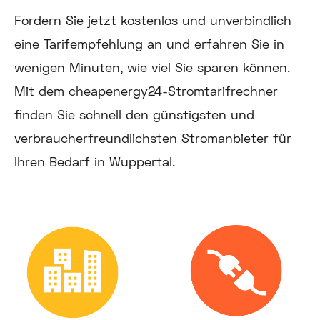
Fordern Sie jetzt kostenlos und unverbindlich
eine Tarifempfehlung an und erfahren Sie in
wenigen Minuten, wie viel Sie sparen können.
Mit dem cheapenergy24-Stromtarifrechner
finden Sie schnell den günstigsten und
verbraucherfreundlichsten Stromanbieter für
Ihren Bedarf in Wuppertal.