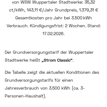
Der Grundversorgungstarif der Wuppertaler
Stadtwerke heißt
„Strom Classic“
.
Die Tabelle zeigt die aktuellen Konditionen des
Grundversorgungstarifs für einen
Jahresverbrauch von 3.500 kWh (ca. 3-
Personen-Haushalt).