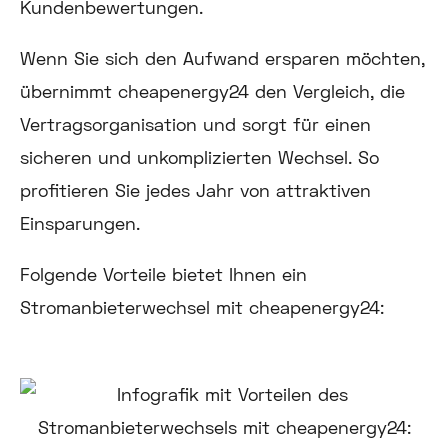
Kundenbewertungen.
Wenn Sie sich den Aufwand ersparen möchten,
übernimmt cheapenergy24 den Vergleich, die
Vertragsorganisation und sorgt für einen
sicheren und unkomplizierten Wechsel. So
profitieren Sie jedes Jahr von attraktiven
Einsparungen.
Folgende Vorteile bietet Ihnen ein
Stromanbieterwechsel mit cheapenergy24: