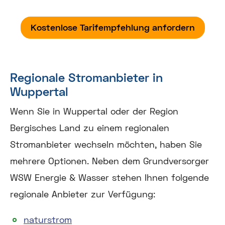
Kostenlose Tarifempfehlung anfordern
Regionale Stromanbieter in
Wuppertal
Wenn Sie in Wuppertal oder der Region
Bergisches Land zu einem regionalen
Stromanbieter wechseln möchten, haben Sie
mehrere Optionen. Neben dem Grundversorger
WSW Energie & Wasser stehen Ihnen folgende
regionale Anbieter zur Verfügung:
naturstrom