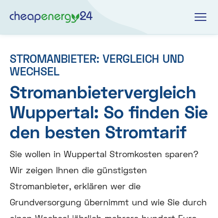
STROMANBIETER: VERGLEICH UND
WECHSEL
Stromanbietervergleich
Wuppertal: So finden Sie
den besten Stromtarif
Sie wollen in Wuppertal Stromkosten sparen?
Wir zeigen Ihnen die günstigsten
Stromanbieter, erklären wer die
Grundversorgung übernimmt und wie Sie durch