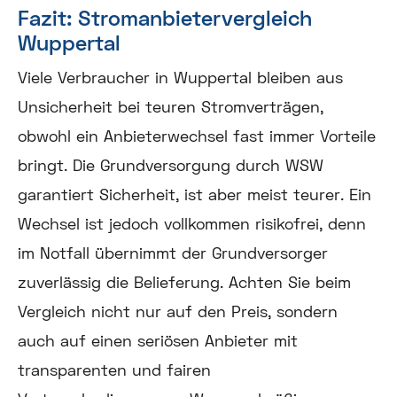
Fazit: Stromanbietervergleich
Wuppertal
Viele Verbraucher in Wuppertal bleiben aus
Unsicherheit bei teuren Stromverträgen,
obwohl ein Anbieterwechsel fast immer Vorteile
bringt. Die Grundversorgung durch WSW
garantiert Sicherheit, ist aber meist teurer. Ein
Wechsel ist jedoch vollkommen risikofrei, denn
im Notfall übernimmt der Grundversorger
zuverlässig die Belieferung. Achten Sie beim
Vergleich nicht nur auf den Preis, sondern
auch auf einen seriösen Anbieter mit
transparenten und fairen