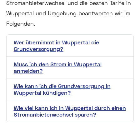
Stromanbieterwechsel und die besten Tarife in
Wuppertal und Umgebung beantworten wir im
Folgenden.
Wer übernimmt in Wuppertal die
Grundversorgung?
Muss ich den Strom in Wuppertal
anmelden?
Wie kann ich die Grundversorgung in
Wuppertal kündigen?
Wie viel kann ich in Wuppertal durch einen
Stromanbieterwechsel sparen?