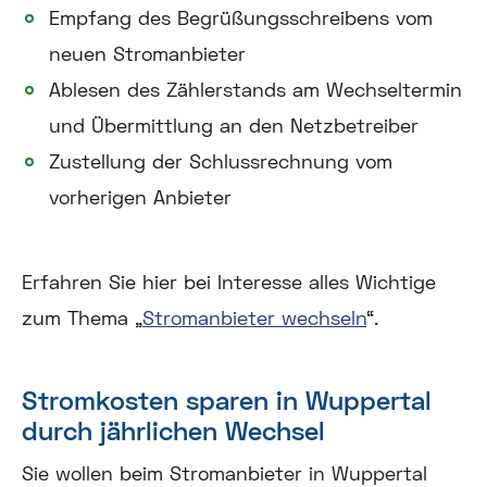
Empfang des Begrüßungsschreibens vom
neuen Stromanbieter
Ablesen des Zählerstands am Wechseltermin
und Übermittlung an den Netzbetreiber
Zustellung der Schlussrechnung vom
vorherigen Anbieter
Erfahren Sie hier bei Interesse alles Wichtige
zum Thema „
Stromanbieter wechseln
“.
Stromkosten sparen in Wuppertal
durch jährlichen Wechsel
Sie wollen beim Stromanbieter in Wuppertal