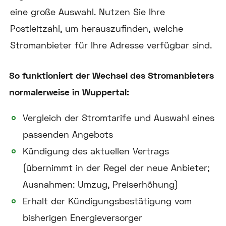
eine große Auswahl. Nutzen Sie Ihre
Postleitzahl, um herauszufinden, welche
Stromanbieter für Ihre Adresse verfügbar sind.
So funktioniert der Wechsel des Stromanbieters
normalerweise in Wuppertal:
Vergleich der Stromtarife und Auswahl eines
passenden Angebots
Kündigung des aktuellen Vertrags
(übernimmt in der Regel der neue Anbieter;
Ausnahmen: Umzug, Preiserhöhung)
Erhalt der Kündigungsbestätigung vom
bisherigen Energieversorger