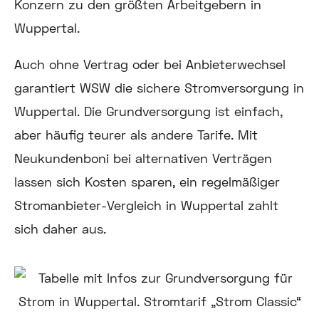
Konzern zu den größten Arbeitgebern in
Wuppertal.
Auch ohne Vertrag oder bei Anbieterwechsel
garantiert WSW die sichere Stromversorgung in
Wuppertal. Die Grundversorgung ist einfach,
aber häufig teurer als andere Tarife. Mit
Neukundenboni bei alternativen Verträgen
lassen sich Kosten sparen, ein regelmäßiger
Stromanbieter-Vergleich in Wuppertal zahlt
sich daher aus.