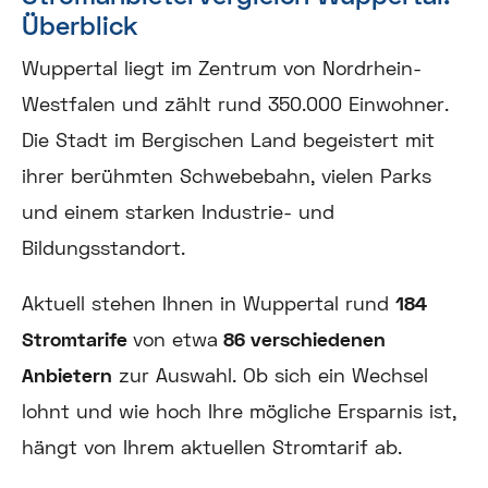
Überblick
Wuppertal liegt im Zentrum von Nordrhein-
Westfalen und zählt rund 350.000 Einwohner.
Die Stadt im Bergischen Land begeistert mit
ihrer berühmten Schwebebahn, vielen Parks
und einem starken Industrie- und
Bildungsstandort.
Aktuell stehen Ihnen in Wuppertal rund
184
Stromtarife
von etwa
86 verschiedenen
Anbietern
zur Auswahl. Ob sich ein Wechsel
lohnt und wie hoch Ihre mögliche Ersparnis ist,
hängt von Ihrem aktuellen Stromtarif ab.