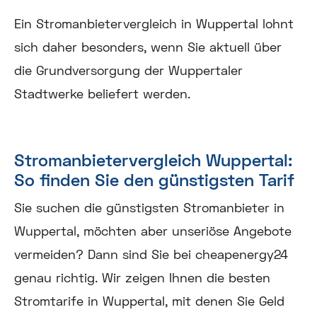
Ein Stromanbietervergleich in Wuppertal lohnt
sich daher besonders, wenn Sie aktuell über
die Grundversorgung der Wuppertaler
Stadtwerke beliefert werden.
Stromanbietervergleich Wuppertal:
So finden Sie den günstigsten Tarif
Sie suchen die günstigsten Stromanbieter in
Wuppertal, möchten aber unseriöse Angebote
vermeiden? Dann sind Sie bei cheapenergy24
genau richtig. Wir zeigen Ihnen die besten
Stromtarife in Wuppertal, mit denen Sie Geld