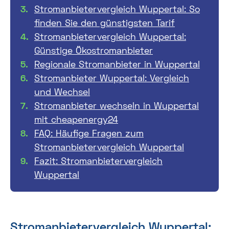
Stromanbietervergleich Wuppertal: So
finden Sie den günstigsten Tarif
Stromanbietervergleich Wuppertal:
Günstige Ökostromanbieter
Regionale Stromanbieter in Wuppertal
Stromanbieter Wuppertal: Vergleich
und Wechsel
Stromanbieter wechseln in Wuppertal
mit cheapenergy24
FAQ: Häufige Fragen zum
Stromanbietervergleich Wuppertal
Fazit: Stromanbietervergleich
Wuppertal
Stromanbietervergleich Wuppertal: