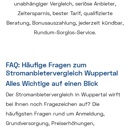
FAQ: Häufige Fragen zum
Stromanbietervergleich Wuppertal
Alles Wichtige auf einen Blick
Der Stromanbietervergleich in Wuppertal wirft
bei Ihnen noch Fragezeichen auf? Die
häufigsten Fragen rund um Anmeldung,
Grundversorgung, Preiserhöhungen,