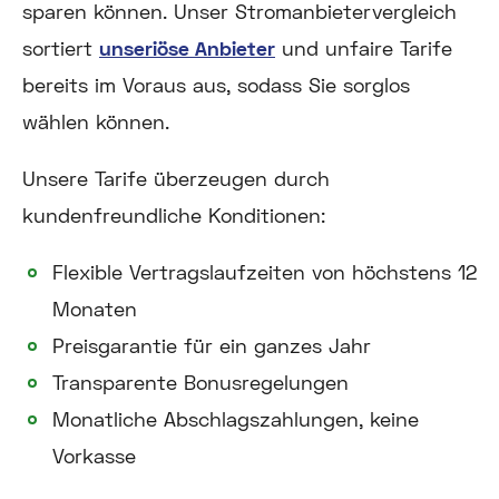
sparen können. Unser Stromanbietervergleich
sortiert
unseriöse Anbieter
und unfaire Tarife
bereits im Voraus aus, sodass Sie sorglos
wählen können.
Unsere Tarife überzeugen durch
kundenfreundliche Konditionen:
Flexible Vertragslaufzeiten von höchstens 12
Monaten
Preisgarantie für ein ganzes Jahr
Transparente Bonusregelungen
Monatliche Abschlagszahlungen, keine
Vorkasse