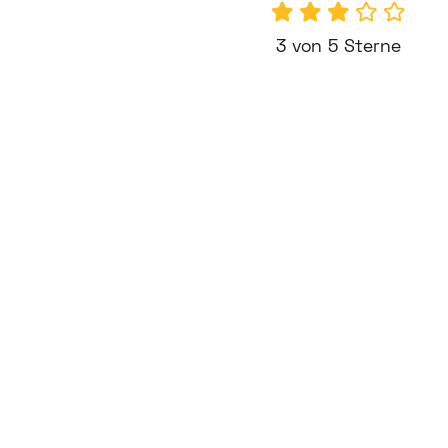
3 von 5 Sterne