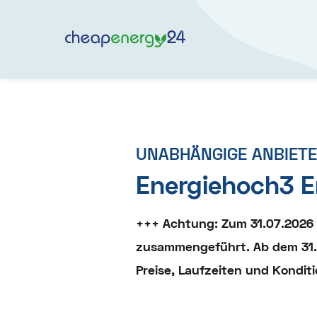
UNABHÄNGIGE ANBIET
Energiehoch3 
+++ Achtung: Zum 31.07.2026 
zusammengeführt. Ab dem 31. 
Preise, Laufzeiten und Kondi