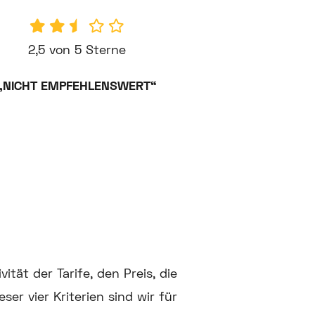
2,5 von 5 Sterne
„NICHT EMPFEHLENSWERT“
ität der Tarife, den Preis, die
er vier Kriterien sind wir für