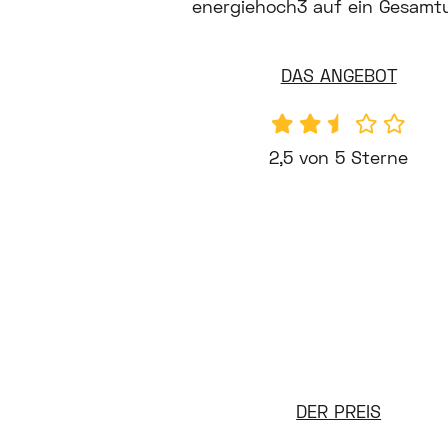
energiehoch3 auf ein Gesamtu
DAS ANGEBOT
2,5 von 5 Sterne
DER PREIS