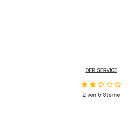
DER SERVICE
2 von 5 Sterne