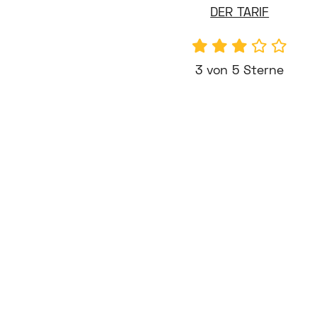
DER TARIF
3 von 5 Sterne