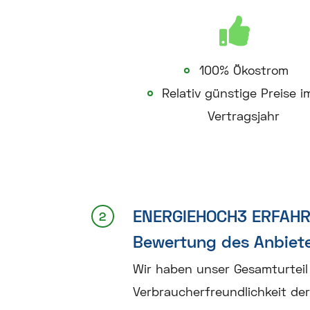
100% Ökostrom
Relativ günstige Preise im
Vertragsjahr
ENERGIEHOCH3 ERFAH
Bewertung des Anbiet
Wir haben unser Gesamturteil in
Verbraucherfreundlichkeit der