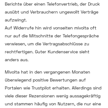
Berichte über einen Telefonvertrieb, der Druck
ausübt und Verbrauchern ungewollt Verträge
aufzwingt.
Auf Widerrufe hin wird vonseiten mivolta oft
nur auf die Mitschnitte der Telefongespräche
verwiesen, um die Vertragsabschlüsse zu
rechtfertigen. Guter Kundenservice sieht
anders aus.
Mivolta hat in den vergangenen Monaten
überwiegend positive Bewertungen auf
Portalen wie Trustpilot erhalten. Allerdings sind
viele dieser Rezensionen wenig aussagekräftig
und stammen häufig von Nutzern, die nur eine