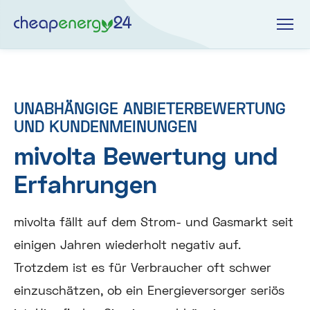
UNABHÄNGIGE ANBIETERBEWERTUNG
UND KUNDENMEINUNGEN
mivolta Bewertung und
Erfahrungen
mivolta fällt auf dem Strom- und Gasmarkt seit
einigen Jahren wiederholt negativ auf.
Trotzdem ist es für Verbraucher oft schwer
einzuschätzen, ob ein Energieversorger seriös