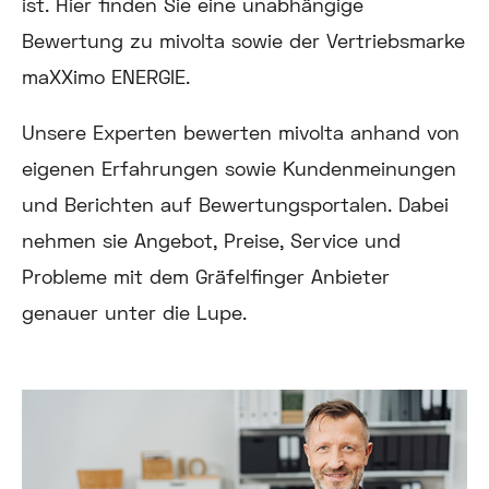
ist. Hier finden Sie eine unabhängige
Bewertung zu mivolta sowie der Vertriebsmarke
maXXimo ENERGIE.
Unsere Experten bewerten mivolta anhand von
eigenen Erfahrungen sowie Kundenmeinungen
und Berichten auf Bewertungsportalen. Dabei
nehmen sie Angebot, Preise, Service und
Probleme mit dem Gräfelfinger Anbieter
genauer unter die Lupe.