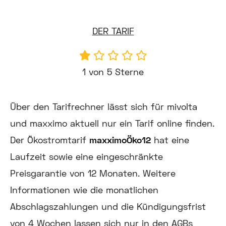
DER TARIF
1 von 5 Sterne
Über den Tarifrechner lässt sich für mivolta
und maxximo aktuell nur ein Tarif online finden.
Der Ökostromtarif
maxximoÖko12
hat eine
Laufzeit sowie eine eingeschränkte
Preisgarantie von 12 Monaten. Weitere
Informationen wie die monatlichen
Abschlagszahlungen und die Kündigungsfrist
von 4 Wochen lassen sich nur in den AGBs