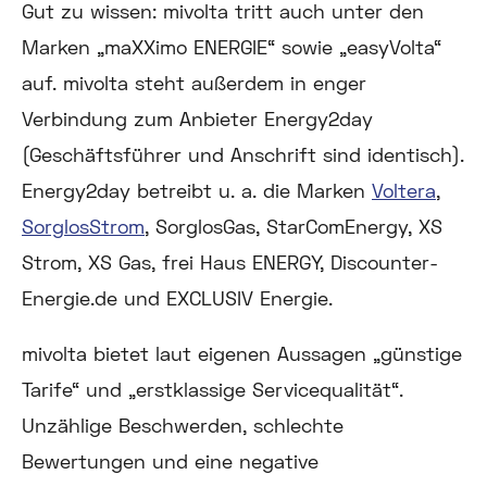
Gut zu wissen:
mivolta tritt auch unter den
Marken „maXXimo ENERGIE“ sowie „easyVolta“
auf. mivolta steht außerdem in enger
Verbindung zum Anbieter Energy2day
(Geschäftsführer und Anschrift sind identisch).
Energy2day betreibt u. a. die Marken
Voltera
,
SorglosStrom
, SorglosGas, StarComEnergy, XS
Strom, XS Gas, frei Haus ENERGY, Discounter-
Energie.de und EXCLUSIV Energie.
mivolta bietet laut eigenen Aussagen „günstige
Tarife“ und „erstklassige Servicequalität“.
Unzählige Beschwerden, schlechte
Bewertungen und eine negative