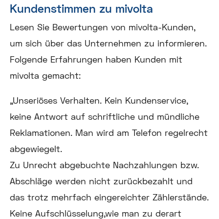
Kundenstimmen zu mivolta
Lesen Sie Bewertungen von mivolta-Kunden,
um sich über das Unternehmen zu informieren.
Folgende Erfahrungen haben Kunden mit
mivolta gemacht:
„Unseriöses Verhalten. Kein Kundenservice,
keine Antwort auf schriftliche und mündliche
Reklamationen. Man wird am Telefon regelrecht
abgewiegelt.
Zu Unrecht abgebuchte Nachzahlungen bzw.
Abschläge werden nicht zurückbezahlt und
das trotz mehrfach eingereichter Zählerstände.
Keine Aufschlüsselung,wie man zu derart