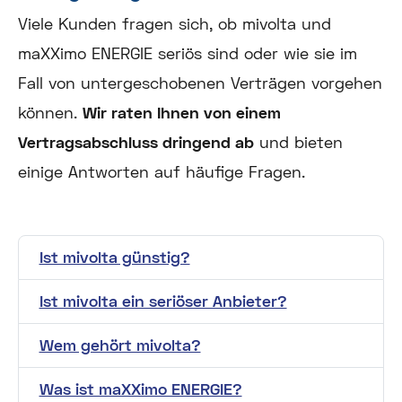
Viele Kunden fragen sich, ob mivolta und
maXXimo ENERGIE seriös sind oder wie sie im
Fall von untergeschobenen Verträgen vorgehen
können.
Wir raten Ihnen von einem
Vertragsabschluss dringend ab
und bieten
einige Antworten auf häufige Fragen.
Ist mivolta günstig?
Ist mivolta ein seriöser Anbieter?
Wem gehört mivolta?
Was ist maXXimo ENERGIE?