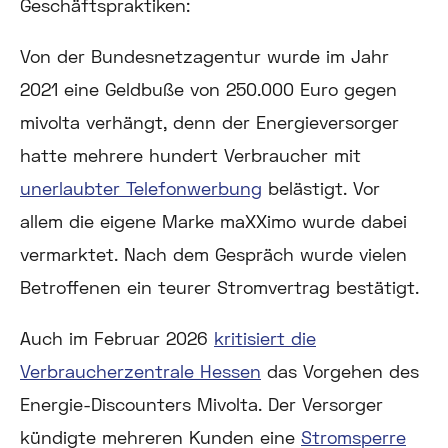
Geschäftspraktiken:
Von der Bundesnetzagentur wurde im Jahr
2021 eine Geldbuße von 250.000 Euro gegen
mivolta verhängt, denn der Energieversorger
hatte mehrere hundert Verbraucher mit
unerlaubter Telefonwerbung
belästigt. Vor
allem die eigene Marke maXXimo wurde dabei
vermarktet. Nach dem Gespräch wurde vielen
Betroffenen ein teurer Stromvertrag bestätigt.
Auch im Februar 2026
kritisiert die
Verbraucherzentrale Hessen
das Vorgehen des
Energie-Discounters Mivolta. Der Versorger
kündigte mehreren Kunden eine
Stromsperre