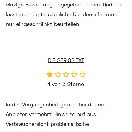
einzige Bewertung abgegeben haben. Dadurch
lässt sich die tatsächliche Kundenerfahrung
nur eingeschränkt beurteilen.
DIE SERIOSITÄT
1 von 5 Sterne
In der Vergangenheit gab es bei diesem
Anbieter vermehrt Hinweise auf aus
Verbrauchersicht problematische