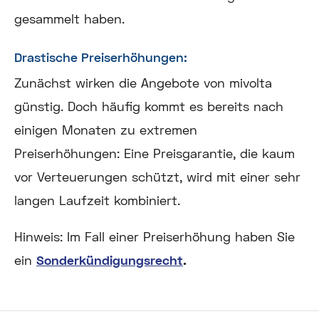
gesammelt haben.
Drastische Preiserhöhungen:
Zunächst wirken die Angebote von mivolta
günstig. Doch häufig kommt es bereits nach
einigen Monaten zu extremen
Preiserhöhungen: Eine Preisgarantie, die kaum
vor Verteuerungen schützt, wird mit einer sehr
langen Laufzeit kombiniert.
Hinweis:
Im Fall einer Preiserhöhung haben Sie
ein
Sonderkündigungsrecht
.