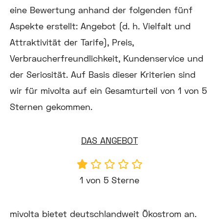
eine Bewertung anhand der folgenden fünf
Aspekte erstellt: Angebot (d. h. Vielfalt und
Attraktivität der Tarife), Preis,
Verbraucherfreundlichkeit, Kundenservice und
der Seriosität. Auf Basis dieser Kriterien sind
wir für mivolta auf ein Gesamturteil von 1 von 5
Sternen gekommen.
DAS ANGEBOT
1 von 5 Sterne
mivolta bietet deutschlandweit Ökostrom an.