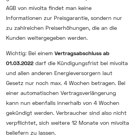
AGB von mivolta findet man keine
Informationen zur Preisgarantie, sondern nur
zu zahlreichen Preiserhöhungen, die an die
Kunden weitergegeben werden.
Wichtig:
Bei einem
Vertragsabschluss ab
01.03.2022
darf die Kündigungsfrist bei mivolta
und allen anderen Energieversorgern laut
Gesetz nur noch max. 4 Wochen betragen. Bei
einer automatischen Vertragsverlängerung
kann nun ebenfalls innerhalb von 4 Wochen
gekündigt werden. Verbraucher sind also nicht
verpflichtet, sich weitere 12 Monate von mivolta
beliefern zu lassen.