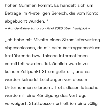
hohen Summen kommt. Es handelt sich um
Beträge im 4-stelligen Bereich, die vom Konto
abgebucht wurden. “
– Kundenbewertung von April 2026 über Trustpilot –
„Ich habe mit Mivolta einen Stromliefervertrag
abgeschlossen, da mir beim Vertragsabschluss
irreführende bzw. falsche Informationen
vermittelt wurden. Tatsächlich wurde zu
keinem Zeitpunkt Strom geliefert, und es
wurden keinerlei Leistungen von diesem
Unternehmen erbracht. Trotz dieser Tatsache
wurde mir eine Kündigung des Vertrags
verweigert. Stattdessen erhielt ich eine völlig