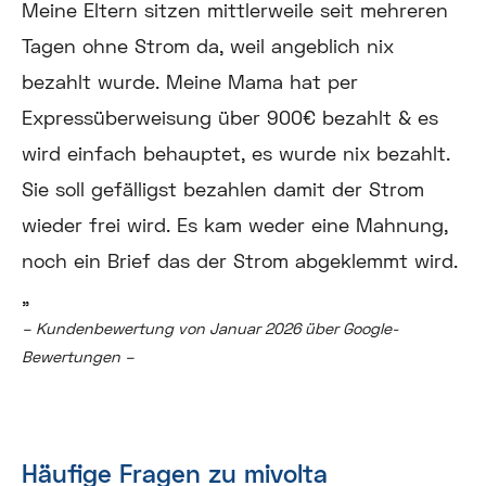
Meine Eltern sitzen mittlerweile seit mehreren
Tagen ohne Strom da, weil angeblich nix
bezahlt wurde. Meine Mama hat per
Expressüberweisung über 900€ bezahlt & es
wird einfach behauptet, es wurde nix bezahlt.
Sie soll gefälligst bezahlen damit der Strom
wieder frei wird. Es kam weder eine Mahnung,
noch ein Brief das der Strom abgeklemmt wird.
„
– Kundenbewertung von Januar 2026 über Google-
Bewertungen –
Häufige Fragen zu mivolta