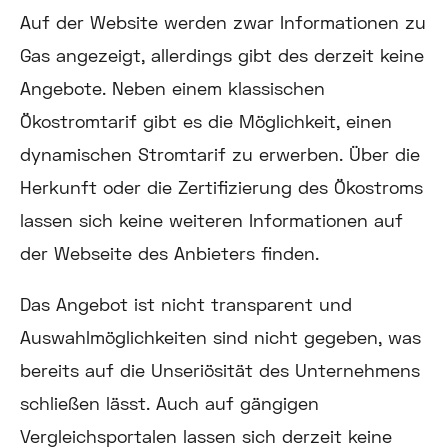
Auf der Website werden zwar Informationen zu
Gas angezeigt, allerdings gibt des derzeit keine
Angebote. Neben einem klassischen
Ökostromtarif gibt es die Möglichkeit, einen
dynamischen Stromtarif zu erwerben. Über die
Herkunft oder die Zertifizierung des Ökostroms
lassen sich keine weiteren Informationen auf
der Webseite des Anbieters finden.
Das Angebot ist nicht transparent und
Auswahlmöglichkeiten sind nicht gegeben, was
bereits auf die Unseriösität des Unternehmens
schließen lässt. Auch auf gängigen
Vergleichsportalen lassen sich derzeit keine