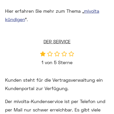
Hier erfahren Sie mehr zum Thema „
mivolta
kündigen
“.
DER SERVICE
1 von 5 Sterne
Kunden steht für die Vertragsverwaltung ein
Kundenportal zur Verfügung.
Der mivolta-Kundenservice ist per Telefon und
per Mail nur schwer erreichbar. Es gibt viele