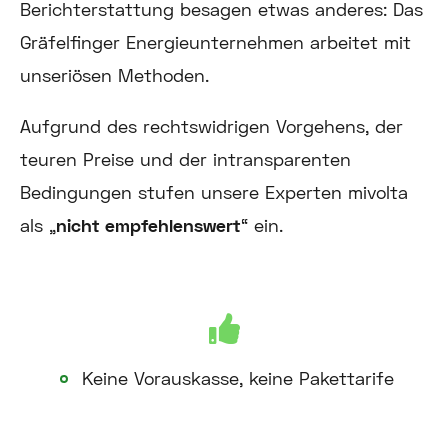
Berichterstattung besagen etwas anderes: Das
Gräfelfinger Energieunternehmen arbeitet mit
unseriösen Methoden.
Aufgrund des rechtswidrigen Vorgehens, der
teuren Preise und der intransparenten
Bedingungen stufen unsere Experten mivolta
als „
nicht empfehlenswert
“ ein.
Keine Vorauskasse, keine Pakettarife