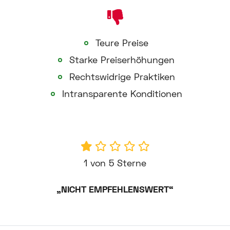
Teure Preise
Starke Preiserhöhungen
Rechtswidrige Praktiken
Intransparente Konditionen
1 von 5 Sterne
„NICHT EMPFEHLENSWERT“