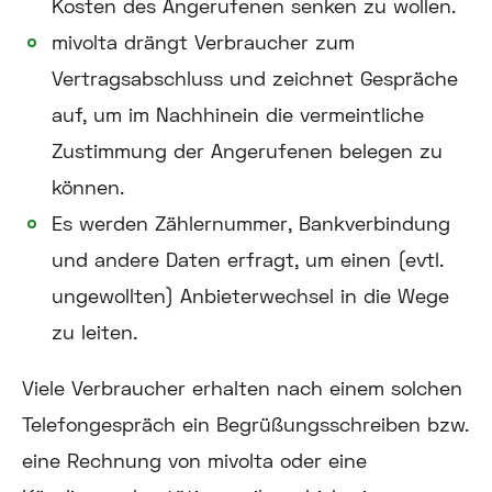
Kosten des Angerufenen senken zu wollen.
mivolta drängt Verbraucher zum
Vertragsabschluss und zeichnet Gespräche
auf, um im Nachhinein die vermeintliche
Zustimmung der Angerufenen belegen zu
können.
Es werden Zählernummer, Bankverbindung
und andere Daten erfragt, um einen (evtl.
ungewollten) Anbieterwechsel in die Wege
zu leiten.
Viele Verbraucher erhalten nach einem solchen
Telefongespräch ein Begrüßungsschreiben bzw.
eine Rechnung von mivolta oder eine