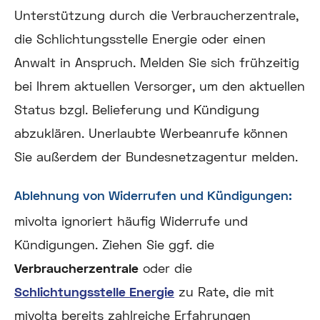
Unterstützung durch die Verbraucherzentrale,
die Schlichtungsstelle Energie oder einen
Anwalt in Anspruch. Melden Sie sich frühzeitig
bei Ihrem aktuellen Versorger, um den aktuellen
Status bzgl. Belieferung und Kündigung
abzuklären. Unerlaubte Werbeanrufe können
Sie außerdem der Bundesnetzagentur melden.
Ablehnung von Widerrufen und Kündigungen:
mivolta ignoriert häufig Widerrufe und
Kündigungen. Ziehen Sie ggf. die
Verbraucherzentrale
oder die
Schlichtungsstelle Energie
zu Rate, die mit
mivolta bereits zahlreiche Erfahrungen