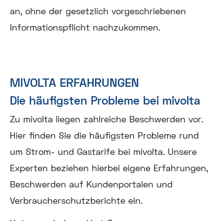
an, ohne der gesetzlich vorgeschriebenen
Informationspflicht nachzukommen.
MIVOLTA ERFAHRUNGEN
Die häufigsten Probleme bei mivolta
Zu mivolta liegen zahlreiche Beschwerden vor.
Hier finden Sie die häufigsten Probleme rund
um Strom- und Gastarife bei mivolta. Unsere
Experten beziehen hierbei eigene Erfahrungen,
Beschwerden auf Kundenportalen und
Verbraucherschutzberichte ein.