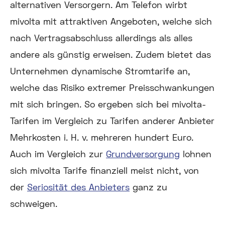
alternativen Versorgern. Am Telefon wirbt
mivolta mit attraktiven Angeboten, welche sich
nach Vertragsabschluss allerdings als alles
andere als günstig erweisen. Zudem bietet das
Unternehmen dynamische Stromtarife an,
welche das Risiko extremer Preisschwankungen
mit sich bringen. So ergeben sich bei mivolta-
Tarifen im Vergleich zu Tarifen anderer Anbieter
Mehrkosten i. H. v. mehreren hundert Euro.
Auch im Vergleich zur
Grundversorgung
lohnen
sich mivolta Tarife finanziell meist nicht, von
der
Seriosität des Anbieters
ganz zu
schweigen.