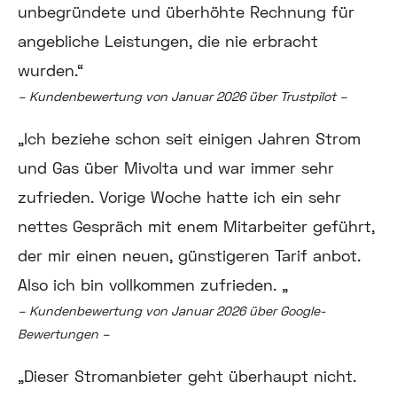
unbegründete und überhöhte Rechnung für
angebliche Leistungen, die nie erbracht
wurden.“
– Kundenbewertung von Januar 2026 über Trustpilot –
„Ich beziehe schon seit einigen Jahren Strom
und Gas über Mivolta und war immer sehr
zufrieden. Vorige Woche hatte ich ein sehr
nettes Gespräch mit enem Mitarbeiter geführt,
der mir einen neuen, günstigeren Tarif anbot.
Also ich bin vollkommen zufrieden. „
– Kundenbewertung von Januar 2026 über Google-
Bewertungen –
„Dieser Stromanbieter geht überhaupt nicht.