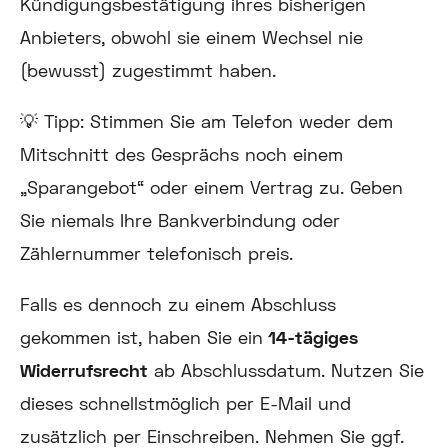
Kündigungsbestätigung ihres bisherigen
Anbieters, obwohl sie einem Wechsel nie
(bewusst) zugestimmt haben.
💡 Tipp:
Stimmen Sie am Telefon weder dem
Mitschnitt des Gesprächs noch einem
„Sparangebot“ oder einem Vertrag zu. Geben
Sie niemals Ihre Bankverbindung oder
Zählernummer telefonisch preis.
Falls es dennoch zu einem Abschluss
gekommen ist, haben Sie ein
14-tägiges
Widerrufsrecht
ab Abschlussdatum. Nutzen Sie
dieses schnellstmöglich per E-Mail und
zusätzlich per Einschreiben. Nehmen Sie ggf.