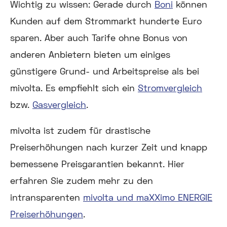
Wichtig zu wissen:
Gerade durch
Boni
können
Kunden auf dem Strommarkt hunderte Euro
sparen. Aber auch Tarife ohne Bonus von
anderen Anbietern bieten um einiges
günstigere Grund- und Arbeitspreise als bei
mivolta. Es empfiehlt sich ein
Stromvergleich
bzw.
Gasvergleich
.
mivolta ist zudem für drastische
Preiserhöhungen nach kurzer Zeit und knapp
bemessene Preisgarantien bekannt. Hier
erfahren Sie zudem mehr zu den
intransparenten
mivolta und maXXimo ENERGIE
Preiserhöhungen
.