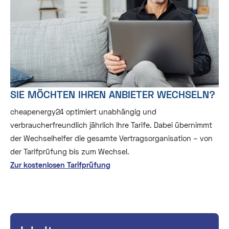
SIE MÖCHTEN IHREN ANBIETER WECHSELN?
cheapenergy24 optimiert unabhängig und
verbraucherfreundlich jährlich Ihre Tarife. Dabei übernimmt
der Wechselhelfer die gesamte Vertragsorganisation – von
der Tarifprüfung bis zum Wechsel.
Zur kostenlosen Tarifprüfung