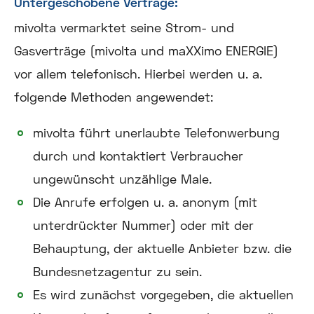
Untergeschobene Verträge:
mivolta vermarktet seine Strom- und
Gasverträge (mivolta und maXXimo ENERGIE)
vor allem telefonisch. Hierbei werden u. a.
folgende Methoden angewendet:
mivolta führt unerlaubte Telefonwerbung
durch und kontaktiert Verbraucher
ungewünscht unzählige Male.
Die Anrufe erfolgen u. a. anonym (mit
unterdrückter Nummer) oder mit der
Behauptung, der aktuelle Anbieter bzw. die
Bundesnetzagentur zu sein.
Es wird zunächst vorgegeben, die aktuellen