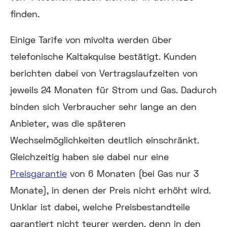
finden.
Einige Tarife von mivolta werden über
telefonische Kaltakquise bestätigt. Kunden
berichten dabei von Vertragslaufzeiten von
jeweils 24 Monaten für Strom und Gas. Dadurch
binden sich Verbraucher sehr lange an den
Anbieter, was die späteren
Wechselmöglichkeiten deutlich einschränkt.
Gleichzeitig haben sie dabei nur eine
Preisgarantie
von 6 Monaten (bei Gas nur 3
Monate), in denen der Preis nicht erhöht wird.
Unklar ist dabei, welche Preisbestandteile
garantiert nicht teurer werden, denn in den