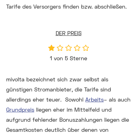
Tarife des Versorgers finden bzw. abschließen.
DER PREIS
1 von 5 Sterne
mivolta bezeichnet sich zwar selbst als
günstigen Stromanbieter, die Tarife sind
allerdings eher teuer. Sowohl
Arbeits
– als auch
Grundpreis
liegen eher im Mittelfeld und
aufgrund fehlender Bonuszahlungen liegen die
Gesamtkosten deutlich über denen von