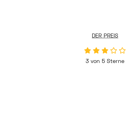
DER PREIS
3 von 5 Sterne