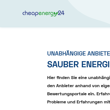
UNABHÄNGIGE ANBIET
SAUBER ENERGI
Hier finden Sie eine unabhän
den Anbieter anhand von eige
Bewertungsportale ein. Erfahr
Probleme und Erfahrungen mit