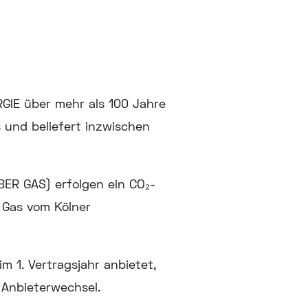
GIE über mehr als 100 Jahre
 und beliefert inzwischen
ER GAS) erfolgen ein CO₂-
 Gas vom Kölner
 1. Vertragsjahr anbietet,
 Anbieterwechsel.