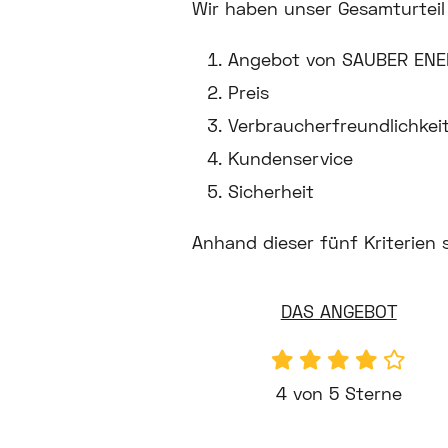
Wir haben unser Gesamturteil 
Angebot von SAUBER ENERGI
Preis
Verbraucherfreundlichkeit
Kundenservice
Sicherheit
Anhand dieser fünf Kriterien
DAS ANGEBOT
4 von 5 Sterne