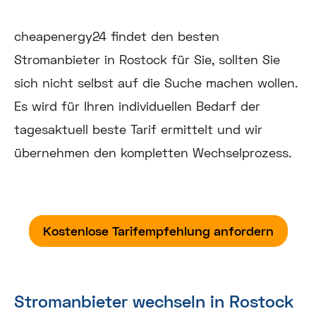
cheapenergy24 findet den besten
Stromanbieter in Rostock für Sie, sollten Sie
sich nicht selbst auf die Suche machen wollen.
Es wird für Ihren individuellen Bedarf der
tagesaktuell beste Tarif ermittelt und wir
übernehmen den kompletten Wechselprozess.
Kostenlose Tarifempfehlung anfordern
Stromanbieter wechseln in Rostock