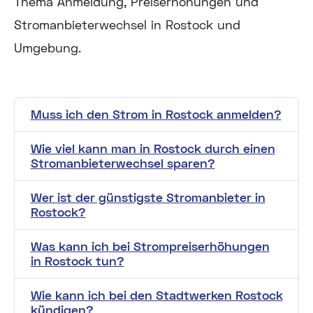
Thema Anmeldung, Preiserhöhungen und
Stromanbieterwechsel in Rostock und
Umgebung.
Muss ich den Strom in Rostock anmelden?
Wie viel kann man in Rostock durch einen
Stromanbieterwechsel sparen?
Wer ist der günstigste Stromanbieter in
Rostock?
Was kann ich bei Strompreiserhöhungen
in Rostock tun?
Wie kann ich bei den Stadtwerken Rostock
kündigen?