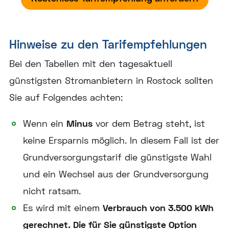
Hinweise zu den Tarifempfehlungen
Bei den Tabellen mit den tagesaktuell
günstigsten Stromanbietern in Rostock sollten
Sie auf Folgendes achten:
Wenn ein
Minus
vor dem Betrag steht, ist
keine Ersparnis möglich. In diesem Fall ist der
Grundversorgungstarif die günstigste Wahl
und ein Wechsel aus der Grundversorgung
nicht ratsam.
Es wird mit einem
Verbrauch von 3.500 kWh
gerechnet. Die für Sie günstigste Option