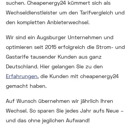
suchen. Cheapenergy24 kümmert sich als
Wechseldienstleister um den Tarifvergleich und
den kompletten Anbieterwechsel.
Wir sind ein Augsburger Unternehmen und
optimieren seit 2015 erfolgreich die Strom- und
Gastarife tausender Kunden aus ganz
Deutschland. Hier gelangen Sie zu den
Erfahrungen
, die Kunden mit cheapenergy24
gemacht haben.
Auf Wunsch übernehmen wir jährlich Ihren
Wechsel. So sparen Sie jedes Jahr aufs Neue –
und das ohne jeglichen Aufwand!