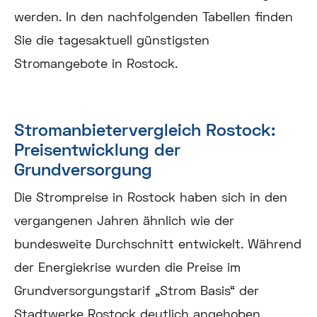
werden. In den nachfolgenden Tabellen finden
Sie die tagesaktuell günstigsten
Stromangebote in Rostock.
Stromanbietervergleich Rostock:
Preisentwicklung der
Grundversorgung
Die Strompreise in Rostock haben sich in den
vergangenen Jahren ähnlich wie der
bundesweite Durchschnitt entwickelt. Während
der Energiekrise wurden die Preise im
Grundversorgungstarif „Strom Basis“ der
Stadtwerke Rostock deutlich angehoben.