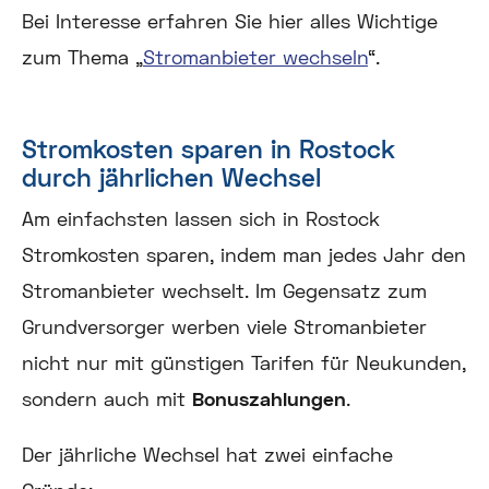
Bei Interesse erfahren Sie hier alles Wichtige
zum Thema „
Stromanbieter wechseln
“.
Stromkosten sparen in Rostock
durch jährlichen Wechsel
Am einfachsten lassen sich in Rostock
Stromkosten sparen, indem man jedes Jahr den
Stromanbieter wechselt. Im Gegensatz zum
Grundversorger werben viele Stromanbieter
nicht nur mit günstigen Tarifen für Neukunden,
sondern auch mit
Bonuszahlungen
.
Der jährliche Wechsel hat zwei einfache