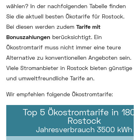
wählen? In der nachfolgenden Tabelle finden
Sie die aktuell besten Ökotarife für Rostock.
Bei diesen werden zudem
Tarife mit
Bonuszahlungen
berücksichtigt. Ein
Ökostromtarif muss nicht immer eine teure
Alternative zu konventionellen Angeboten sein.
Viele Stromanbieter in Rostock bieten günstige
und umweltfreundliche Tarife an.
Wir empfehlen folgende Ökostromtarife:
Top 5 Ökostromtarife in 180
Rostock
Jahresverbrauch 3500 kWh