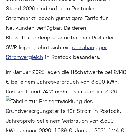
Stand 2026 sind auf dem Rostocker
Strommarkt jedoch günstigere Tarife für
Neukunden verfügbar. Da deren
Kilowattstundenpreise unter dem Preis der
SWR liegen, lohnt sich ein
unabhängiger
Stromvergleich
in Rostock besonders.
Im Januar 2023 lagen die Höchstwerte bei 2.148
€ bei einem Jahresverbrauch von 3.500 kWh.
Das sind rund
74 % mehr
als im Januar 2026.