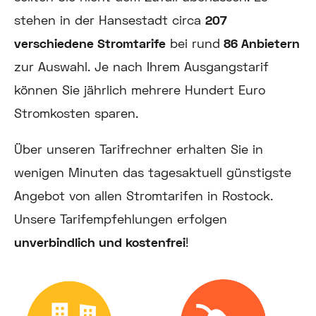
stehen in der Hansestadt circa
207
verschiedene Stromtarife
bei rund
86 Anbietern
zur Auswahl. Je nach Ihrem Ausgangstarif
können Sie jährlich mehrere Hundert Euro
Stromkosten sparen.
Über unseren Tarifrechner erhalten Sie in
wenigen Minuten das tagesaktuell günstigste
Angebot von allen Stromtarifen in Rostock.
Unsere Tarifempfehlungen erfolgen
unverbindlich und kostenfrei
!