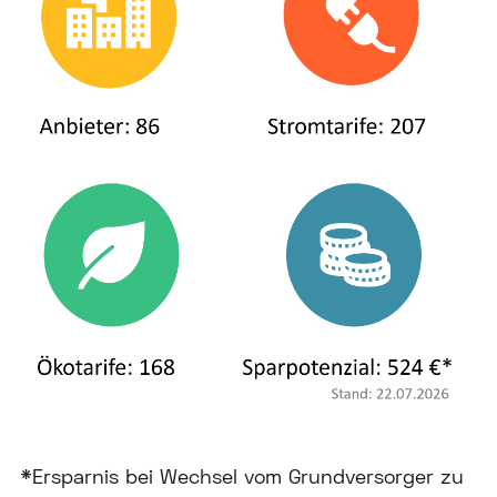
*Ersparnis bei Wechsel vom Grundversorger zu