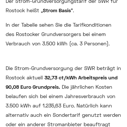
Der Strom-Grundversorgungstarif der SWR für
Rostock heißt „
Strom Basis
“.
In der Tabelle sehen Sie die Tarifkonditionen
des Rostocker Grundversorgers bei einem
Verbrauch von 3.500 kWh (ca. 3 Personen).
Die Strom-Grundversorgung der SWR beträgt in
Rostock aktuell
32,73 ct/kWh Arbeitspreis und
90,08 Euro Grundpreis.
Die jährlichen Kosten
belaufen sich bei einem Jahresverbrauch von
3.500 kWh auf 1.235,63 Euro.
Natürlich kann
alternativ auch ein Sondertarif genutzt werden
oder ein anderer Stromanbieter beauftragt