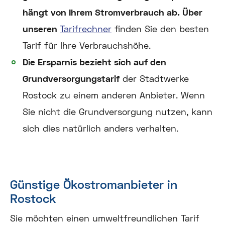
hängt von Ihrem Stromverbrauch ab. Über
unseren
Tarifrechner
finden Sie den besten
Tarif für Ihre Verbrauchshöhe.
Die Ersparnis bezieht sich auf den
Grundversorgungstarif
der Stadtwerke
Rostock zu einem anderen Anbieter. Wenn
Sie nicht die Grundversorgung nutzen, kann
sich dies natürlich anders verhalten.
Günstige Ökostromanbieter in
Rostock
Sie möchten einen umweltfreundlichen Tarif