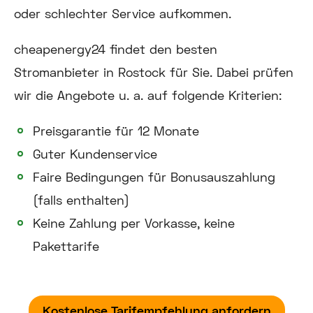
oder schlechter Service aufkommen.
cheapenergy24 findet den besten
Stromanbieter in Rostock für Sie. Dabei prüfen
wir die Angebote u. a. auf folgende Kriterien:
Preisgarantie für 12 Monate
Guter Kundenservice
Faire Bedingungen für Bonusauszahlung
(falls enthalten)
Keine Zahlung per Vorkasse, keine
Pakettarife
Kostenlose Tarifempfehlung anfordern