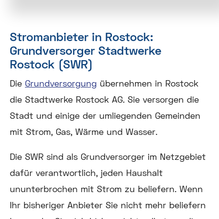
Stromanbieter in Rostock:
Grundversorger Stadtwerke
Rostock (SWR)
Die
Grundversorgung
übernehmen in Rostock
die Stadtwerke Rostock AG. Sie versorgen die
Stadt und einige der umliegenden Gemeinden
mit Strom, Gas, Wärme und Wasser.
Die SWR sind als Grundversorger im Netzgebiet
dafür verantwortlich, jeden Haushalt
ununterbrochen mit Strom zu beliefern. Wenn
Ihr bisheriger Anbieter Sie nicht mehr beliefern