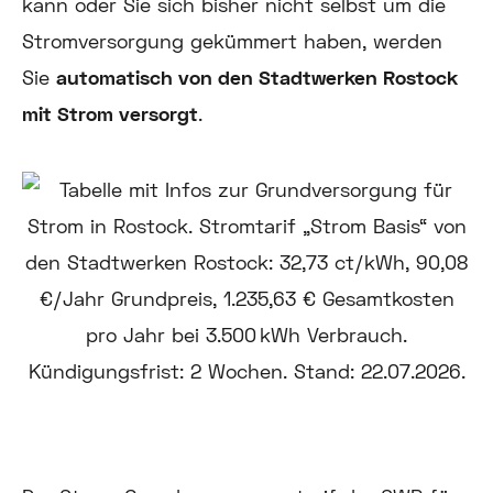
kann oder Sie sich bisher nicht selbst um die
Stromversorgung gekümmert haben, werden
Sie
automatisch von den Stadtwerken Rostock
mit Strom versorgt
.