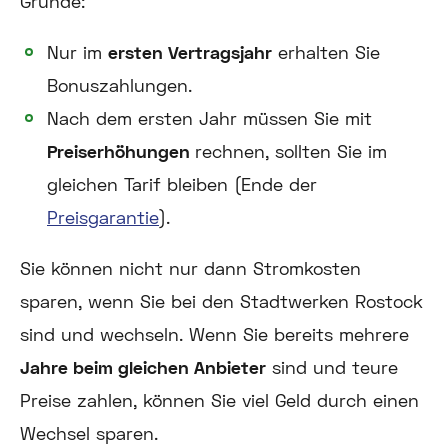
Gründe:
Nur im
ersten Vertragsjahr
erhalten Sie
Bonuszahlungen.
Nach dem ersten Jahr müssen Sie mit
Preiserhöhungen
rechnen, sollten Sie im
gleichen Tarif bleiben (Ende der
Preisgarantie
).
Sie können nicht nur dann Stromkosten
sparen, wenn Sie bei den Stadtwerken Rostock
sind und wechseln. Wenn Sie bereits mehrere
Jahre beim gleichen Anbieter
sind und teure
Preise zahlen, können Sie viel Geld durch einen
Wechsel sparen.