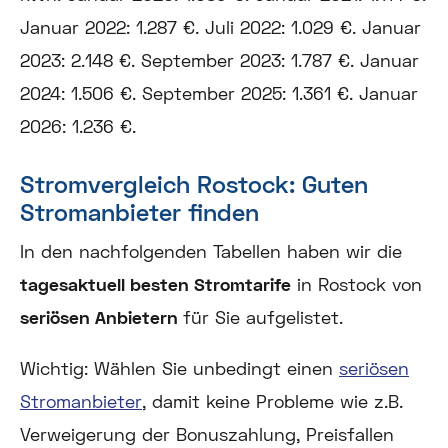
Stromvergleich Rostock: Guten
Stromanbieter finden
In den nachfolgenden Tabellen haben wir die
tagesaktuell besten Stromtarife
in Rostock von
seriösen Anbietern
für Sie aufgelistet.
Wichtig:
Wählen Sie unbedingt einen
seriösen
Stromanbieter
, damit keine Probleme wie z.B.
Verweigerung der Bonuszahlung, Preisfallen