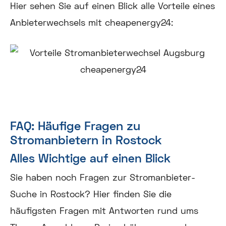
Hier sehen Sie auf einen Blick alle Vorteile eines
Anbieterwechsels mit cheapenergy24:
FAQ: Häufige Fragen zu
Stromanbietern in Rostock
Alles Wichtige auf einen Blick
Sie haben noch Fragen zur Stromanbieter-
Suche in Rostock? Hier finden Sie die
häufigsten Fragen mit Antworten rund ums