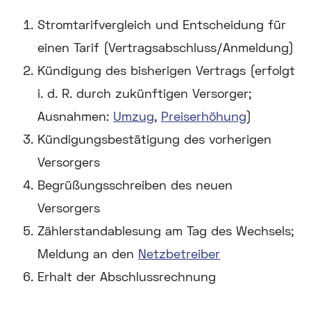
Stromtarifvergleich und Entscheidung für
einen Tarif (Vertragsabschluss/Anmeldung)
Kündigung des bisherigen Vertrags (erfolgt
i. d. R. durch zukünftigen Versorger;
Ausnahmen:
Umzug
,
Preiserhöhung
)
Kündigungsbestätigung des vorherigen
Versorgers
Begrüßungsschreiben des neuen
Versorgers
Zählerstandablesung am Tag des Wechsels;
Meldung an den
Netzbetreiber
Erhalt der Abschlussrechnung