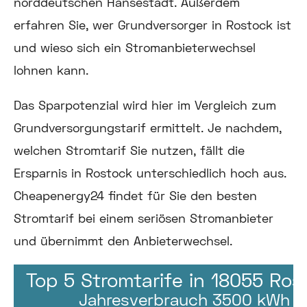
norddeutschen Hansestadt. Außerdem
erfahren Sie, wer Grundversorger in Rostock ist
und wieso sich ein Stromanbieterwechsel
lohnen kann.
Das Sparpotenzial wird hier im Vergleich zum
Grundversorgungstarif ermittelt. Je nachdem,
welchen Stromtarif Sie nutzen, fällt die
Ersparnis in Rostock unterschiedlich hoch aus.
Cheapenergy24 findet für Sie den besten
Stromtarif bei einem seriösen Stromanbieter
und übernimmt den Anbieterwechsel.
Top 5 Stromtarife in 18055 Ros
Jahresverbrauch 3500 kWh