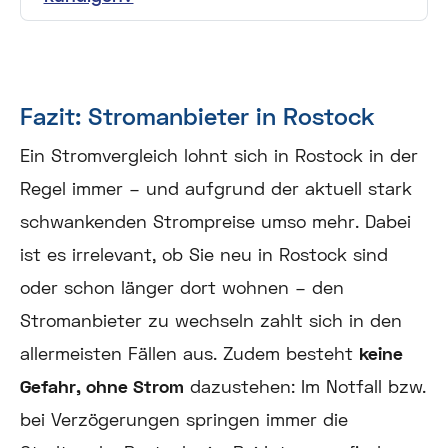
Fazit: Stromanbieter in Rostock
Ein Stromvergleich lohnt sich in Rostock in der
Regel immer – und aufgrund der aktuell stark
schwankenden Strompreise umso mehr. Dabei
ist es irrelevant, ob Sie neu in Rostock sind
oder schon länger dort wohnen – den
Stromanbieter zu wechseln zahlt sich in den
allermeisten Fällen aus. Zudem besteht
keine
Gefahr, ohne Strom
dazustehen: Im Notfall bzw.
bei Verzögerungen springen immer die