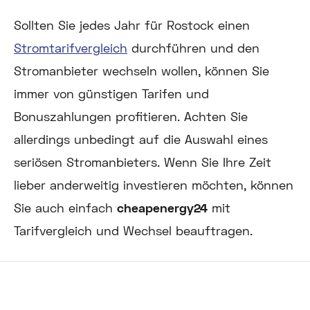
Sollten Sie jedes Jahr für Rostock einen
Stromtarifvergleich
durchführen und den
Stromanbieter wechseln wollen, können Sie
immer von günstigen Tarifen und
Bonuszahlungen profitieren. Achten Sie
allerdings unbedingt auf die Auswahl eines
seriösen Stromanbieters. Wenn Sie Ihre Zeit
lieber anderweitig investieren möchten, können
Sie auch einfach
cheapenergy24
mit
Tarifvergleich und Wechsel beauftragen.
Automatisch im besten Tarif!