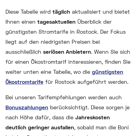
Diese Tabelle wird
täglich
aktualisiert und bietet
Ihnen einen
tagesaktuellen
Überblick der
günstigsten Stromtarife in Rostock. Der Fokus
liegt auf den niedrigsten Preisen bei
ausschließlich
seriösen Anbietern
. Wenn Sie sich
für einen Ökostromtarif interessieren, finden Sie
weiter unten eine Tabelle, wo die
günstigsten
Ökostromtarife
für Rostock aufgeführt werden.
Bei unseren Tarifempfehlungen werden auch
Bonuszahlungen
berücksichtigt. Diese sorgen je
nach Höhe dafür, dass die
Jahreskosten
deutlich geringer ausfallen
, sobald man die Boni