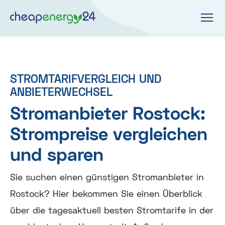
STROMTARIFVERGLEICH UND
ANBIETERWECHSEL
Stromanbieter Rostock:
Strompreise vergleichen
und sparen
Sie suchen einen günstigen Stromanbieter in
Rostock? Hier bekommen Sie einen Überblick
über die tagesaktuell besten Stromtarife in der