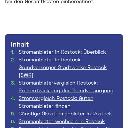
bei den Gesamtkosten einberechnet.
Inhalt
Stromanbieter in Rostock: Überblick
Stromanbieter in Rostock:
Grundversorger Stadtwerke Rostock
(SWR)
Stromanbietervergleich Rostock:
Preisentwicklung der Grundversorgung
Stromvergleich Rostock: Guten
Stromanbieter finden
Günstige Ökostromanbieter in Rostock
Stromanbieter wechseln in Rostock