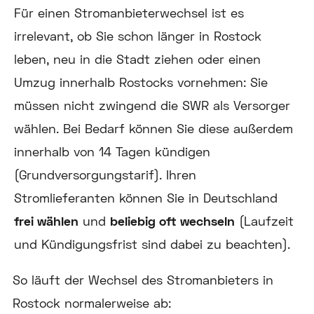
Für einen Stromanbieterwechsel ist es
irrelevant, ob Sie schon länger in Rostock
leben, neu in die Stadt ziehen oder einen
Umzug innerhalb Rostocks vornehmen: Sie
müssen nicht zwingend die SWR als Versorger
wählen. Bei Bedarf können Sie diese außerdem
innerhalb von 14 Tagen kündigen
(Grundversorgungstarif). Ihren
Stromlieferanten können Sie in Deutschland
frei wählen
und
beliebig oft wechseln
(Laufzeit
und Kündigungsfrist sind dabei zu beachten).
So läuft der Wechsel des Stromanbieters in
Rostock normalerweise ab: