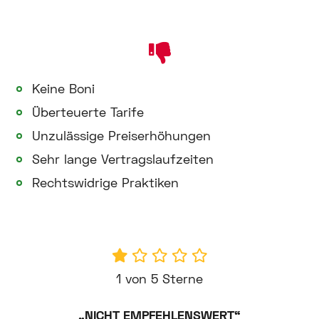
Keine Boni
Überteuerte Tarife
Unzulässige Preiserhöhungen
Sehr lange Vertragslaufzeiten
Rechtswidrige Praktiken
1 von 5 Sterne
„NICHT EMPFEHLENSWERT“