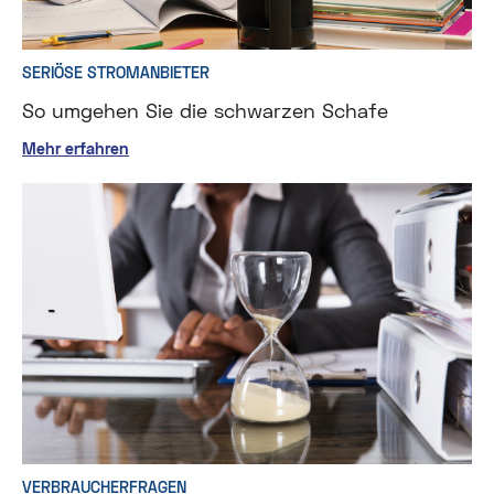
SERIÖSE STROMANBIETER
So umgehen Sie die schwarzen Schafe
Mehr erfahren
VERBRAUCHERFRAGEN