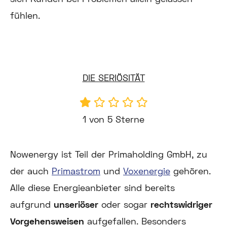
fühlen.
DIE SERIÖSITÄT
1 von 5 Sterne
Nowenergy ist Teil der Primaholding GmbH, zu
der auch
Primastrom
und
Voxenergie
gehören.
Alle diese Energieanbieter sind bereits
aufgrund
unseriöser
oder sogar
rechtswidriger
Vorgehensweisen
aufgefallen. Besonders