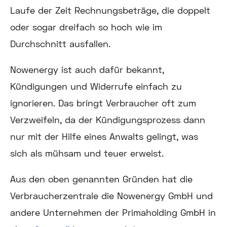
Laufe der Zeit Rechnungsbeträge, die doppelt
oder sogar dreifach so hoch wie im
Durchschnitt ausfallen.
Nowenergy ist auch dafür bekannt,
Kündigungen und Widerrufe einfach zu
ignorieren. Das bringt Verbraucher oft zum
Verzweifeln, da der Kündigungsprozess dann
nur mit der Hilfe eines Anwalts gelingt, was
sich als mühsam und teuer erweist.
Aus den oben genannten Gründen hat die
Verbraucherzentrale die Nowenergy GmbH und
andere Unternehmen der Primaholding GmbH in