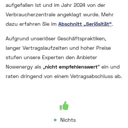
aufgefallen ist und im Jahr 2024 von der
Verbraucherzentrale angeklagt wurde. Mehr
dazu erfahren Sie im
Abschnitt „Seriösität“
.
Aufgrund unseriöser Geschäftspraktiken,
langer Vertragslaufzeiten und hoher Preise
stufen unsere Experten den Anbieter
Nowenergy als „
nicht empfehlenswert
“ ein und
raten dringend von einem Vetragsabschluss ab.
Nichts