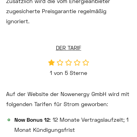
Zusätzlich wird die vom Energieanbieter
zugesicherte Preisgarantie regelmäßig
ignoriert.
DER TARIF
1 von 5 Sterne
Auf der Website der Nowenergy GmbH wird mit
folgenden Tarifen für Strom geworben:
Now Bonus 12
: 12 Monate Vertragslaufzeit; 1
Monat Kündigungsfrist