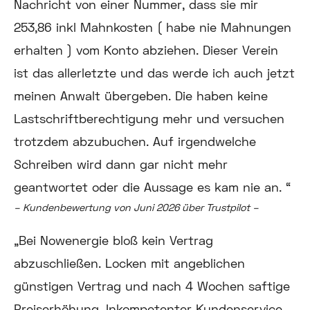
Nachricht von einer Nummer, dass sie mir
253,86 inkl Mahnkosten ( habe nie Mahnungen
erhalten ) vom Konto abziehen. Dieser Verein
ist das allerletzte und das werde ich auch jetzt
meinen Anwalt übergeben. Die haben keine
Lastschriftberechtigung mehr und versuchen
trotzdem abzubuchen. Auf irgendwelche
Schreiben wird dann gar nicht mehr
geantwortet oder die Aussage es kam nie an. “
– Kundenbewertung von Juni 2026 über Trustpilot –
„
Bei Nowenergie bloß kein Vertrag
abzuschließen. Locken mit angeblichen
günstigen Vertrag und nach 4 Wochen saftige
Preiserhöhung. Inkompetenter Kundenservice,