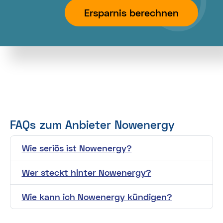
Ersparnis berechnen
FAQs zum Anbieter Nowenergy
Wie seriös ist Nowenergy?
Wer steckt hinter Nowenergy?
Wie kann ich Nowenergy kündigen?