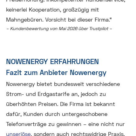
keinerlei Kooperation, großzügig mit
Mahngebüren. Vorsicht bei dieser Firma.“
– Kundenbewertung von Mai 2026 über Trustpilot –
NOWENERGY ERFAHRUNGEN
Fazit zum Anbieter Nowenergy
Nowenergy bietet bundesweit verschiedene
Strom- und Erdgastarife an, jedoch zu
überhöhten Preisen. Die Firma ist bekannt
dafür, Kunden durch untergeschobene
Telefonverträge zu gewinnen – eine nicht nur
unseriöse
, sondern auch rechtswidrige Praxis.