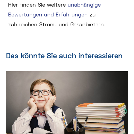
Hier finden Sie weitere
unabhängige
Bewertungen und Erfahrungen
zu
zahlreichen Strom- und Gasanbietern.
Das könnte Sie auch interessieren