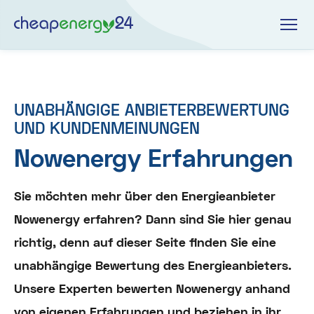
UNABHÄNGIGE ANBIETERBEWERTUNG
UND KUNDENMEINUNGEN
Nowenergy Erfahrungen
Sie möchten mehr über den Energieanbieter
Nowenergy erfahren? Dann sind Sie hier genau
richtig, denn auf dieser Seite finden Sie eine
unabhängige Bewertung des Energieanbieters.
Unsere Experten bewerten Nowenergy anhand
von eigenen Erfahrungen und beziehen in ihr