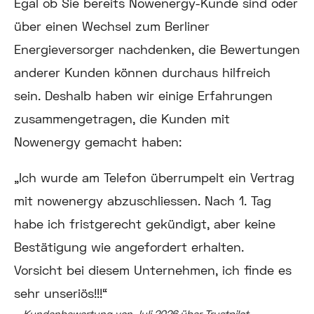
Egal ob Sie bereits Nowenergy-Kunde sind oder
über einen Wechsel zum Berliner
Energieversorger nachdenken, die Bewertungen
anderer Kunden können durchaus hilfreich
sein. Deshalb haben wir einige Erfahrungen
zusammengetragen, die Kunden mit
Nowenergy gemacht haben:
„Ich wurde am Telefon überrumpelt ein Vertrag
mit nowenergy abzuschliessen. Nach 1. Tag
habe ich fristgerecht gekündigt, aber keine
Bestätigung wie angefordert erhalten.
Vorsicht bei diesem Unternehmen, ich finde es
sehr unseriös!!!“
– Kundenbewertung von Juli 2026 über Trustpilot –