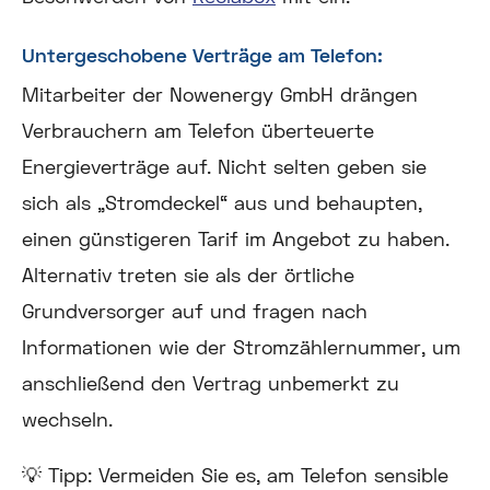
Untergeschobene Verträge am Telefon:
Mitarbeiter der Nowenergy GmbH drängen
Verbrauchern am Telefon überteuerte
Energieverträge auf. Nicht selten geben sie
sich als „Stromdeckel“ aus und behaupten,
einen günstigeren Tarif im Angebot zu haben.
Alternativ treten sie als der örtliche
Grundversorger auf und fragen nach
Informationen wie der Stromzählernummer, um
anschließend den Vertrag unbemerkt zu
wechseln.
💡 Tipp:
Vermeiden Sie es, am Telefon sensible