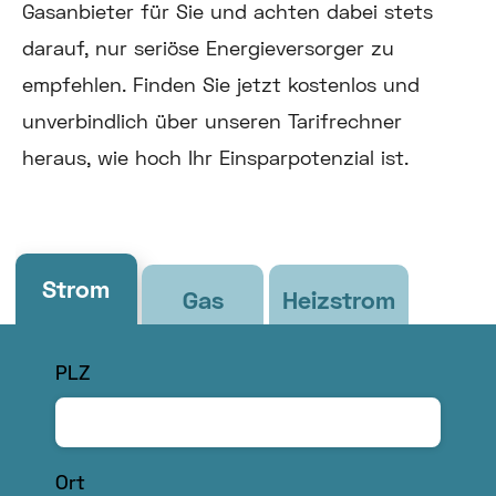
Gasanbieter für Sie und achten dabei stets
darauf, nur seriöse Energieversorger zu
empfehlen. Finden Sie jetzt kostenlos und
unverbindlich über unseren Tarifrechner
heraus, wie hoch Ihr Einsparpotenzial ist.
Strom
Gas
Heizstrom
PLZ
Ort