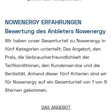
NOWENERGY ERFAHRUNGEN
Bewertung des Anbieters Nowenergy
Wir haben unser Gesamturteil zu Nowenergy in
fünf Kategorien unterteilt: Das Angebot, den
Preis, die Verbraucherfreundlichkeit der
Tarifkonditionen, den Kundenservice und die
Seriösität. Anhand dieser fünf Kriterien sind wir
für Nowenergy auf ein Gesamturteil von 1 von 5
Sternen gekommen.
DAS ANGEBOT