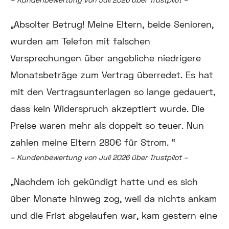
„Absolter Betrug! Meine Eltern, beide Senioren,
wurden am Telefon mit falschen
Versprechungen über angebliche niedrigere
Monatsbeträge zum Vertrag überredet. Es hat
mit den Vertragsunterlagen so lange gedauert,
dass kein Widerspruch akzeptiert wurde. Die
Preise waren mehr als doppelt so teuer. Nun
zahlen meine Eltern 280€ für Strom. “
– Kundenbewertung von Juli 2026 über Trustpilot –
„Nachdem ich gekündigt hatte und es sich
über Monate hinweg zog, weil da nichts ankam
und die Frist abgelaufen
war,
kam gestern eine