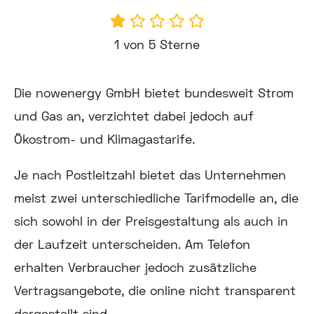
1 von 5 Sterne
Die nowenergy GmbH bietet bundesweit Strom
und Gas an, verzichtet dabei jedoch auf
Ökostrom- und Klimagastarife.
Je nach Postleitzahl bietet das Unternehmen
meist zwei unterschiedliche Tarifmodelle an, die
sich sowohl in der Preisgestaltung als auch in
der Laufzeit unterscheiden. Am Telefon
erhalten Verbraucher jedoch zusätzliche
Vertragsangebote, die online nicht transparent
dargestellt sind.