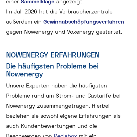
einer
Sammelklage
angezeigt.
Im Juli 2026 hat die Verbraucherzentrale
außerdem ein
Gewinnabschöpfungsverfahren
gegen Nowenergy und Voxenergy gestartet.
NOWENERGY ERFAHRUNGEN
Die häufigsten Probleme bei
Nowenergy
Unsere Experten haben die häufigsten
Probleme rund um Strom- und Gastarife bei
Nowenergy zusammengetragen. Hierbei
beziehen sie sowohl eigene Erfahrungen als
auch Kundenbewertungen und die
Beschwerden von
Reclabox
mit ein.