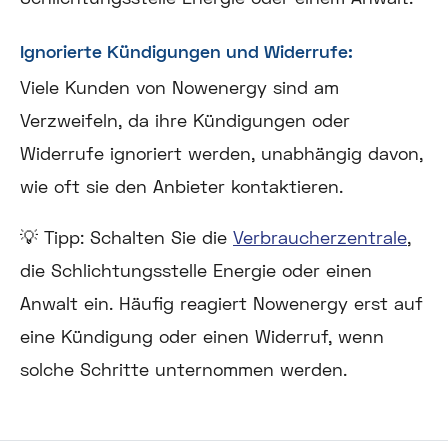
Ignorierte Kündigungen und Widerrufe:
Viele Kunden von Nowenergy sind am
Verzweifeln, da ihre Kündigungen oder
Widerrufe ignoriert werden, unabhängig davon,
wie oft sie den Anbieter kontaktieren.
💡 Tipp:
Schalten Sie die
Verbraucherzentrale
,
die Schlichtungsstelle Energie oder einen
Anwalt ein. Häufig reagiert Nowenergy erst auf
eine Kündigung oder einen Widerruf, wenn
solche Schritte unternommen werden.