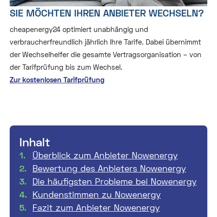
SIE MÖCHTEN IHREN ANBIETER WECHSELN?
cheapenergy24 optimiert unabhängig und
verbraucherfreundlich jährlich Ihre Tarife. Dabei übernimmt
der Wechselhelfer die gesamte Vertragsorganisation – von
der Tarifprüfung bis zum Wechsel.
Zur kostenlosen Tarifprüfung
Inhalt
Überblick zum Anbieter Nowenergy
Bewertung des Anbieters Nowenergy
Die häufigsten Probleme bei Nowenergy
Kundenstimmen zu Nowenergy
Fazit zum Anbieter Nowenergy