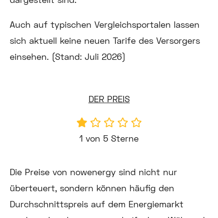
Auch auf typischen Vergleichsportalen lassen
sich aktuell keine neuen Tarife des Versorgers
einsehen. (Stand: Juli 2026)
DER PREIS
1 von 5 Sterne
Die Preise von nowenergy sind nicht nur
überteuert, sondern können häufig den
Durchschnittspreis auf dem Energiemarkt