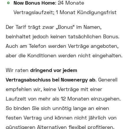
Now Bonus Home
: 24 Monate
Vertragslaufzeit; 1 Monat Kündigungsfrist
Der Tarif trägt zwar „Bonus“ im Namen,
beinhaltet jedoch keinen tatsächlichen Bonus.
Auch am Telefon werden Verträge angeboten,
aber die Konditionen werden nicht eingehalten.
Wir raten
dringend vor jedem
Vertragsabschluss bei Nowenergy ab
.
Generell
empfehlen wir, keine Verträge mit einer
Laufzeit von mehr als 12 Monaten einzugehen.
So binden Sie sich unnötig lange an einen
festen Vertrag und können nicht jährlich von
günstigeren Alternativen flexibel profitieren.