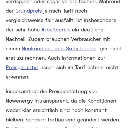
verdoppeln oder sogar verdreifachen. Während
der
Grundpreis
je nach Tarif noch
vergleichsweise fair ausfällt, ist insbesondere
der sehr hohe
Arbeitspreis
ein deutlicher
Nachteil. Zudem brauchen Verbraucher mit
einem
Neukunden- oder Sofortbonus
gar nicht
erst zu rechnen. Auch Informationen zur
Preisgarantie
lassen sich im Tarifrechner nicht
erkennen.
Insgesamt ist die Preisgestaltung von
Nowenergy intransparent, da die Konditionen
weder klar ersichtlich sind noch konstant
bleiben, sondern fortlaufend geändert werden.