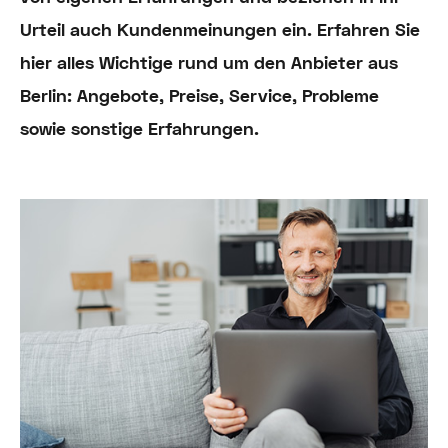
Urteil auch Kundenmeinungen ein. Erfahren Sie
hier alles Wichtige rund um den Anbieter aus
Berlin: Angebote, Preise, Service, Probleme
sowie sonstige Erfahrungen.