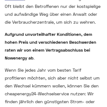
Oft bleibt den Betroffenen nur der kostspielige
und aufwändige Weg über einen Anwalt oder
die Verbraucherzentrale, um sich zu wehren.
Aufgrund unvorteilhafter Konditionen, dem
hohen Preis und verschiedenen Beschwerden
raten wir von einem Vertragsabschluss bei
Nowenergy ab
.
Wenn Sie jedes Jahr vom besten Tarif
profitieren möchten, sich aber nicht selbst um
den Wechsel kümmern wollen, können Sie den
cheapenergy24-Wechselservice nutzen: Wir
finden jährlich den günstigsten Strom- oder