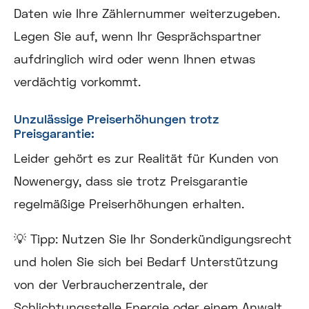
Daten wie Ihre Zählernummer weiterzugeben.
Legen Sie auf, wenn Ihr Gesprächspartner
aufdringlich wird oder wenn Ihnen etwas
verdächtig vorkommt.
Unzulässige Preiserhöhungen trotz
Preisgarantie:
Leider gehört es zur Realität für Kunden von
Nowenergy, dass sie trotz Preisgarantie
regelmäßige Preiserhöhungen erhalten.
💡 Tipp:
Nutzen Sie Ihr Sonderkündigungsrecht
und holen Sie sich bei Bedarf Unterstützung
von der Verbraucherzentrale, der
Schlichtungsstelle Energie oder einem Anwalt.