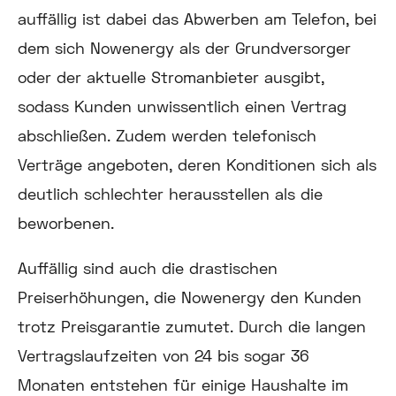
auffällig ist dabei das Abwerben am Telefon, bei
dem sich Nowenergy als der Grundversorger
oder der aktuelle Stromanbieter ausgibt,
sodass Kunden unwissentlich einen Vertrag
abschließen. Zudem werden telefonisch
Verträge angeboten, deren Konditionen sich als
deutlich schlechter herausstellen als die
beworbenen.
Auffällig sind auch die drastischen
Preiserhöhungen, die Nowenergy den Kunden
trotz Preisgarantie zumutet. Durch die langen
Vertragslaufzeiten von 24 bis sogar 36
Monaten entstehen für einige Haushalte im