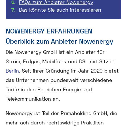
FAQs zum Anbieter Nowenergy
Das könnte Sie auch interessieren
NOWENERGY ERFAHRUNGEN
Überblick zum Anbieter Nowenergy
Die Nowenergy GmbH ist ein Anbieter für
Strom, Erdgas, Mobilfunk und DSL mit Sitz in
Berlin
. Seit ihrer Gründung im Jahr 2020 bietet
das Unternehmen bundesweit verschiedene
Tarife in den Bereichen Energie und
Telekommunikation an.
Nowenergy ist Teil der Primaholding GmbH, die
mehrfach durch rechtswidrige Praktiken