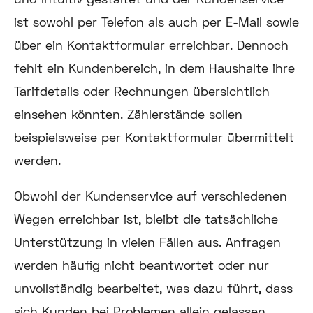
ist sowohl per Telefon als auch per E-Mail sowie
über ein Kontaktformular erreichbar. Dennoch
fehlt ein Kundenbereich, in dem Haushalte ihre
Tarifdetails oder Rechnungen übersichtlich
einsehen könnten. Zählerstände sollen
beispielsweise per Kontaktformular übermittelt
werden.
Obwohl der Kundenservice auf verschiedenen
Wegen erreichbar ist, bleibt die tatsächliche
Unterstützung in vielen Fällen aus. Anfragen
werden häufig nicht beantwortet oder nur
unvollständig bearbeitet, was dazu führt, dass
sich Kunden bei Problemen allein gelassen