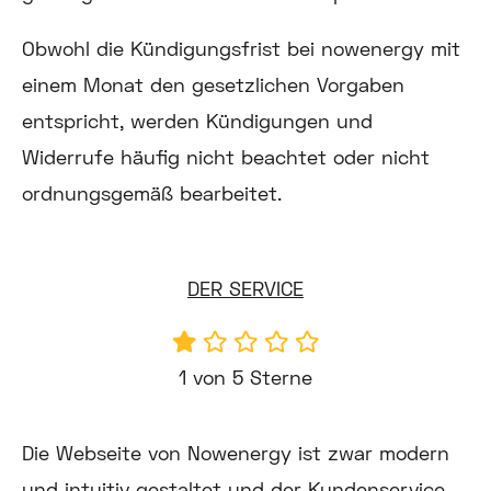
Obwohl die Kündigungsfrist bei nowenergy mit
einem Monat den gesetzlichen Vorgaben
entspricht, werden Kündigungen und
Widerrufe häufig nicht beachtet oder nicht
ordnungsgemäß bearbeitet.
DER SERVICE
1 von 5 Sterne
Die Webseite von Nowenergy ist zwar modern
und intuitiv gestaltet und der Kundenservice