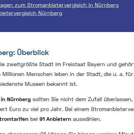
ragen zum Stromanbietervergleich in Nürnberg
bietervergleich Nürnberg
berg: Überblick
ie zweitgrößte Stadt im Freistaat Bayern und gehör
Millionen Menschen leben in der Stadt, die u. a. für
hiedenste Museen bekannt ist.
 in Nürnberg
sollten Sie nicht dem Zufall überlassen,
rt Euro zu viel pro Jahr. Bei einem Stromanbieterve
tromtarifen
bei
91 Anbietern
auswählen.