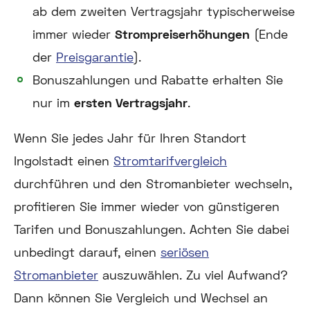
ab dem zweiten Vertragsjahr typischerweise
immer wieder
Strompreiserhöhungen
(Ende
der
Preisgarantie
).
Bonuszahlungen und Rabatte erhalten Sie
nur im
ersten Vertragsjahr
.
Wenn Sie jedes Jahr für Ihren Standort
Ingolstadt einen
Stromtarifvergleich
durchführen und den Stromanbieter wechseln,
profitieren Sie immer wieder von günstigeren
Tarifen und Bonuszahlungen. Achten Sie dabei
unbedingt darauf, einen
seriösen
Stromanbieter
auszuwählen. Zu viel Aufwand?
Dann können Sie Vergleich und Wechsel an