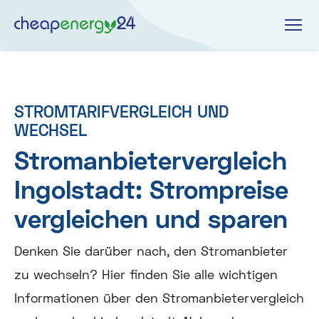
STROMTARIFVERGLEICH UND
WECHSEL
Stromanbietervergleich
Ingolstadt: Strompreise
vergleichen und sparen
Denken Sie darüber nach, den Stromanbieter
zu wechseln? Hier finden Sie alle wichtigen
Informationen über den Stromanbietervergleich