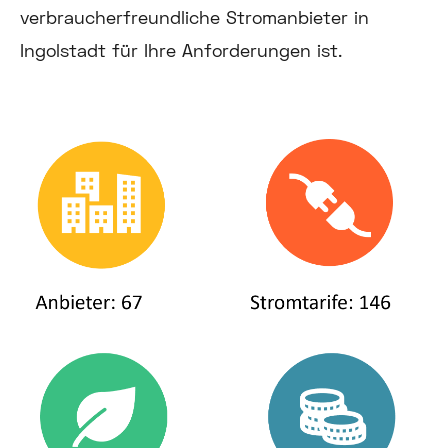
verbraucherfreundliche Stromanbieter in
Ingolstadt für Ihre Anforderungen ist.