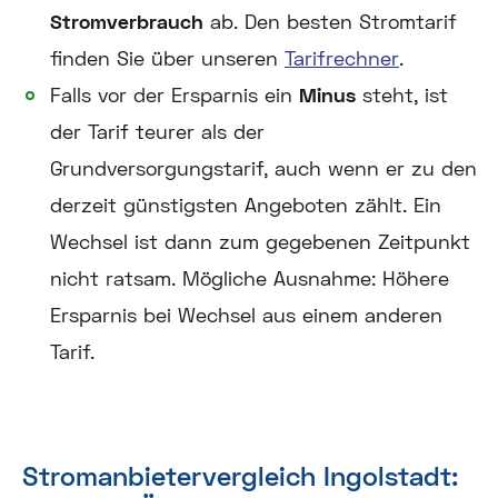
Stromverbrauch
ab. Den besten Stromtarif
finden Sie über unseren
Tarifrechner
.
Falls vor der Ersparnis ein
Minus
steht, ist
der Tarif teurer als der
Grundversorgungstarif, auch wenn er zu den
derzeit günstigsten Angeboten zählt. Ein
Wechsel ist dann zum gegebenen Zeitpunkt
nicht ratsam. Mögliche Ausnahme: Höhere
Ersparnis bei Wechsel aus einem anderen
Tarif.
Stromanbietervergleich Ingolstadt: