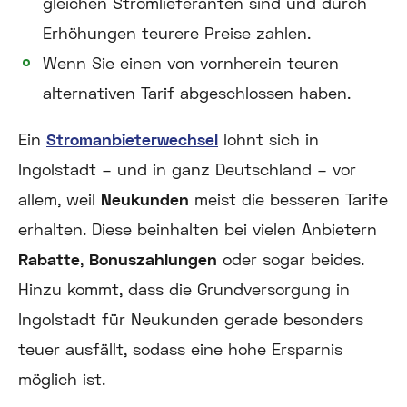
gleichen Stromlieferanten sind und durch
Erhöhungen teurere Preise zahlen.
Wenn Sie einen von vornherein teuren
alternativen Tarif abgeschlossen haben.
Ein
Stromanbieterwechsel
lohnt sich in
Ingolstadt – und in ganz Deutschland – vor
allem, weil
Neukunden
meist die besseren Tarife
erhalten. Diese beinhalten bei vielen Anbietern
Rabatte
,
Bonuszahlungen
oder sogar beides.
Hinzu kommt, dass die Grundversorgung in
Ingolstadt für Neukunden gerade besonders
teuer ausfällt, sodass eine hohe Ersparnis
möglich ist.