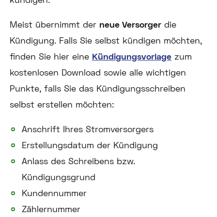
Meist übernimmt der
neue Versorger
die
Kündigung. Falls Sie selbst kündigen möchten,
finden Sie hier eine
Kündigungsvorlage
zum
kostenlosen Download sowie alle wichtigen
Punkte, falls Sie das Kündigungsschreiben
selbst erstellen möchten:
Anschrift Ihres Stromversorgers
Erstellungsdatum der Kündigung
Anlass des Schreibens bzw.
Kündigungsgrund
Kundennummer
Zählernummer