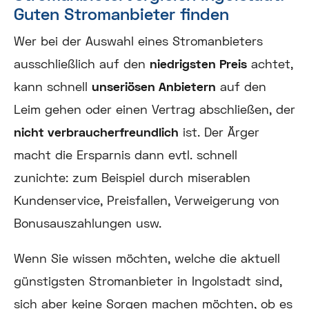
Guten Stromanbieter finden
Wer bei der Auswahl eines Stromanbieters
ausschließlich auf den
niedrigsten Preis
achtet,
kann schnell
unseriösen Anbietern
auf den
Leim gehen oder einen Vertrag abschließen, der
nicht verbraucherfreundlich
ist. Der Ärger
macht die Ersparnis dann evtl. schnell
zunichte: zum Beispiel durch miserablen
Kundenservice, Preisfallen, Verweigerung von
Bonusauszahlungen usw.
Wenn Sie wissen möchten, welche die aktuell
günstigsten Stromanbieter in Ingolstadt sind,
sich aber keine Sorgen machen möchten, ob es