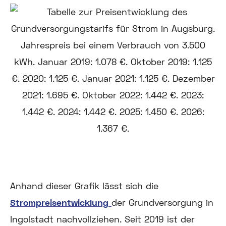
Anhand dieser Grafik lässt sich die
Strompreisentwicklung
der Grundversorgung in
Ingolstadt nachvollziehen. Seit 2019 ist der