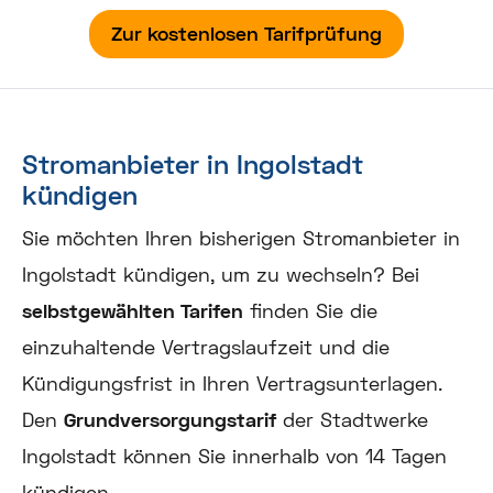
Zur kostenlosen Tarifprüfung
Stromanbieter in Ingolstadt
kündigen
Sie möchten Ihren bisherigen Stromanbieter in
Ingolstadt kündigen, um zu wechseln? Bei
selbstgewählten Tarifen
finden Sie die
einzuhaltende Vertragslaufzeit und die
Kündigungsfrist in Ihren Vertragsunterlagen.
Den
Grundversorgungstarif
der Stadtwerke
Ingolstadt können Sie innerhalb von 14 Tagen
kündigen.