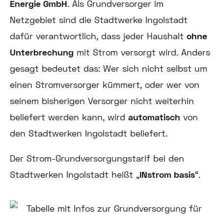
Energie GmbH
. Als Grundversorger im
Netzgebiet sind die Stadtwerke Ingolstadt
dafür verantwortlich, dass jeder Haushalt
ohne
Unterbrechung
mit Strom versorgt wird. Anders
gesagt bedeutet das: Wer sich nicht selbst um
einen Stromversorger kümmert, oder wer von
seinem bisherigen Versorger nicht weiterhin
beliefert werden kann, wird
automatisch
von
den Stadtwerken Ingolstadt beliefert.
Der Strom-Grundversorgungstarif bei den
Stadtwerken Ingolstadt heißt „
INstrom basis
“.