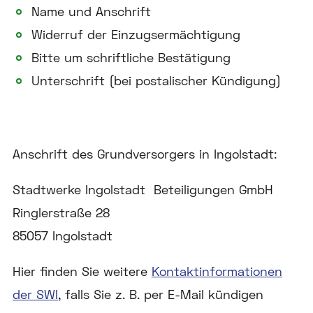
Name und Anschrift
Widerruf der Einzugsermächtigung
Bitte um schriftliche Bestätigung
Unterschrift (bei postalischer Kündigung)
Anschrift des Grundversorgers in Ingolstadt:
Stadtwerke Ingolstadt Beteiligungen GmbH
Ringlerstraße 28
85057 Ingolstadt
Hier finden Sie weitere
Kontaktinformationen
der SWI
, falls Sie z. B. per E-Mail kündigen