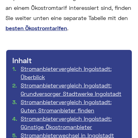
an einem Ökostromtarif interessiert sind, finden
Sie weiter unten eine separate Tabelle mit den
besten Ökostromtarifen
.
Inhalt
Stromanbietervergleich Ingolstadt:
Überblick
Stromanbietervergleich Ingolstadt:
Grundversorger Stadtwerke Ingolstadt
Stromanbietervergleich Ingolstadt:
Guten Stromanbieter finden
Stromanbietervergleich Ingolstadt:
Günstige Ökostromanbieter
Stromanbieterwechsel in Ingolstadt