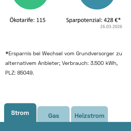
*Ersparnis bei Wechsel vom Grundversorger zu
alternativem Anbieter; Verbrauch: 3.500 kWh,
PLZ: 85049.
Strom
Gas
Heizstrom