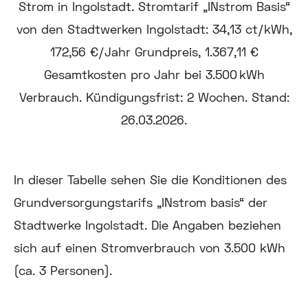
In dieser Tabelle sehen Sie die Konditionen des
Grundversorgungstarifs „INstrom basis“ der
Stadtwerke Ingolstadt. Die Angaben beziehen
sich auf einen Stromverbrauch von 3.500 kWh
(ca. 3 Personen).