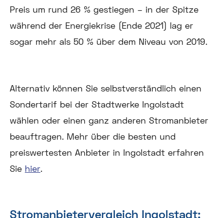
Preis um rund 26 % gestiegen – in der Spitze
während der Energiekrise (Ende 2021) lag er
sogar mehr als 50 % über dem Niveau von 2019.
Alternativ können Sie selbstverständlich einen
Sondertarif bei der Stadtwerke Ingolstadt
wählen oder einen ganz anderen Stromanbieter
beauftragen. Mehr über die besten und
preiswertesten Anbieter in Ingolstadt erfahren
Sie
hier
.
Stromanbietervergleich Ingolstadt: