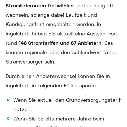
Stromlieferanten frei wählen
und beliebig oft
wechseln, solange dabei Laufzeit und
Kündigungsfrist eingehalten werden. In
Ingolstadt haben Sie aktuell eine Auswahl von
rund
146 Stromtarifen und 67 Anbietern
. Das
können regionale oder deutschlandweit tätige
Stromversorger sein.
Durch einen Anbieterwechsel können Sie in
Ingolstadt in folgenden Fällen sparen:
Wenn Sie aktuell den Grundversorgungstarif
nutzen.
Wenn Sie bereits mehrere Jahre beim