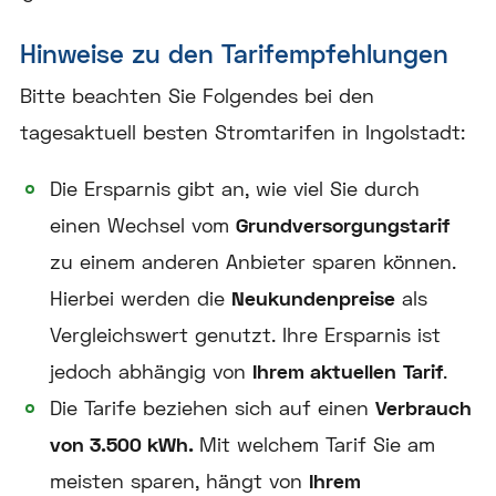
Hinweise zu den Tarifempfehlungen
Bitte beachten Sie Folgendes bei den
tagesaktuell besten Stromtarifen in Ingolstadt:
Die Ersparnis gibt an, wie viel Sie durch
einen Wechsel vom
Grundversorgungstarif
zu einem anderen Anbieter sparen können.
Hierbei werden die
Neukundenpreise
als
Vergleichswert genutzt. Ihre Ersparnis ist
jedoch abhängig von
Ihrem aktuellen
Tarif
.
Die Tarife beziehen sich auf einen
Verbrauch
von 3.500 kWh.
Mit welchem Tarif Sie am
meisten sparen, hängt von
Ihrem