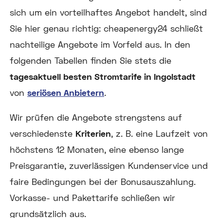
sich um ein vorteilhaftes Angebot handelt, sind
Sie hier genau richtig: cheapenergy24 schließt
nachteilige Angebote im Vorfeld aus. In den
folgenden Tabellen finden Sie stets die
tagesaktuell besten Stromtarife in
Ingolstadt
von
seriösen Anbietern
.
Wir prüfen die Angebote strengstens auf
verschiedenste
Kriterien
, z. B. eine Laufzeit von
höchstens 12 Monaten, eine ebenso lange
Preisgarantie, zuverlässigen Kundenservice und
faire Bedingungen bei der Bonusauszahlung.
Vorkasse- und Pakettarife schließen wir
grundsätzlich aus.