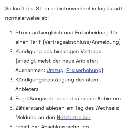
So läuft der Stromanbieterwechsel in Ingolstadt
normalerweise ab:
Stromtarifvergleich und Entscheidung für
einen Tarif (Vertragsabschluss/Anmeldung)
Kündigung des bisherigen Vertrags
(erledigt meist der neue Anbieter;
Ausnahmen:
Umzug
,
Preiserhöhung
)
Kündigungsbestätigung des alten
Anbieters
Begrüßungsschreiben des neuen Anbieters
Zählerstand ablesen am Tag des Wechsels;
Meldung an den
Netzbetreiber
Erhalt der Abschlussrechnung