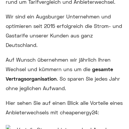
rund um Tarifvergleich und Anbieterwechsel.
Wir sind ein Augsburger Unternehmen und
optimieren seit 2015 erfolgreich die Strom- und
Gastarife unserer Kunden aus ganz
Deutschland.
Auf Wunsch übernehmen wir jährlich Ihren
Wechsel und kümmern uns um die
gesamte
Vertragsorganisation
. So sparen Sie jedes Jahr
ohne jeglichen Aufwand.
Hier sehen Sie auf einen Blick alle Vorteile eines
Anbieterwechsels mit cheapenergy24: