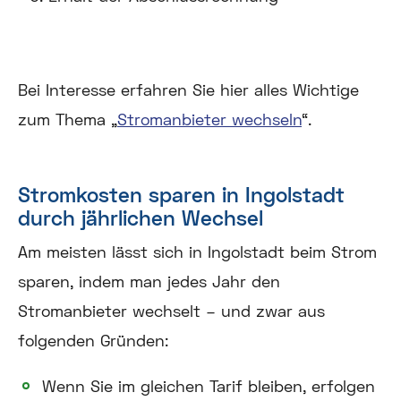
Bei Interesse erfahren Sie hier alles Wichtige
zum Thema „
Stromanbieter wechseln
“.
Stromkosten sparen in Ingolstadt
durch jährlichen Wechsel
Am meisten lässt sich in Ingolstadt beim Strom
sparen, indem man jedes Jahr den
Stromanbieter wechselt – und zwar aus
folgenden Gründen:
Wenn Sie im gleichen Tarif bleiben, erfolgen