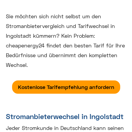
Sie möchten sich nicht selbst um den
Stromanbietervergleich und Tarifwechsel in
Ingolstadt kümmern? Kein Problem:
cheapenergy24 findet den besten Tarif für Ihre
Bedürfnisse und übernimmt den kompletten
Wechsel.
Kostenlose Tarifempfehlung anfordern
Stromanbieterwechsel in Ingolstadt
Jeder Stromkunde in Deutschland kann seinen