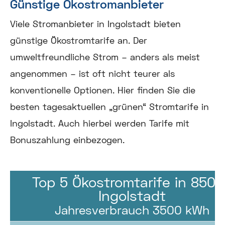
Günstige Ökostromanbieter
Viele Stromanbieter in Ingolstadt bieten
günstige Ökostromtarife an. Der
umweltfreundliche Strom – anders als meist
angenommen – ist oft nicht teurer als
konventionelle Optionen. Hier finden Sie die
besten tagesaktuellen „grünen“ Stromtarife in
Ingolstadt. Auch hierbei werden Tarife mit
Bonuszahlung einbezogen.
Top 5 Ökostromtarife in 8504
Ingolstadt
Jahresverbrauch 3500 kWh