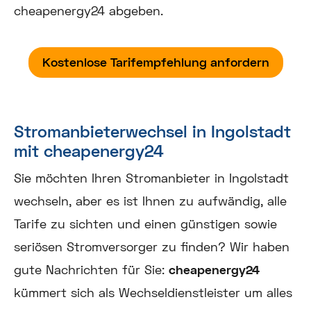
cheapenergy24 abgeben.
Kostenlose Tarifempfehlung anfordern
Stromanbieterwechsel in Ingolstadt
mit cheapenergy24
Sie möchten Ihren Stromanbieter in Ingolstadt
wechseln, aber es ist Ihnen zu aufwändig, alle
Tarife zu sichten und einen günstigen sowie
seriösen Stromversorger zu finden? Wir haben
gute Nachrichten für Sie:
cheapenergy24
kümmert sich als Wechseldienstleister um alles